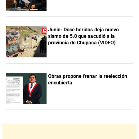
Junín: Doce heridos deja nuevo
sismo de 5.0 que sacudió a la
provincia de Chupaca (VIDEO)
Obras propone frenar la reelección
encubierta