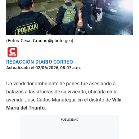
(Fotos: César Grados @photo.gec)
REDACCIÓN DIARIO CORREO
Actualizado el 02/06/2026, 08:07 a.m.
Un vendedor ambulante de panes fue asesinado a
balazos a las afueras de su vivienda, ubicada en la
avenida José Carlos Mariátegui, en el distrito de
Villa
María del Triunfo
.