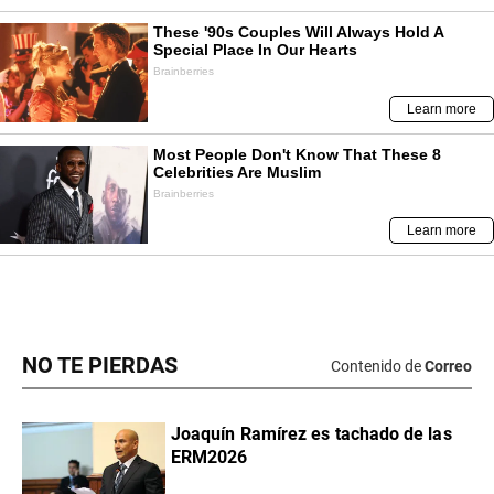
NO TE PIERDAS
Contenido de
Correo
Joaquín Ramírez es tachado de las
ERM2026