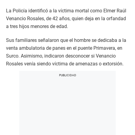
La Policía identificó a la víctima mortal como Elmer Raúl
Venancio Rosales, de 42 años, quien deja en la orfandad
a tres hijos menores de edad.
Sus familiares señalaron que el hombre se dedicaba a la
venta ambulatoria de panes en el puente Primavera, en
Surco. Asimismo, indicaron desconocer si Venancio
Rosales venía siendo víctima de amenazas o extorsión.