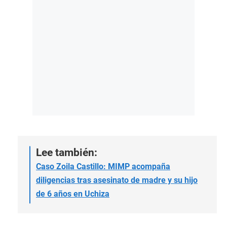
Lee también:
Caso Zoila Castillo: MIMP acompaña
diligencias tras asesinato de madre y su hijo
de 6 años en Uchiza