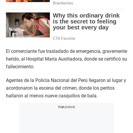
El comerciante fue trasladado de emergencia, gravemente
herido, al Hospital María Auxiliadora, donde se certificó su
fallecimiento.
Agentes de la Policía Nacional del Perú llegaron al lugar y
acordonaron la escena del crimen, donde los peritos
hallaron al menos nueve casquillos de bala.