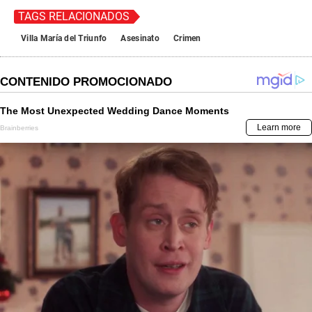
TAGS RELACIONADOS
Villa María del Triunfo
Asesinato
Crimen