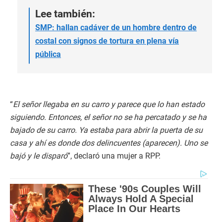
Lee también:
SMP: hallan cadáver de un hombre dentro de
costal con signos de tortura en plena vía
pública
“
El señor llegaba en su carro y parece que lo han estado
siguiendo. Entonces, el señor no se ha percatado y se ha
bajado de su carro. Ya estaba para abrir la puerta de su
casa y ahí es donde dos delincuentes (aparecen). Uno se
bajó y le disparó
”, declaró una mujer a RPP.