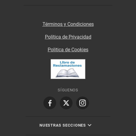
Términos y Condiciones
Política de Privacidad
Politica de Cookies
SÍGUENOS
NUESTRAS SECCIONES