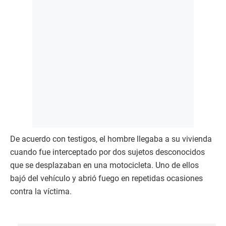
De acuerdo con testigos, el hombre llegaba a su vivienda
cuando fue interceptado por dos sujetos desconocidos
que se desplazaban en una motocicleta. Uno de ellos
bajó del vehículo y abrió fuego en repetidas ocasiones
contra la víctima.