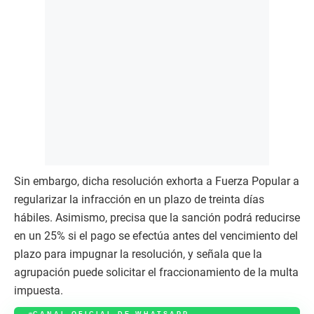
Sin embargo, dicha resolución exhorta a Fuerza Popular a
regularizar la infracción en un plazo de treinta días
hábiles. Asimismo, precisa que la sanción podrá reducirse
en un 25% si el pago se efectúa antes del vencimiento del
plazo para impugnar la resolución, y señala que la
agrupación puede solicitar el fraccionamiento de la multa
impuesta.