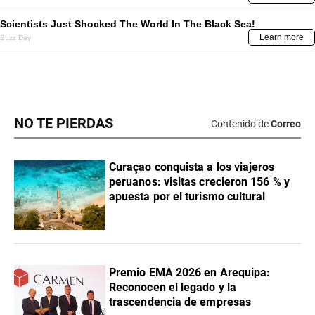
NO TE PIERDAS
Contenido de
Correo
Curaçao conquista a los viajeros
peruanos: visitas crecieron 156 % y
apuesta por el turismo cultural
Premio EMA 2026 en Arequipa:
Reconocen el legado y la
trascendencia de empresas