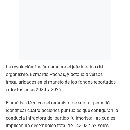
La resolución fue firmada por el jefe interino del
organismo, Bernardo Pachas, y detalla diversas
irregularidades en el manejo de los fondos reportados
entre los años 2024 y 2025.
El análisis técnico del organismo electoral permitió
identificar cuatro acciones puntuales que configuran la
conducta infractora del partido fujimorista, las cuales
implican un desembolso total de 143,037.52 soles.