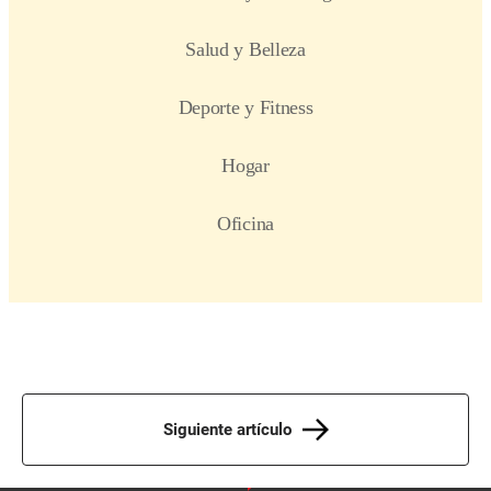
Siguiente artículo