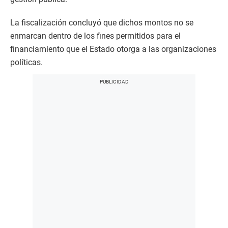
La fiscalización concluyó que dichos montos no se
enmarcan dentro de los fines permitidos para el
financiamiento que el Estado otorga a las organizaciones
políticas.