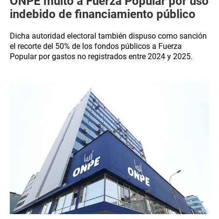
ONPE multó a Fuerza Popular por uso
indebido de financiamiento público
Dicha autoridad electoral también dispuso como sanción
el recorte del 50% de los fondos públicos a Fuerza
Popular por gastos no registrados entre 2024 y 2025.