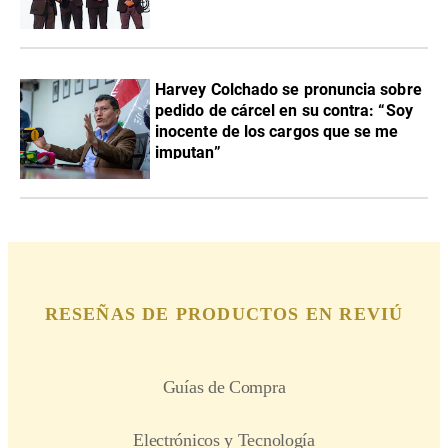
Harvey Colchado se pronuncia sobre
pedido de cárcel en su contra: “Soy
inocente de los cargos que se me
imputan”