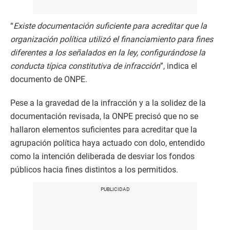
“
Existe documentación suficiente para acreditar que la
organización política utilizó el financiamiento para fines
diferentes a los señalados en la ley, configurándose la
conducta típica constitutiva de infracción
”, indica el
documento de ONPE.
Pese a la gravedad de la infracción y a la solidez de la
documentación revisada, la ONPE precisó que no se
hallaron elementos suficientes para acreditar que la
agrupación política haya actuado con dolo, entendido
como la intención deliberada de desviar los fondos
públicos hacia fines distintos a los permitidos.