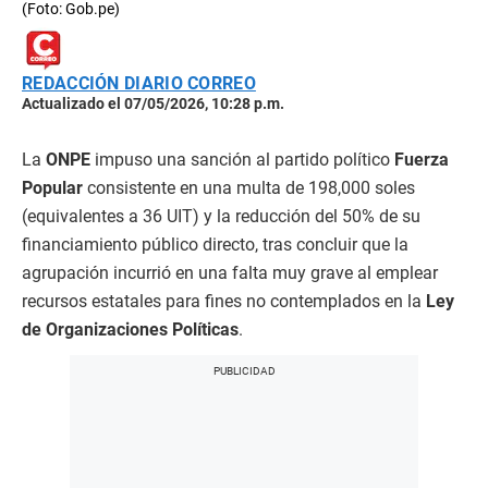
(Foto: Gob.pe)
REDACCIÓN DIARIO CORREO
Actualizado el 07/05/2026, 10:28 p.m.
La
ONPE
impuso una sanción al partido político
Fuerza
Popular
consistente en una multa de 198,000 soles
(equivalentes a 36 UIT) y la reducción del 50% de su
financiamiento público directo, tras concluir que la
agrupación incurrió en una falta muy grave al emplear
recursos estatales para fines no contemplados en la
Ley
de Organizaciones Políticas
.