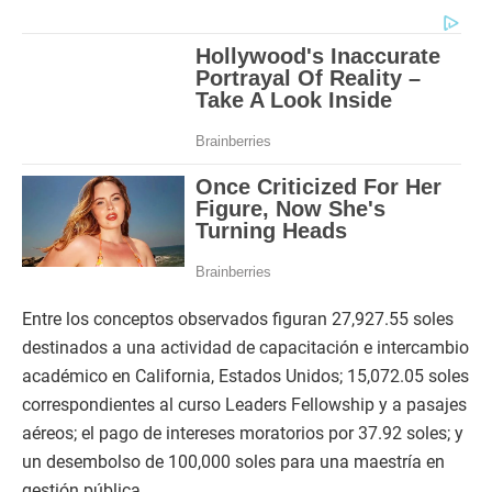
Entre los conceptos observados figuran 27,927.55 soles
destinados a una actividad de capacitación e intercambio
académico en California, Estados Unidos; 15,072.05 soles
correspondientes al curso Leaders Fellowship y a pasajes
aéreos; el pago de intereses moratorios por 37.92 soles; y
un desembolso de 100,000 soles para una maestría en
gestión pública.