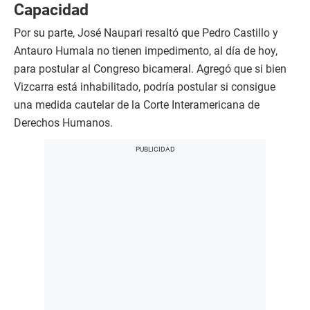
Capacidad
Por su parte, José Naupari resaltó que Pedro Castillo y
Antauro Humala no tienen impedimento, al día de hoy,
para postular al Congreso bicameral. Agregó que si bien
Vizcarra está inhabilitado, podría postular si consigue
una medida cautelar de la Corte Interamericana de
Derechos Humanos.