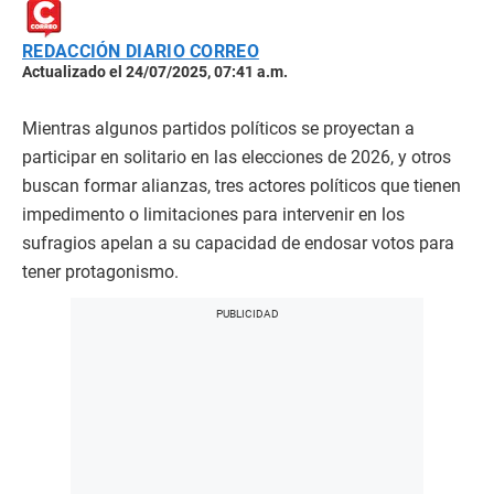
REDACCIÓN DIARIO CORREO
Actualizado el 24/07/2025, 07:41 a.m.
Mientras algunos partidos políticos se proyectan a
participar en solitario en las elecciones de 2026, y otros
buscan formar alianzas, tres actores políticos que tienen
impedimento o limitaciones para intervenir en los
sufragios apelan a su capacidad de endosar votos para
tener protagonismo.