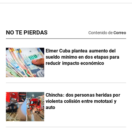
NO TE PIERDAS
Contenido de
Correo
Elmer Cuba plantea aumento del
sueldo mínimo en dos etapas para
reducir impacto económico
Chincha: dos personas heridas por
violenta colisión entre mototaxi y
auto