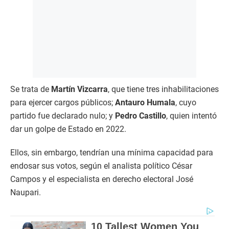
Se trata de
Martín Vizcarra
, que tiene tres inhabilitaciones
para ejercer cargos públicos;
Antauro Humala
, cuyo
partido fue declarado nulo; y
Pedro Castillo
, quien intentó
dar un golpe de Estado en 2022.
Ellos, sin embargo, tendrían una mínima capacidad para
endosar sus votos, según el analista político César
Campos y el especialista en derecho electoral José
Naupari.