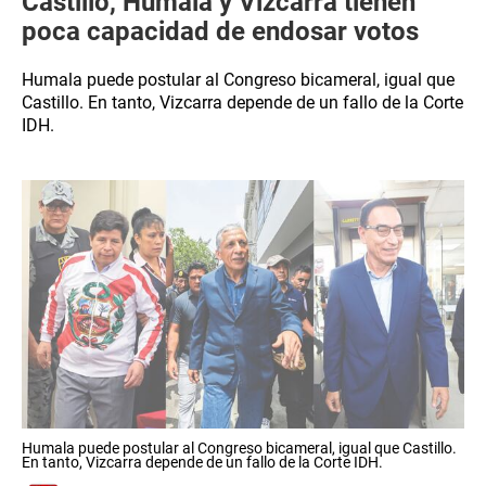
Castillo, Humala y Vizcarra tienen
poca capacidad de endosar votos
Humala puede postular al Congreso bicameral, igual que
Castillo. En tanto, Vizcarra depende de un fallo de la Corte
IDH.
Humala puede postular al Congreso bicameral, igual que Castillo.
En tanto, Vizcarra depende de un fallo de la Corte IDH.