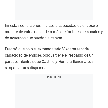
En estas condiciones, indicó, la capacidad de endose o
arrastre de votos dependerá más de factores personales y
de acuerdos que puedan alcanzar.
Precisó que solo el exmandatario Vizcarra tendría
capacidad de endose, porque tiene el respaldo de un
partido, mientras que Castillo y Humala tienen a sus
simpatizantes dispersos.