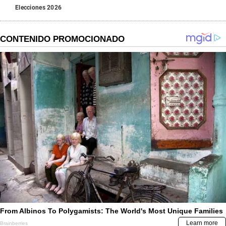
Elecciones 2026