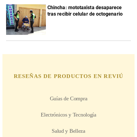
Chincha: mototaxista desaparece
tras recibir celular de octogenario