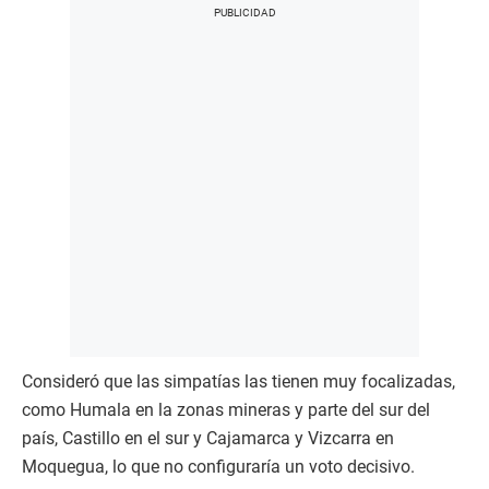
Consideró que las simpatías las tienen muy focalizadas,
como Humala en la zonas mineras y parte del sur del
país, Castillo en el sur y Cajamarca y Vizcarra en
Moquegua, lo que no configuraría un voto decisivo.