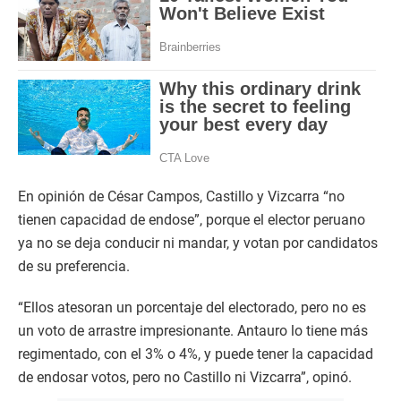
En opinión de César Campos, Castillo y Vizcarra “no
tienen capacidad de endose”, porque el elector peruano
ya no se deja conducir ni mandar, y votan por candidatos
de su preferencia.
“Ellos atesoran un porcentaje del electorado, pero no es
un voto de arrastre impresionante. Antauro lo tiene más
regimentado, con el 3% o 4%, y puede tener la capacidad
de endosar votos, pero no Castillo ni Vizcarra”, opinó.