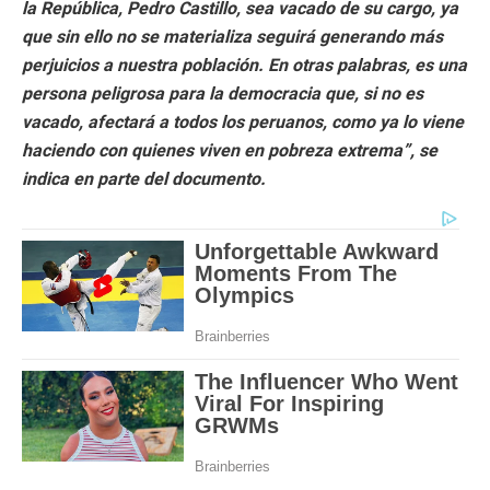
la República, Pedro Castillo, sea vacado de su cargo, ya
que sin ello no se materializa seguirá generando más
perjuicios a nuestra población. En otras palabras, es una
persona peligrosa para la democracia que, si no es
vacado, afectará a todos los peruanos, como ya lo viene
haciendo con quienes viven en pobreza extrema”, se
indica en parte del documento.