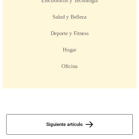
Siguiente artículo