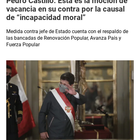
Pedro Castillo: Esta es la moción de
vacancia en su contra por la causal
de “incapacidad moral”
Medida contra jefe de Estado cuenta con el respaldo de
las bancadas de Renovación Popular, Avanza País y
Fuerza Popular