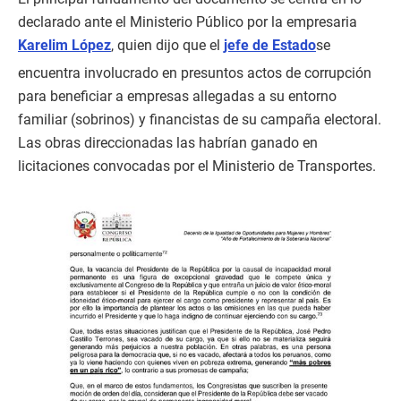
declarado ante el Ministerio Público por la empresaria
Karelim López
, quien dijo que el
jefe de Estado
se
encuentra involucrado en presuntos actos de corrupción
para beneficiar a empresas allegadas a su entorno
familiar (sobrinos) y financistas de su campaña electoral.
Las obras direccionadas las habrían ganado en
licitaciones convocadas por el Ministerio de Transportes.