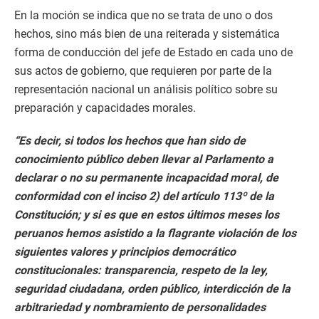
En la moción se indica que
no se trata de uno o dos
hechos, sino más bien de una reiterada y sistemática
forma de conducción del jefe de Estado en cada uno de
sus actos de gobierno, que requieren por parte de la
representación nacional un análisis político sobre su
preparación y capacidades morales.
“Es decir, si todos los hechos que han sido de
conocimiento público deben llevar al Parlamento a
declarar o no su permanente incapacidad moral, de
conformidad con el inciso 2) del artículo 113º de la
Constitución; y si es que en estos últimos meses los
peruanos hemos asistido a la flagrante violación de los
siguientes valores y principios democrático
constitucionales: transparencia, respeto de la ley,
seguridad ciudadana, orden público, interdicción de la
arbitrariedad y nombramiento de personalidades