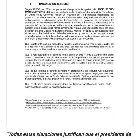
“Todas estas situaciones justifican que el presidente de