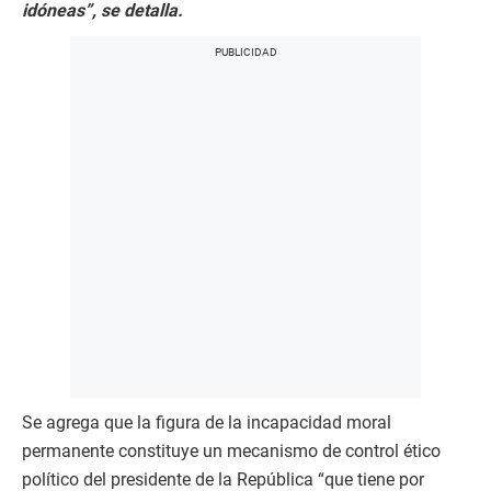
idóneas”, se detalla.
Se agrega que la figura de la incapacidad moral
permanente constituye un mecanismo de control ético
político del presidente de la República “que tiene por