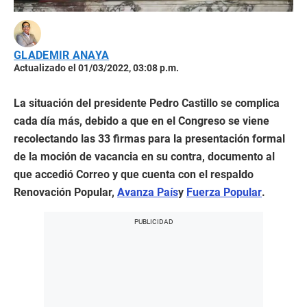
GLADEMIR ANAYA
Actualizado el 01/03/2022, 03:08 p.m.
La situación del presidente Pedro Castillo se complica
cada día más, debido a que en el Congreso se viene
recolectando las 33 firmas para la presentación formal
de la moción de vacancia en su contra, documento al
que accedió Correo y que cuenta con el respaldo
Renovación Popular,
Avanza País
y
Fuerza Popular
.