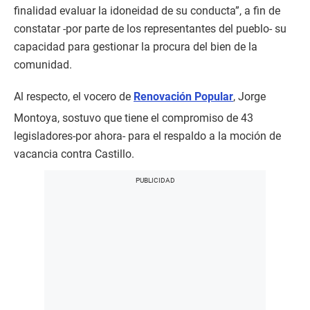
finalidad evaluar la idoneidad de su conducta”, a fin de
constatar -por parte de los representantes del pueblo- su
capacidad para gestionar la procura del bien de la
comunidad.
Al respecto, el vocero de
Renovación Popular
, Jorge
Montoya, sostuvo que tiene el compromiso de 43
legisladores-por ahora- para el respaldo a la moción de
vacancia contra Castillo.