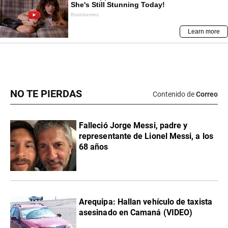
NO TE PIERDAS
Contenido de
Correo
Falleció Jorge Messi, padre y
representante de Lionel Messi, a los
68 años
Arequipa: Hallan vehículo de taxista
asesinado en Camaná (VIDEO)