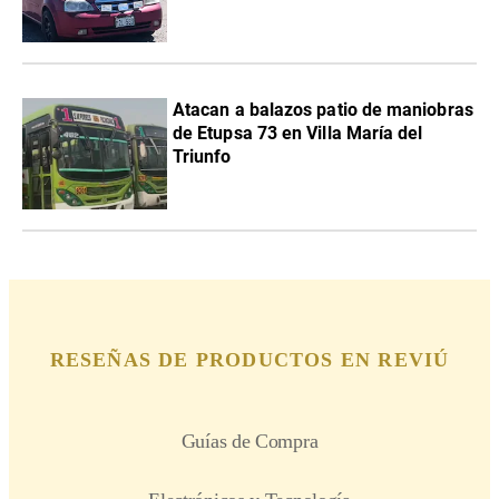
Atacan a balazos patio de maniobras
de Etupsa 73 en Villa María del
Triunfo