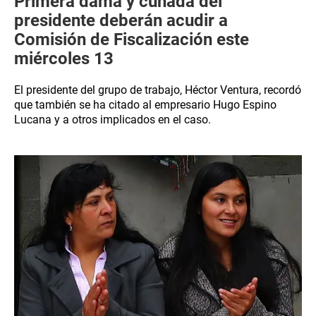
Primera dama y cuñada del
presidente deberán acudir a
Comisión de Fiscalización este
miércoles 13
El presidente del grupo de trabajo, Héctor Ventura, recordó
que también se ha citado al empresario Hugo Espino
Lucana y a otros implicados en el caso.