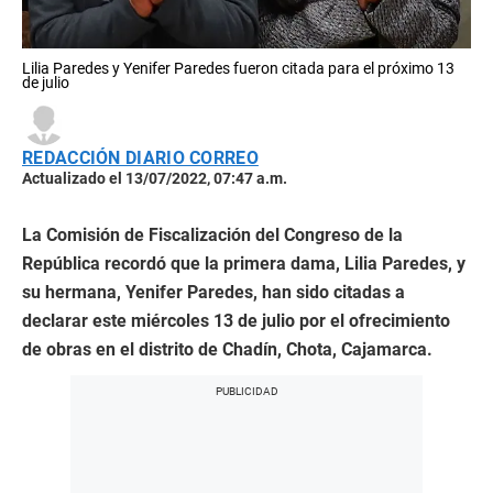
Lilia Paredes y Yenifer Paredes fueron citada para el próximo 13
de julio
REDACCIÓN DIARIO CORREO
Actualizado el 13/07/2022, 07:47 a.m.
La Comisión de Fiscalización del Congreso de la
República recordó que la primera dama, Lilia Paredes, y
su hermana, Yenifer Paredes, han sido citadas a
declarar este miércoles 13 de julio por el ofrecimiento
de obras en el distrito de Chadín, Chota, Cajamarca.