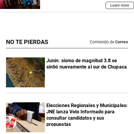
NO TE PIERDAS
Contenido de
Correo
Junín: sismo de magnitud 3.8 se
sintió nuevamente al sur de Chupaca
Elecciones Regionales y Municipales:
JNE lanza Voto Informado para
consultar candidatos y sus
propuestas