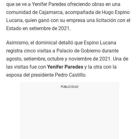
que se ve a Yenifer Paredes ofreciendo obras en una
comunidad de Cajamarca, acompañada de Hugo Espino
Lucana, quien ganó con su empresa una licitación con el
Estado en setiembre de 2021.
Asimismo, el dominical detalló que Espino Lucana
registra cinco visitas a Palacio de Gobierno durante
agosto, setiembre, octubre y noviembre de 2021. Una de
las visitas fue con
Yenifer Paredes
y la otra con la
esposa del presidente Pedro Castillo.