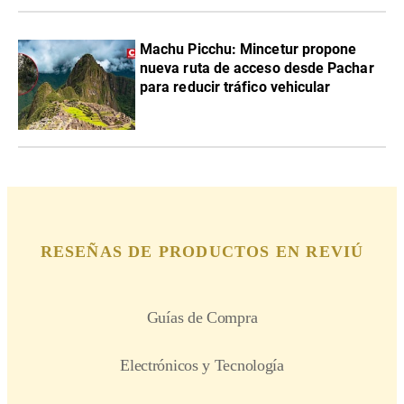
Machu Picchu: Mincetur propone
nueva ruta de acceso desde Pachar
para reducir tráfico vehicular