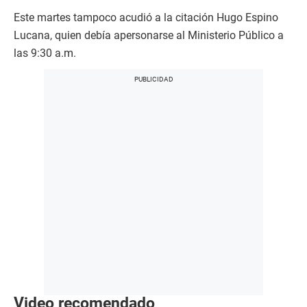
Este martes tampoco acudió a la citación Hugo Espino
Lucana, quien debía apersonarse al Ministerio Público a
las 9:30 a.m.
Video recomendado