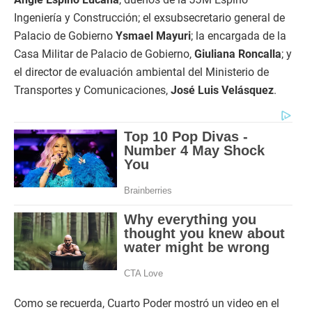
Ingeniería y Construcción; el exsubsecretario general de
Palacio de Gobierno
Ysmael Mayuri
; la encargada de la
Casa Militar de Palacio de Gobierno,
Giuliana Roncalla
; y
el director de evaluación ambiental del Ministerio de
Transportes y Comunicaciones,
José Luis Velásquez
.
Como se recuerda, Cuarto Poder mostró un video en el