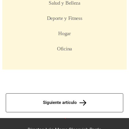
Siguiente artículo