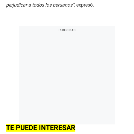
perjudicar a todos los peruanos”,
expresó.
TE PUEDE INTERESAR