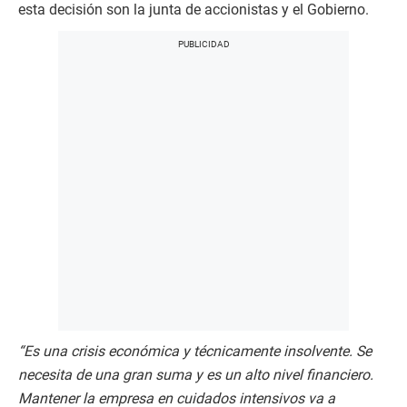
esta decisión son la junta de accionistas y el Gobierno.
“Es una crisis económica y técnicamente insolvente. Se
necesita de una gran suma y es un alto nivel financiero.
Mantener la empresa en cuidados intensivos va a