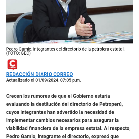
Pedro Gamio, integrantes del directorio de la petrolera estatal.
(FOTO: GEC)
REDACCIÓN DIARIO CORREO
Actualizado el 01/09/2024, 07:05 p.m.
Crecen los rumores de que el Gobierno estaría
evaluando la destitución del directorio de Petroperú,
cuyos integrantes han advertido la necesidad de
implementar cambios necesarios para asegurar la
viabilidad financiera de la empresa estatal. Al respecto,
Pedro Gamio, integrante el directorio, expresó que