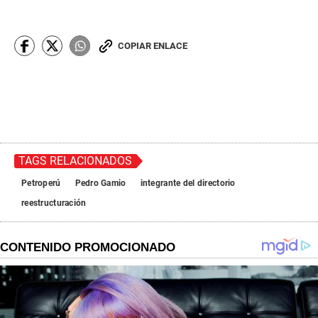
COPIAR ENLACE
TAGS RELACIONADOS
Petroperú
Pedro Gamio
integrante del directorio
reestructuración