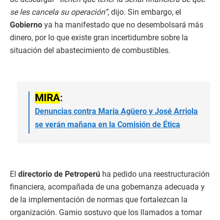
se les cancela su operación”
, dijo. Sin embargo, el
Gobierno
ya ha manifestado que no desembolsará más
dinero, por lo que existe gran incertidumbre sobre la
situación del abastecimiento de combustibles.
MIRA
:
Denuncias contra María Agüero y José Arriola
se verán mañana en la Comisión de Ética
El
directorio de Petroperú
ha pedido una reestructuración
financiera, acompañada de una gobernanza adecuada y
de la implementación de normas que fortalezcan la
organización. Gamio sostuvo que los llamados a tomar