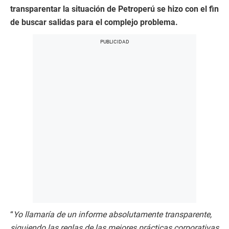
transparentar la situación de Petroperú se hizo con el fin
de buscar salidas para el complejo problema.
“
Yo llamaría de un informe absolutamente transparente,
siguiendo las reglas de las mejores prácticas corporativas