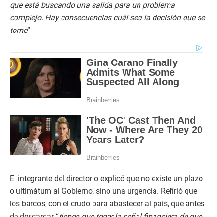
que está buscando una salida para un problema
complejo. Hay consecuencias cuál sea la decisión que se
tome
”.
El integrante del directorio explicó que no existe un plazo
o ultimátum al Gobierno, sino una urgencia. Refirió que
los barcos, con el crudo para abastecer al país, que antes
de descargar “
tienen que tener la señal financiera de que