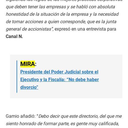
que deben tener las empresas y se habló con absoluta
honestidad de la situación de la empresa y la necesidad
de tomar acciones a quien corresponde, que es la junta
general de accionistas”
, expresó en una entrevista para
Canal N.
MIRA
:
Presidente del Poder Judicial sobre el
Ejecutivo y la Fiscalía: “No debe haber
divorcio”
Gamio añadió: “
Debo decir que este directorio, del que me
siento honrado de formar parte, es gente muy calificada,