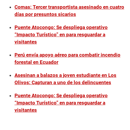
Comas: Tercer transportista asesinado en cuatro
días por presuntos sicarios
Puente Atocongo: Se despliega operativo
“Impacto Turístico” en para resguardar a
visitantes
Perú envía apoyo aéreo para combatir incendio
forestal en Ecuador
Asesinan a balazos a joven estudiante en Los
Olivos: Capturan a uno de los delincuentes
Puente Atocongo: Se despliega operativo
“Impacto Turístico” en para resguardar a
visitantes