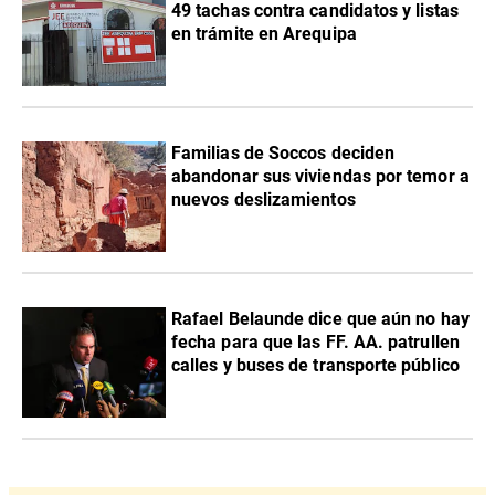
49 tachas contra candidatos y listas
en trámite en Arequipa
Familias de Soccos deciden
abandonar sus viviendas por temor a
nuevos deslizamientos
Rafael Belaunde dice que aún no hay
fecha para que las FF. AA. patrullen
calles y buses de transporte público