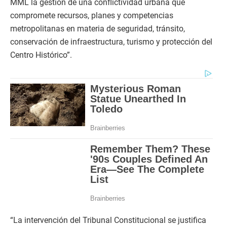
MML la gestión de una conflictividad urbana que
compromete recursos, planes y competencias
metropolitanas en materia de seguridad, tránsito,
conservación de infraestructura, turismo y protección del
Centro Histórico”.
“La intervención del Tribunal Constitucional se justifica