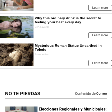
NO TE PIERDAS
Contenido de
Correo
Elecciones Regionales y Municipales: