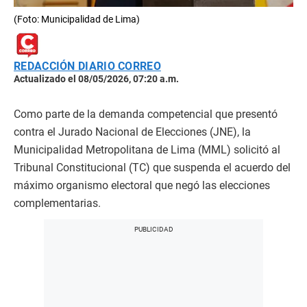
(Foto: Municipalidad de Lima)
REDACCIÓN DIARIO CORREO
Actualizado el 08/05/2026, 07:20 a.m.
Como parte de la demanda competencial que presentó
contra el Jurado Nacional de Elecciones (JNE), la
Municipalidad Metropolitana de Lima (MML) solicitó al
Tribunal Constitucional (TC) que suspenda el acuerdo del
máximo organismo electoral que negó las elecciones
complementarias.