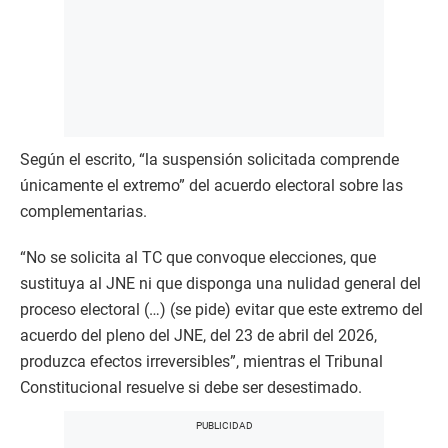
Según el escrito, “la suspensión solicitada comprende
únicamente el extremo” del acuerdo electoral sobre las
complementarias.
“No se solicita al TC que convoque elecciones, que
sustituya al JNE ni que disponga una nulidad general del
proceso electoral (…) (se pide) evitar que este extremo del
acuerdo del pleno del JNE, del 23 de abril del 2026,
produzca efectos irreversibles”, mientras el Tribunal
Constitucional resuelve si debe ser desestimado.