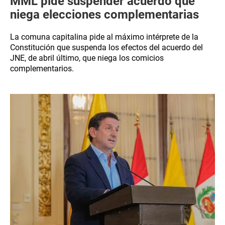
MML pide suspender acuerdo que
niega elecciones complementarias
La comuna capitalina pide al máximo intérprete de la
Constitución que suspenda los efectos del acuerdo del
JNE, de abril último, que niega los comicios
complementarios.