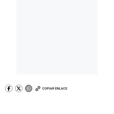
COPIAR ENLACE