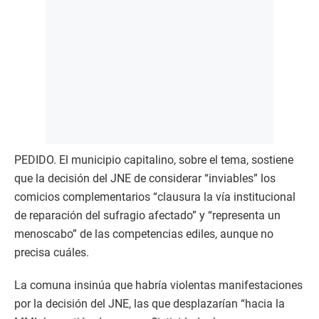
PEDIDO. El municipio capitalino, sobre el tema, sostiene
que la decisión del JNE de considerar “inviables” los
comicios complementarios “clausura la vía institucional
de reparación del sufragio afectado” y “representa un
menoscabo” de las competencias ediles, aunque no
precisa cuáles.
La comuna insinúa que habría violentas manifestaciones
por la decisión del JNE, las que desplazarían “hacia la