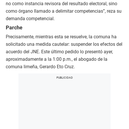
no como instancia revisora del resultado electoral, sino
como órgano llamado a delimitar competencias”, reza su
demanda competencial.
Parche
Precisamente, mientras esta se resuelve, la comuna ha
solicitado una medida cautelar: suspender los efectos del
acuerdo del JNE. Este último pedido lo presentó ayer,
aproximadamente a la 1:00 p.m., el abogado de la
comuna limeña, Gerardo Eto Cruz.