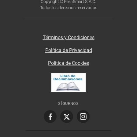
Copyright © PrenSmart S.A.C.
Todos los derechos reservados
Términos y Condiciones
Política de Privacidad
Politica de Cookies
SÍGUENOS