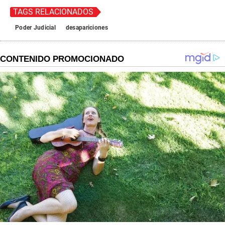
TAGS RELACIONADOS
Poder Judicial
desapariciones