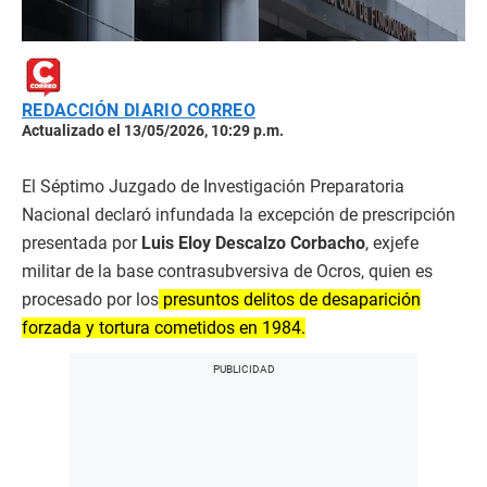
REDACCIÓN DIARIO CORREO
Actualizado el 13/05/2026, 10:29 p.m.
El Séptimo Juzgado de Investigación Preparatoria
Nacional declaró infundada la excepción de prescripción
presentada por
Luis Eloy Descalzo Corbacho
, exjefe
militar de la base contrasubversiva de Ocros, quien es
procesado por los
presuntos delitos de desaparición
forzada y tortura cometidos en 1984.