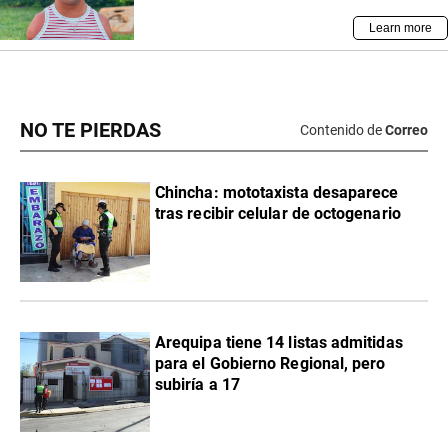
NO TE PIERDAS
Contenido de
Correo
Chincha: mototaxista desaparece
tras recibir celular de octogenario
Arequipa tiene 14 listas admitidas
para el Gobierno Regional, pero
subiría a 17