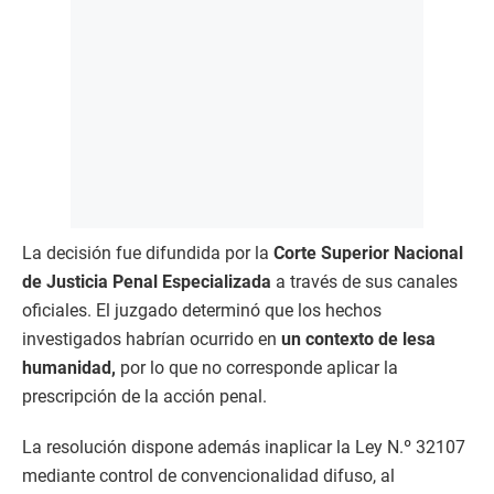
La decisión fue difundida por la
Corte Superior Nacional
de Justicia Penal Especializada
a través de sus canales
oficiales. El juzgado determinó que los hechos
investigados habrían ocurrido en
un contexto de lesa
humanidad,
por lo que no corresponde aplicar la
prescripción de la acción penal.
La resolución dispone además inaplicar la Ley N.º 32107
mediante control de convencionalidad difuso, al