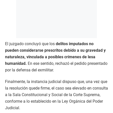
El juzgado concluyó que los
delitos imputados no
pueden considerarse prescritos debido a su gravedad y
naturaleza, vinculada a posibles crímenes de lesa
humanidad.
En ese sentido, rechazó el pedido presentado
por la defensa del exmilitar.
Finalmente, la instancia judicial dispuso que, una vez que
la resolución quede firme, el caso sea elevado en consulta
a la Sala Constitucional y Social de la Corte Suprema,
conforme a lo establecido en la Ley Orgánica del Poder
Judicial.