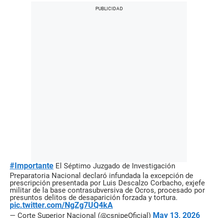
#Importante
El Séptimo Juzgado de Investigación
Preparatoria Nacional declaró infundada la excepción de
prescripción presentada por Luis Descalzo Corbacho, exjefe
militar de la base contrasubversiva de Ocros, procesado por
presuntos delitos de desaparición forzada y tortura.
pic.twitter.com/NgZg7UQ4kA
May 13, 2026
— Corte Superior Nacional (@csnjpeOficial)