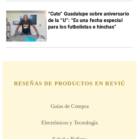
“Cuto” Guadalupe sobre aniversario
de la “U”: “Es una fecha especial
para los futbolistas e hinchas”