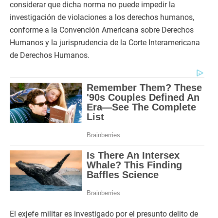
considerar que dicha norma no puede impedir la
investigación de violaciones a los derechos humanos,
conforme a la Convención Americana sobre Derechos
Humanos y la jurisprudencia de la Corte Interamericana
de Derechos Humanos.
El exjefe militar es investigado por el presunto delito de