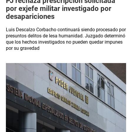
PJ rechaza prescripción solicitada
por exjefe militar investigado por
desapariciones
Luis Descalzo Corbacho continuará siendo procesado por
presuntos delitos de lesa humanidad. Juzgado determinó
que los hechos investigados no pueden quedar impunes
por su gravedad