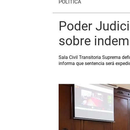
POLÍTICA
Poder Judici
sobre indem
Sala Civil Transitoria Suprema defi
informa que sentencia será expedida