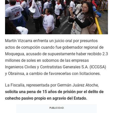
Martín Vizcarra enfrenta un juicio oral por presuntos
actos de corrupción cuando fue gobernador regional de
Moquegua, acusado de supuestamente haber recibido 2.3
millones de soles en sobornos de las empresas
Ingenieros Civiles y Contratistas Generales S.A. (ICCGSA)
y Obrainsa, a cambio de favorecerlas con licitaciones.
La Fiscalía, representada por Germán Juárez Atoche,
solicita una pena de 15 años de prisión por el delito de
cohecho pasivo propio en agravio del Estado.