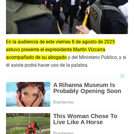
En la audiencia de este viernes 8 de agosto de 2025
estuvo presente el expresidente Martín Vizcarra
acompañado de su abogado
y del Ministerio Público, y si
él asiste podrá hacer uso de la palabra.