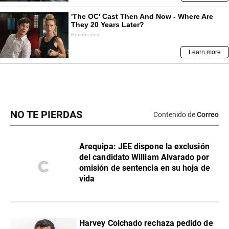
NO TE PIERDAS
Contenido de
Correo
​Arequipa: JEE dispone la exclusión
del candidato William Alvarado por
omisión de sentencia en su hoja de
vida
Harvey Colchado rechaza pedido de