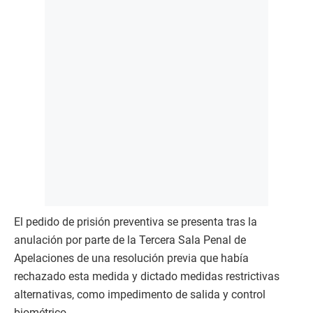
El pedido de prisión preventiva se presenta tras la
anulación por parte de la Tercera Sala Penal de
Apelaciones de una resolución previa que había
rechazado esta medida y dictado medidas restrictivas
alternativas, como impedimento de salida y control
biométrico.