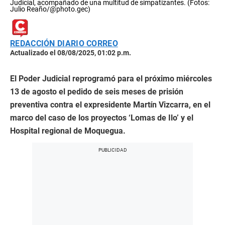
Judicial, acompañado de una multitud de simpatizantes. (Fotos:
Julio Reaño/@photo.gec)
REDACCIÓN DIARIO CORREO
Actualizado el 08/08/2025, 01:02 p.m.
El Poder Judicial reprogramó para el próximo miércoles
13 de agosto el pedido de seis meses de prisión
preventiva contra el expresidente Martín Vizcarra, en el
marco del caso de los proyectos ‘Lomas de Ilo’ y el
Hospital regional de Moquegua.