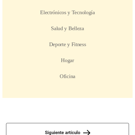
Siguiente artículo