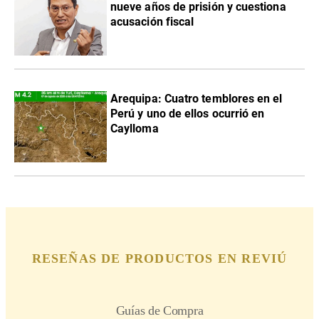
nueve años de prisión y cuestiona
acusación fiscal
Arequipa: Cuatro temblores en el
Perú y uno de ellos ocurrió en
Caylloma