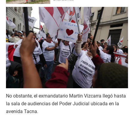
No obstante, el exmandatario Martin Vizcarra llegó hasta
la sala de audiencias del Poder Judicial ubicada en la
avenida Tacna.