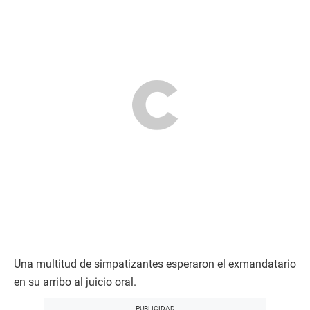
Una multitud de simpatizantes esperaron el exmandatario
en su arribo al juicio oral.