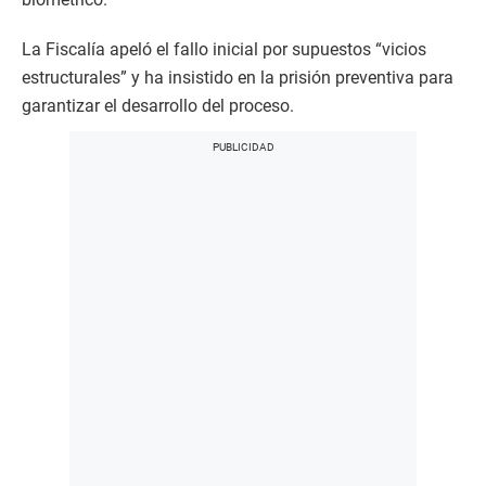
La Fiscalía apeló el fallo inicial por supuestos “vicios
estructurales” y ha insistido en la prisión preventiva para
garantizar el desarrollo del proceso.