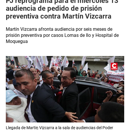
PJ reprograma para el miércoles 13
audiencia de pedido de prisión
preventiva contra Martín Vizcarra
Martín Vizcarra afronta audiencia por seis meses de
prisión preventiva por casos Lomas de Ilo y Hospital de
Moquegua
Llegada de Martin Vizcarra a la sala de audiencias del Poder