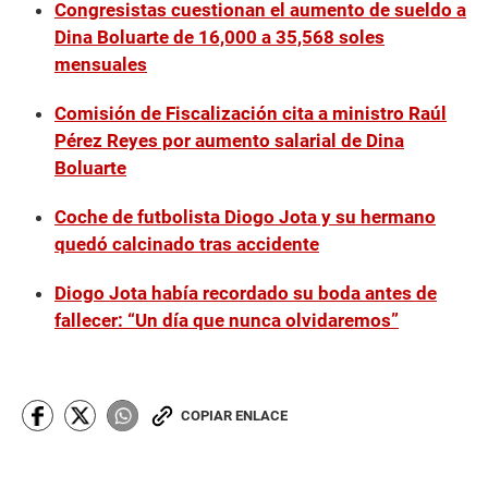
Congresistas cuestionan el aumento de sueldo a
Dina Boluarte de 16,000 a 35,568 soles
mensuales
Comisión de Fiscalización cita a ministro Raúl
Pérez Reyes por aumento salarial de Dina
Boluarte
Coche de futbolista Diogo Jota y su hermano
quedó calcinado tras accidente
Diogo Jota había recordado su boda antes de
fallecer: “Un día que nunca olvidaremos”
COPIAR ENLACE