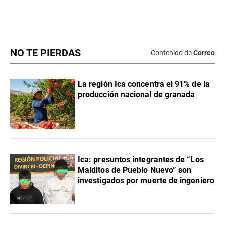
NO TE PIERDAS
Contenido de
Correo
La región Ica concentra el 91% de la
producción nacional de granada
Ica: presuntos integrantes de “Los
Malditos de Pueblo Nuevo” son
investigados por muerte de ingeniero