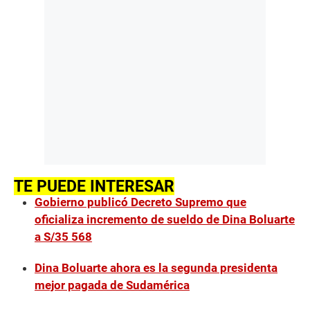
TE PUEDE INTERESAR
Gobierno publicó Decreto Supremo que
oficializa incremento de sueldo de Dina Boluarte
a S/35 568
Dina Boluarte ahora es la segunda presidenta
mejor pagada de Sudamérica