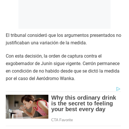
El tribunal consideró que los argumentos presentados no
justificaban una variación de la medida.
Con esta decisión, la orden de captura contra el
exgobernador de Junín sigue vigente. Cerrón permanece
en condición de no habido desde que se dictó la medida
por el caso del Aeródromo Wanka.