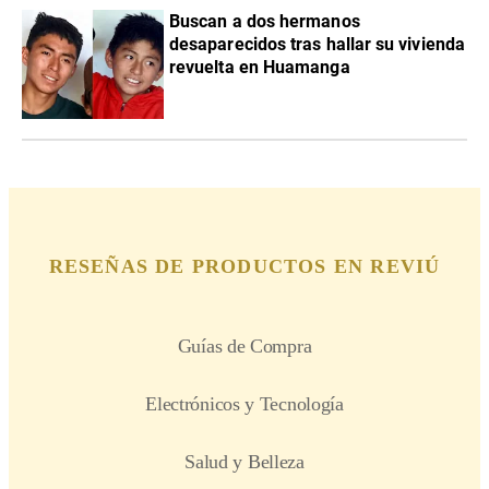
Buscan a dos hermanos
desaparecidos tras hallar su vivienda
revuelta en Huamanga