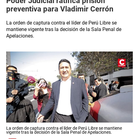
Poder Judicial ratifica prisión
preventiva para Vladimir Cerrón
La orden de captura contra el líder de Perú Libre se
mantiene vigente tras la decisión de la Sala Penal de
Apelaciones.
La orden de captura contra el líder de Perú Libre se mantiene
vigente tras la decisión de la Sala Penal de Apelaciones.