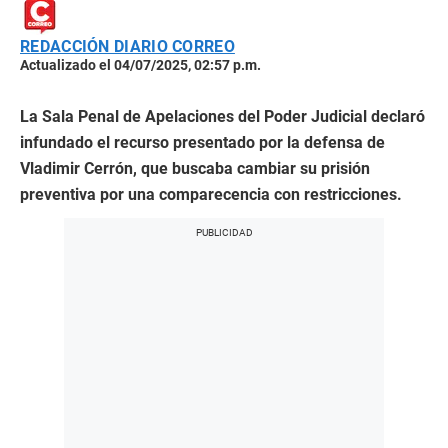
REDACCIÓN DIARIO CORREO
Actualizado el 04/07/2025, 02:57 p.m.
La Sala Penal de Apelaciones del Poder Judicial declaró
infundado el recurso presentado por la defensa de
Vladimir Cerrón, que buscaba cambiar su prisión
preventiva por una comparecencia con restricciones.