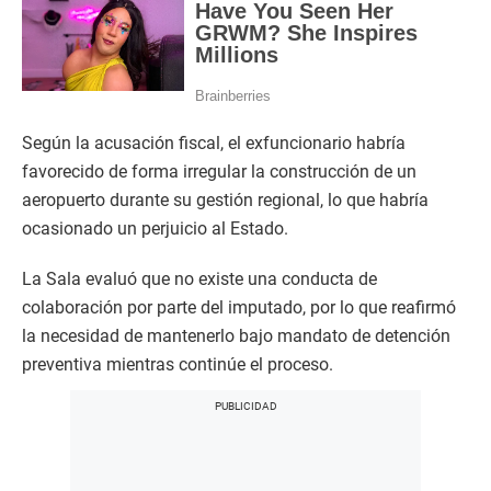
Según la acusación fiscal, el exfuncionario habría
favorecido de forma irregular la construcción de un
aeropuerto durante su gestión regional, lo que habría
ocasionado un perjuicio al Estado.
La Sala evaluó que no existe una conducta de
colaboración por parte del imputado, por lo que reafirmó
la necesidad de mantenerlo bajo mandato de detención
preventiva mientras continúe el proceso.