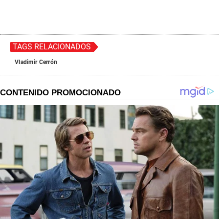
TAGS RELACIONADOS
Vladimir Cerrón