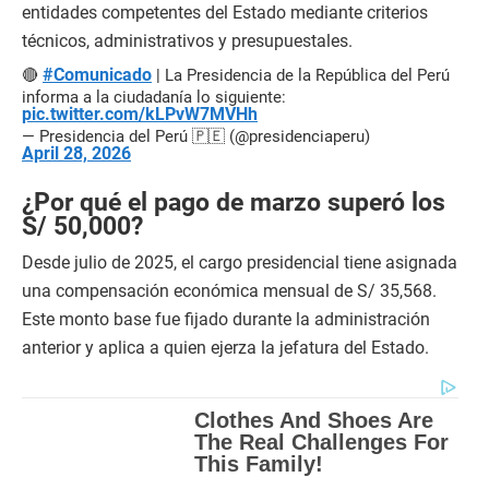
entidades competentes del Estado mediante criterios
técnicos, administrativos y presupuestales.
#Comunicado
🔴
| La Presidencia de la República del Perú
informa a la ciudadanía lo siguiente:
pic.twitter.com/kLPvW7MVHh
— Presidencia del Perú 🇵🇪 (@presidenciaperu)
April 28, 2026
¿Por qué el pago de marzo superó los
S/ 50,000?
Desde julio de 2025, el cargo presidencial tiene asignada
una compensación económica mensual de S/ 35,568.
Este monto base fue fijado durante la administración
anterior y aplica a quien ejerza la jefatura del Estado.