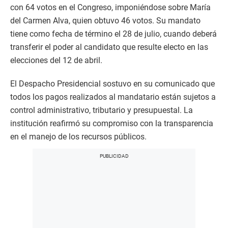
con 64 votos en el Congreso, imponiéndose sobre María
del Carmen Alva, quien obtuvo 46 votos. Su mandato
tiene como fecha de término el 28 de julio, cuando deberá
transferir el poder al candidato que resulte electo en las
elecciones del 12 de abril.
El Despacho Presidencial sostuvo en su comunicado que
todos los pagos realizados al mandatario están sujetos a
control administrativo, tributario y presupuestal. La
institución reafirmó su compromiso con la transparencia
en el manejo de los recursos públicos.