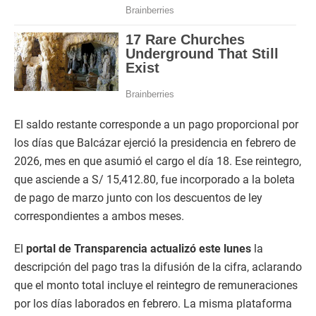
El saldo restante corresponde a un pago proporcional por
los días que Balcázar ejerció la presidencia en febrero de
2026, mes en que asumió el cargo el día 18. Ese reintegro,
que asciende a S/ 15,412.80, fue incorporado a la boleta
de pago de marzo junto con los descuentos de ley
correspondientes a ambos meses.
El
portal de Transparencia actualizó este lunes
la
descripción del pago tras la difusión de la cifra, aclarando
que el monto total incluye el reintegro de remuneraciones
por los días laborados en febrero. La misma plataforma