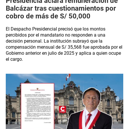
Presidencia aclara remuneración de
Balcázar tras cuestionamientos por
cobro de más de S/ 50,000
El Despacho Presidencial precisó que los montos
percibidos por el mandatario no responden a una
decisión personal. La institución subrayó que la
compensación mensual de S/ 35,568 fue aprobada por el
Gobierno anterior en julio de 2025 y aplica a quien ocupe
el cargo.