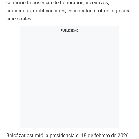
confirmó la ausencia de honorarios, incentivos,
aguinaldos, gratificaciones, escolaridad u otros ingresos
adicionales.
Balcázar asumió la presidencia el 18 de febrero de 2026