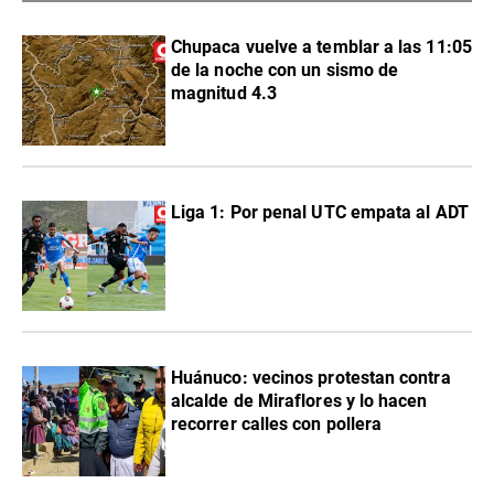
Chupaca vuelve a temblar a las 11:05
de la noche con un sismo de
magnitud 4.3
Liga 1: Por penal UTC empata al ADT
Huánuco: vecinos protestan contra
alcalde de Miraflores y lo hacen
recorrer calles con pollera