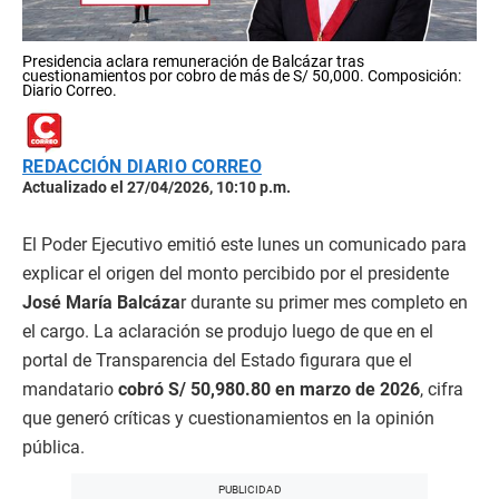
Presidencia aclara remuneración de Balcázar tras
cuestionamientos por cobro de más de S/ 50,000. Composición:
Diario Correo.
REDACCIÓN DIARIO CORREO
Actualizado el 27/04/2026, 10:10 p.m.
El Poder Ejecutivo emitió este lunes un comunicado para
explicar el origen del monto percibido por el presidente
José María Balcáza
r durante su primer mes completo en
el cargo. La aclaración se produjo luego de que en el
portal de Transparencia del Estado figurara que el
mandatario
cobró S/ 50,980.80 en marzo de 2026
, cifra
que generó críticas y cuestionamientos en la opinión
pública.