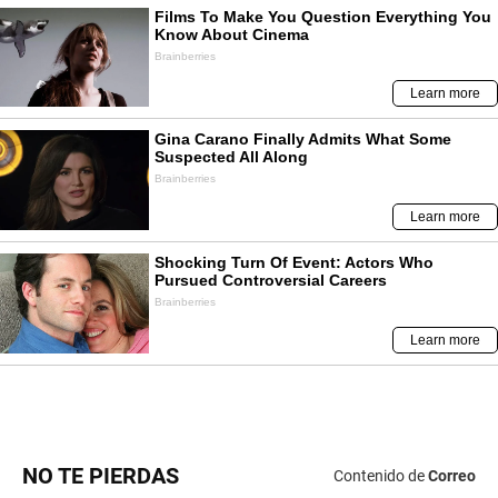
NO TE PIERDAS
Contenido de
Correo