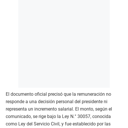
El documento oficial precisó que la remuneración no
responde a una decisión personal del presidente ni
representa un incremento salarial. El monto, según el
comunicado, se rige bajo la Ley N.° 30057, conocida
como Ley del Servicio Civil, y fue establecido por las