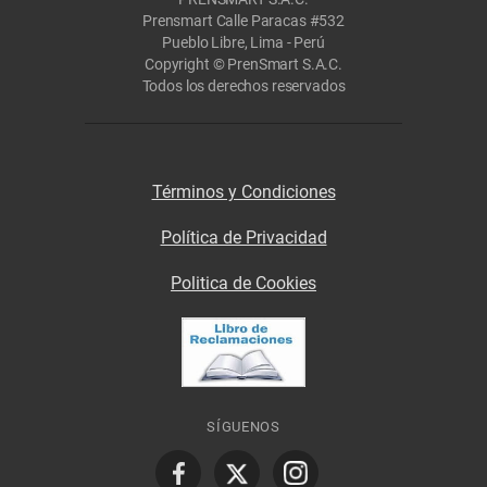
Prensmart Calle Paracas #532
Pueblo Libre, Lima - Perú
Copyright © PrenSmart S.A.C.
Todos los derechos reservados
Términos y Condiciones
Política de Privacidad
Politica de Cookies
SÍGUENOS