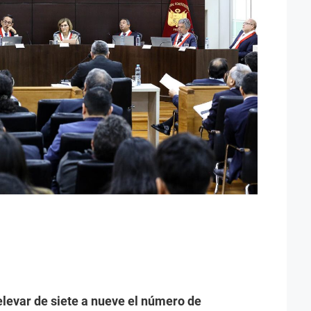
elevar de siete a nueve el número de