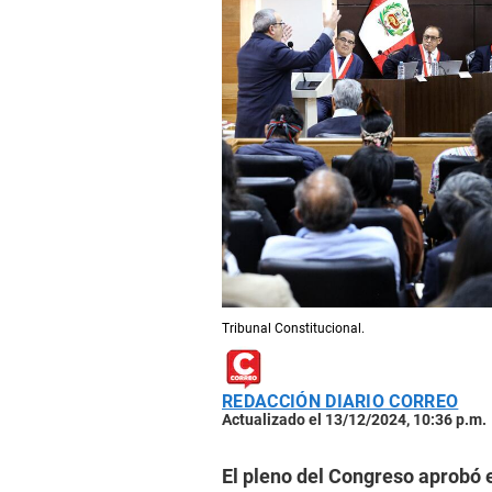
Tribunal Constitucional.
REDACCIÓN DIARIO CORREO
Actualizado el 13/12/2024, 10:36 p.m.
El pleno del Congreso aprobó 