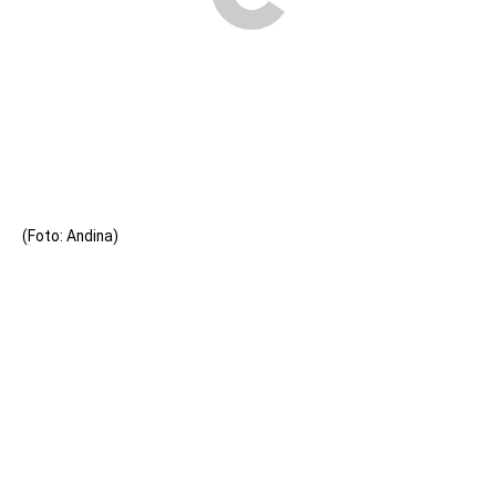
(Foto: Andina)