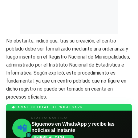
No obstante, indicó que, tras su creación, el centro
poblado debe ser formalizado mediante una ordenanza y
luego inscrito en el Registro Nacional de Municipalidades,
administrado por el Instituto Nacional de Estadística e
Informática. Según explicó, este procedimiento es
fundamental, ya que un centro poblado que no figure en
dicho registro no puede ser tomado en cuenta en
procesos oficiales.
CANAL OFICIAL DE WHATSAPP
DIARIO CORREO
Síguenos en WhatsApp y recibe las
📲
noticias al instante
✓
UNIRME AL CANAL →