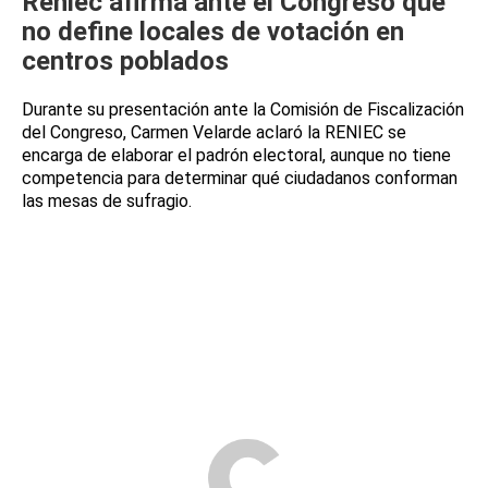
Reniec afirma ante el Congreso que
no define locales de votación en
centros poblados
Durante su presentación ante la Comisión de Fiscalización
del Congreso, Carmen Velarde aclaró la RENIEC se
encarga de elaborar el padrón electoral, aunque no tiene
competencia para determinar qué ciudadanos conforman
las mesas de sufragio.