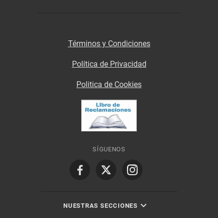
Términos y Condiciones
Política de Privacidad
Politica de Cookies
SÍGUENOS
NUESTRAS SECCIONES