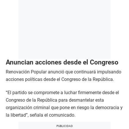
Anuncian acciones desde el Congreso
Renovación Popular anunció que continuará impulsando
acciones políticas desde el Congreso de la República.
“El partido se compromete a luchar firmemente desde el
Congreso de la República para desmantelar esta
organización criminal que pone en riesgo la democracia y
la libertad”, señala el comunicado.