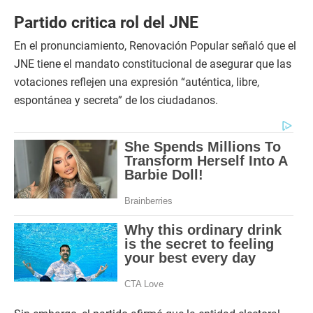
Partido critica rol del JNE
En el pronunciamiento, Renovación Popular señaló que el
JNE tiene el mandato constitucional de asegurar que las
votaciones reflejen una expresión “auténtica, libre,
espontánea y secreta” de los ciudadanos.