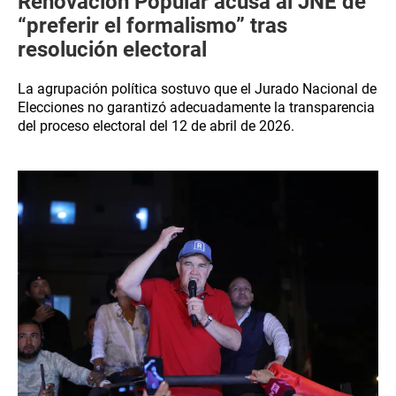
Renovación Popular acusa al JNE de
“preferir el formalismo” tras
resolución electoral
La agrupación política sostuvo que el Jurado Nacional de
Elecciones no garantizó adecuadamente la transparencia
del proceso electoral del 12 de abril de 2026.