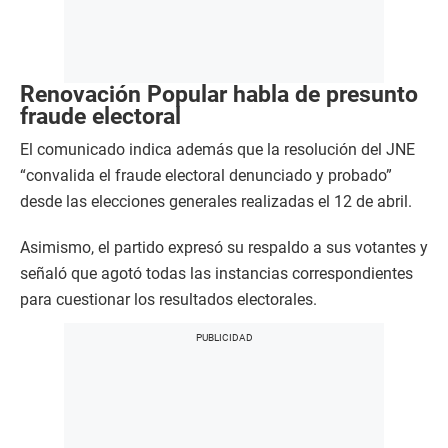
Renovación Popular habla de presunto
fraude electoral
El comunicado indica además que la resolución del JNE
“convalida el fraude electoral denunciado y probado”
desde las elecciones generales realizadas el 12 de abril.
Asimismo, el partido expresó su respaldo a sus votantes y
señaló que agotó todas las instancias correspondientes
para cuestionar los resultados electorales.