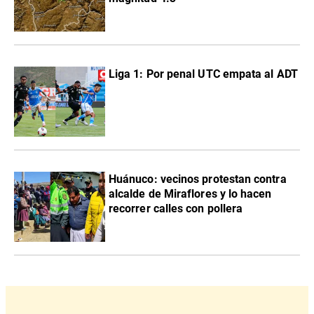
Liga 1: Por penal UTC empata al ADT
Huánuco: vecinos protestan contra
alcalde de Miraflores y lo hacen
recorrer calles con pollera