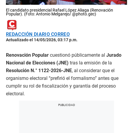
El candidato presidencial Rafael López Aliaga (Renovación
Popular). (Foto: Antonio Melgarejo/ @photo.gec)
REDACCIÓN DIARIO CORREO
Actualizado el 14/05/2026, 03:17 p.m.
Renovación Popular
cuestionó públicamente al
Jurado
Nacional de Elecciones (JNE)
tras la emisión de la
Resolución N.° 1122-2026-JNE
, al considerar que el
organismo electoral “prefirió el formalismo” antes que
cumplir su rol de fiscalización y garantía del proceso
electoral.