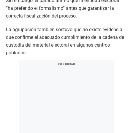
Sin embargo, el partido afirmó que la entidad electoral
“ha preferido el formalismo” antes que garantizar la
correcta fiscalización del proceso.
La agrupación también sostuvo que no existe evidencia
que confirme el adecuado cumplimiento de la cadena de
custodia del material electoral en algunos centros
poblados.