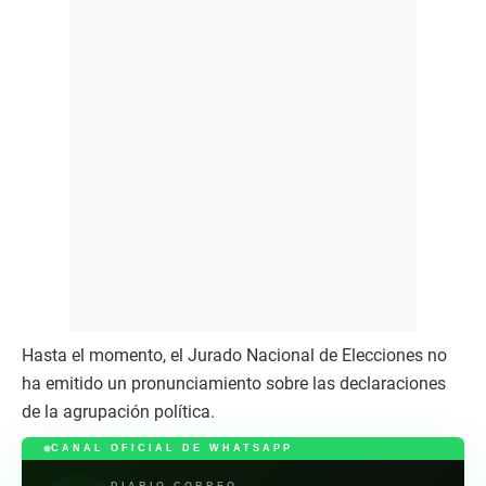
Hasta el momento, el Jurado Nacional de Elecciones no
ha emitido un pronunciamiento sobre las declaraciones
de la agrupación política.
CANAL OFICIAL DE WHATSAPP