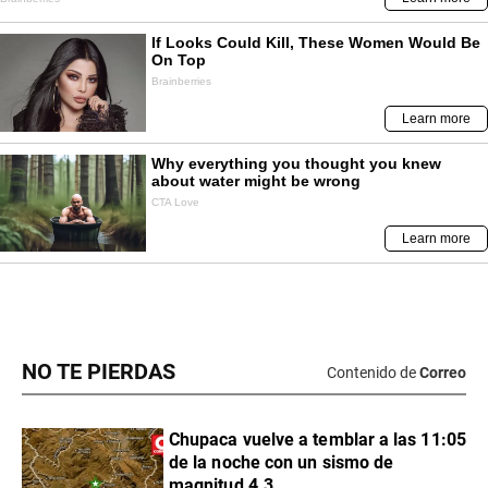
NO TE PIERDAS
Contenido de
Correo
Chupaca vuelve a temblar a las 11:05
de la noche con un sismo de
magnitud 4.3