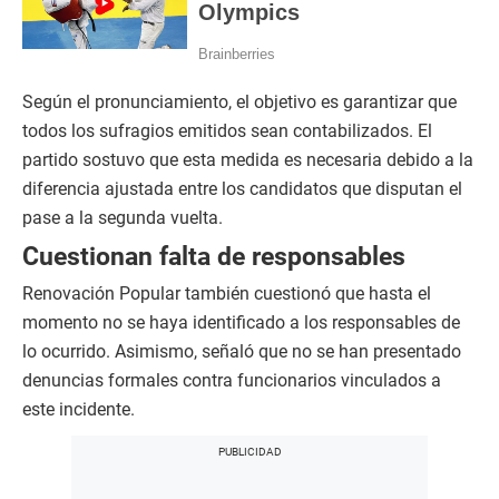
Según el pronunciamiento, el objetivo es garantizar que
todos los sufragios emitidos sean contabilizados. El
partido sostuvo que esta medida es necesaria debido a la
diferencia ajustada entre los candidatos que disputan el
pase a la segunda vuelta.
Cuestionan falta de responsables
Renovación Popular también cuestionó que hasta el
momento no se haya identificado a los responsables de
lo ocurrido. Asimismo, señaló que no se han presentado
denuncias formales contra funcionarios vinculados a
este incidente.