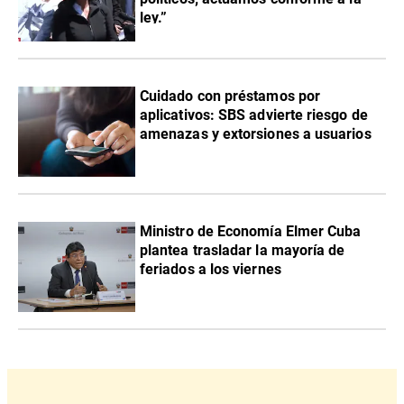
ley.”
Cuidado con préstamos por
aplicativos: SBS advierte riesgo de
amenazas y extorsiones a usuarios
Ministro de Economía Elmer Cuba
plantea trasladar la mayoría de
feriados a los viernes