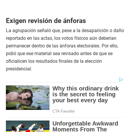
Exigen revisión de ánforas
La agrupación señaló que, pese a la desaparición o daño
reportado en las actas, los votos físicos aún deberían
permanecer dentro de las ánforas electorales. Por ello,
pidió que ese material sea revisado antes de que se
oficialicen los resultados finales de la elección
presidencial.