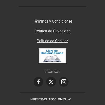
Términos y Condiciones
Política de Privacidad
Politica de Cookies
SÍGUENOS
NUESTRAS SECCIONES