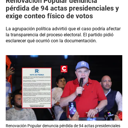
Renovación Popular denuncia
pérdida de 94 actas presidenciales y
exige conteo físico de votos
La agrupación política advirtió que el caso podría afectar
la transparencia del proceso electoral. El partido pidió
esclarecer qué ocurrió con la documentación.
Renovación Popular denuncia pérdida de 94 actas presidenciales