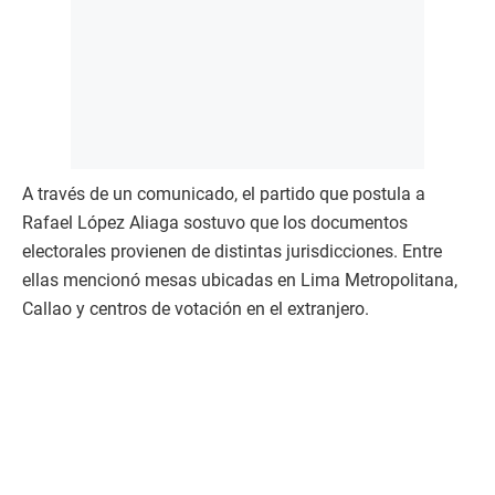
A través de un comunicado, el partido que postula a
Rafael López Aliaga sostuvo que los documentos
electorales provienen de distintas jurisdicciones. Entre
ellas mencionó mesas ubicadas en Lima Metropolitana,
Callao y centros de votación en el extranjero.