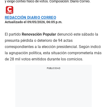
y exige conteo físico de votos. Composición: Diario Correo.
REDACCIÓN DIARIO CORREO
Actualizado el 09/05/2026, 06:05 p.m.
El partido
Renovación Popular
denunció este sábado la
presunta pérdida o deterioro de 94 actas
correspondientes a la elección presidencial. Según indicó
la agrupación política, esta situación comprometería más
de 28 mil votos emitidos durante los comicios.