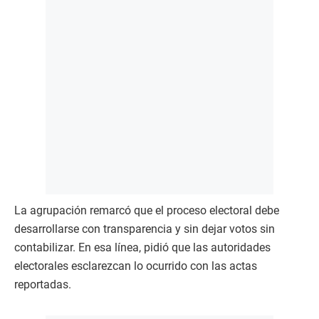
La agrupación remarcó que el proceso electoral debe
desarrollarse con transparencia y sin dejar votos sin
contabilizar. En esa línea, pidió que las autoridades
electorales esclarezcan lo ocurrido con las actas
reportadas.