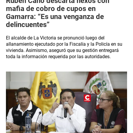
Rubén Cano descarta nexos con
mafia de cobro de cupos en
Gamarra: “Es una venganza de
delincuentes”
El alcalde de La Victoria se pronunció luego del
allanamiento ejecutado por la Fiscalía y la Policía en su
vivienda. Asimismo, aseguró que su gestión entregará
toda la información requerida por las autoridades.