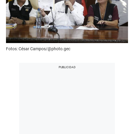
Fotos: César Campos/@photo.gec