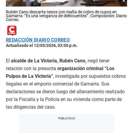
Rubén Cano descarta nexos con mafia de cobro de cupos en
Gamarra :“Es una venganza de delincuentes”. Composición: Diario
Correo.
REDACCIÓN DIARIO CORREO
Actualizado el 12/05/2026, 02:00 p.m.
El
alcalde de La Victoria, Rubén Cano,
negó tener
relación con la presunta
organización criminal “Los
Pulpos de La Victoria”
, investigada por supuestos cobros
ilegales en el emporio comercial de Gamarra. Sus
declaraciones se dieron luego del allanamiento realizado
por la Fiscalía y la Policía en su vivienda como parte de
las diligencias del caso.