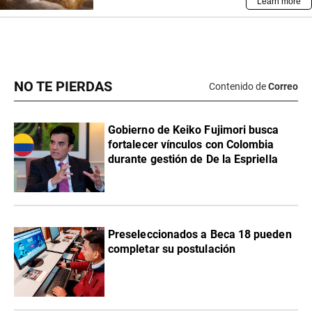
NO TE PIERDAS
Contenido de
Correo
Gobierno de Keiko Fujimori busca
fortalecer vínculos con Colombia
durante gestión de De la Espriella
Preseleccionados a Beca 18 pueden
completar su postulación