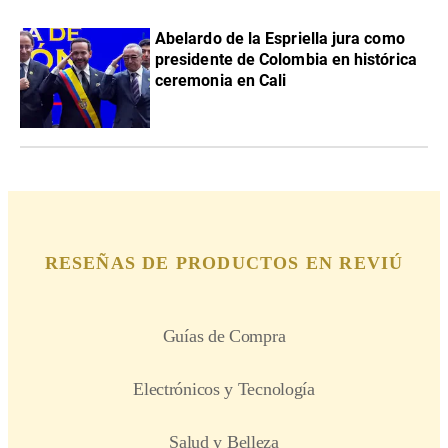
Abelardo de la Espriella jura como
presidente de Colombia en histórica
ceremonia en Cali