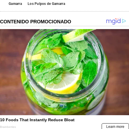
Gamarra
Los Pulpos de Gamarra