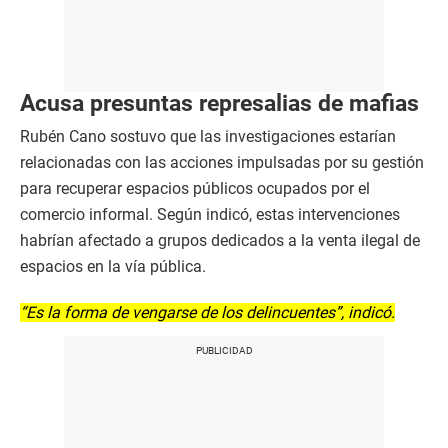
Acusa presuntas represalias de mafias
Rubén Cano sostuvo que las investigaciones estarían
relacionadas con las acciones impulsadas por su gestión
para recuperar espacios públicos ocupados por el
comercio informal. Según indicó, estas intervenciones
habrían afectado a grupos dedicados a la venta ilegal de
espacios en la vía pública.
“Es la forma de vengarse de los delincuentes”, indicó.