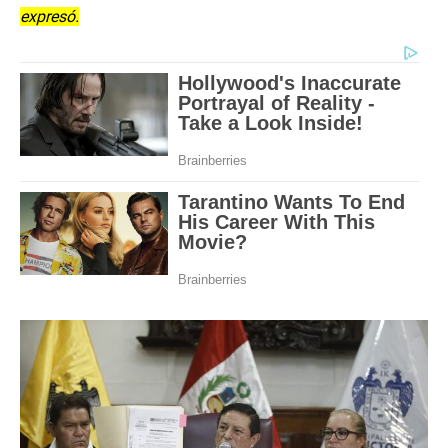
expresó.