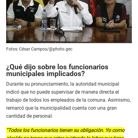
Fotos: César Campos/@photo.gec
¿Qué dijo sobre los funcionarios
municipales implicados?
Durante su pronunciamiento, la autoridad municipal
indicó que no puede supervisar de manera directa el
trabajo de todos los empleados de la comuna. Asimismo,
remarcó que la municipalidad cuenta con una gran
cantidad de personal.
“Todos los funcionarios tienen su obligación. Yo como