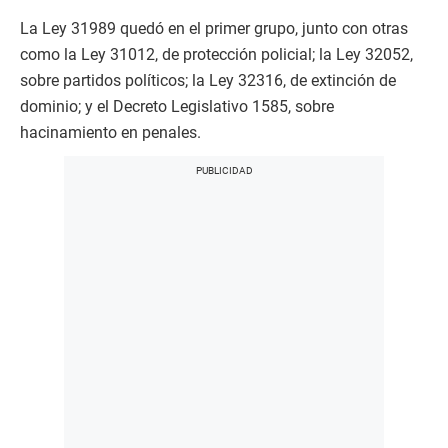
La Ley 31989 quedó en el primer grupo, junto con otras
como la Ley 31012, de protección policial; la Ley 32052,
sobre partidos políticos; la Ley 32316, de extinción de
dominio; y el Decreto Legislativo 1585, sobre
hacinamiento en penales.