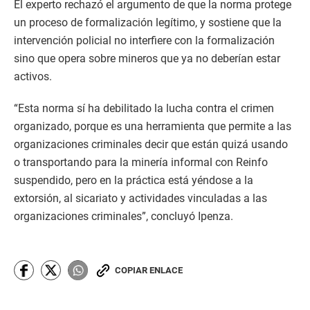
El experto rechazó el argumento de que la norma protege
un proceso de formalización legítimo, y sostiene que la
intervención policial no interfiere con la formalización
sino que opera sobre mineros que ya no deberían estar
activos.
“Esta norma sí ha debilitado la lucha contra el crimen
organizado, porque es una herramienta que permite a las
organizaciones criminales decir que están quizá usando
o transportando para la minería informal con Reinfo
suspendido, pero en la práctica está yéndose a la
extorsión, al sicariato y actividades vinculadas a las
organizaciones criminales”, concluyó Ipenza.
COPIAR ENLACE