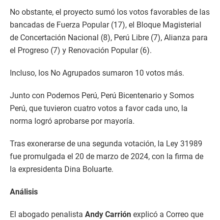
No obstante, el proyecto sumó los votos favorables de las
bancadas de Fuerza Popular (17), el Bloque Magisterial
de Concertación Nacional (8), Perú Libre (7), Alianza para
el Progreso (7) y Renovación Popular (6).
Incluso, los No Agrupados sumaron 10 votos más.
Junto con Podemos Perú, Perú Bicentenario y Somos
Perú, que tuvieron cuatro votos a favor cada uno, la
norma logró aprobarse por mayoría.
Tras exonerarse de una segunda votación, la Ley 31989
fue promulgada el 20 de marzo de 2024, con la firma de
la expresidenta Dina Boluarte.
Análisis
El abogado penalista
Andy Carrión
explicó a Correo que