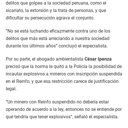
delitos que golpea a la sociedad peruana, como el
sicariato, la extorsión y la trata de personas, y que
dificultar su persecución agrava el conjunto.
“No se está luchando eficazmente contra uno de los
delitos que más está arreciando a nuestra sociedad
durante los últimos años” concluyó el especialista.
Por su parte, el abogado ambientalista
César Ipenza
precisó que la norma le quitó a la Policía la posibilidad de
incautar explosivos a mineros con inscripción suspendida
en el Reinfo, y que esa restricción carece de justificación
legal.
“Un minero con Reinfo suspendido no debería estar
operando de acuerdo a la ley, entonces no se entiende por
qué tendría que tener explosivos”, señaló el especialista.