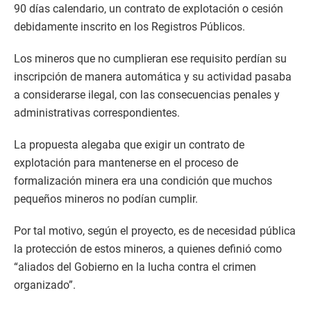
90 días calendario, un contrato de explotación o cesión
debidamente inscrito en los Registros Públicos.
Los mineros que no cumplieran ese requisito perdían su
inscripción de manera automática y su actividad pasaba
a considerarse ilegal, con las consecuencias penales y
administrativas correspondientes.
La propuesta alegaba que exigir un contrato de
explotación para mantenerse en el proceso de
formalización minera era una condición que muchos
pequeños mineros no podían cumplir.
Por tal motivo, según el proyecto, es de necesidad pública
la protección de estos mineros, a quienes definió como
“aliados del Gobierno en la lucha contra el crimen
organizado”.