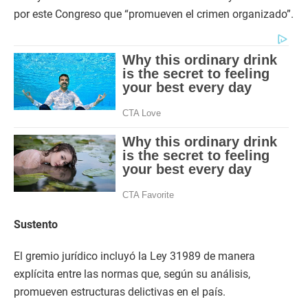
por este Congreso que “promueven el crimen organizado”.
Sustento
El gremio jurídico incluyó la Ley 31989 de manera
explícita entre las normas que, según su análisis,
promueven estructuras delictivas en el país.