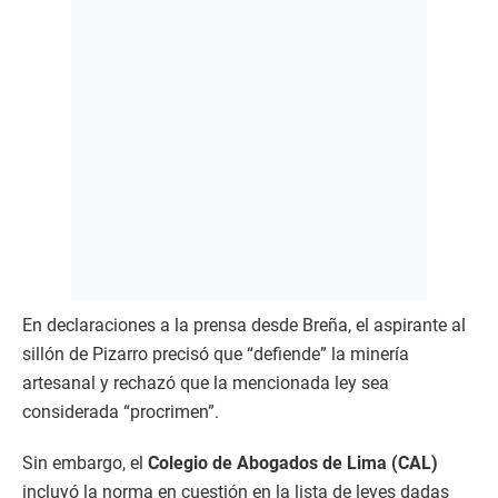
En declaraciones a la prensa desde Breña, el aspirante al
sillón de Pizarro precisó que “defiende” la minería
artesanal y rechazó que la mencionada ley sea
considerada “procrimen”.
Sin embargo, el
Colegio de Abogados de Lima (CAL)
incluyó la norma en cuestión en la lista de leyes dadas