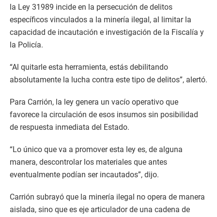
la Ley 31989 incide en la persecución de delitos
específicos vinculados a la minería ilegal, al limitar la
capacidad de incautación e investigación de la Fiscalía y
la Policía.
“Al quitarle esta herramienta, estás debilitando
absolutamente la lucha contra este tipo de delitos”, alertó.
Para Carrión, la ley genera un vacío operativo que
favorece la circulación de esos insumos sin posibilidad
de respuesta inmediata del Estado.
“Lo único que va a promover esta ley es, de alguna
manera, descontrolar los materiales que antes
eventualmente podían ser incautados”, dijo.
Carrión subrayó que la minería ilegal no opera de manera
aislada, sino que es eje articulador de una cadena de