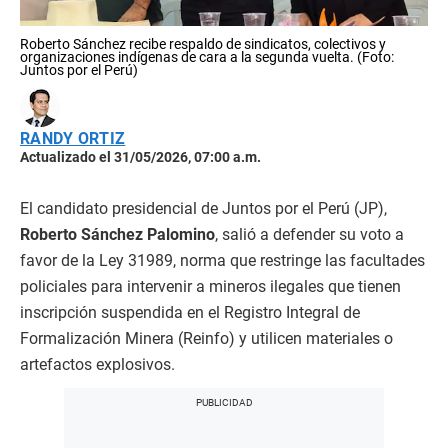
Roberto Sánchez recibe respaldo de sindicatos, colectivos y
organizaciones indígenas de cara a la segunda vuelta. (Foto:
Juntos por el Perú)
RANDY ORTIZ
Actualizado el 31/05/2026, 07:00 a.m.
El candidato presidencial de Juntos por el Perú (JP),
Roberto Sánchez Palomino
, salió a defender su voto a
favor de la Ley 31989, norma que restringe las facultades
policiales para intervenir a mineros ilegales que tienen
inscripción suspendida en el Registro Integral de
Formalización Minera (Reinfo) y utilicen materiales o
artefactos explosivos.