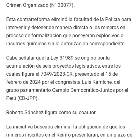
Crimen Organizado (N° 30077).
Esta contrarreforma eliminó la facultad de la Policía para
intervenir y detener de manera directa a los mineros en
proceso de formalización que poseyeran explosivos o
insumos químicos sin la autorización correspondiente.
Cabe señalar que la Ley 31989 se originó por la
acumulación de seis proyectos legislativos, entre los
cuales figura el 7049/2023-CR, presentado el 15 de
febrero de 2024 por el congresista Luis Kamiche, del
grupo parlamentario Cambio Democrático-Juntos por el
Perú (CD-JPP).
Roberto Sánchez figura como su coautor.
La iniciativa buscaba eliminar la obligación de que los
mineros inscritos en el Reinfo presentaran, en un plazo de