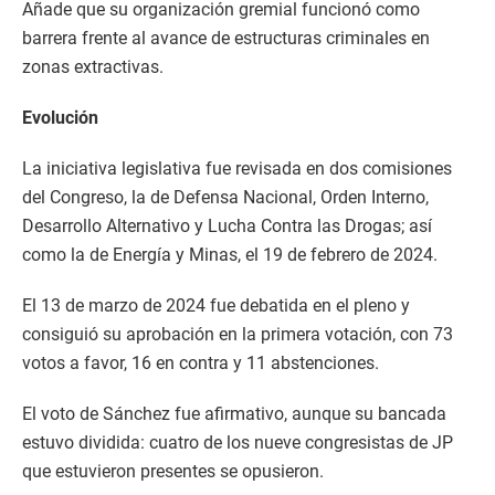
Añade que su organización gremial funcionó como
barrera frente al avance de estructuras criminales en
zonas extractivas.
Evolución
La iniciativa legislativa fue revisada en dos comisiones
del Congreso, la de Defensa Nacional, Orden Interno,
Desarrollo Alternativo y Lucha Contra las Drogas; así
como la de Energía y Minas, el 19 de febrero de 2024.
El 13 de marzo de 2024 fue debatida en el pleno y
consiguió su aprobación en la primera votación, con 73
votos a favor, 16 en contra y 11 abstenciones.
El voto de Sánchez fue afirmativo, aunque su bancada
estuvo dividida: cuatro de los nueve congresistas de JP
que estuvieron presentes se opusieron.