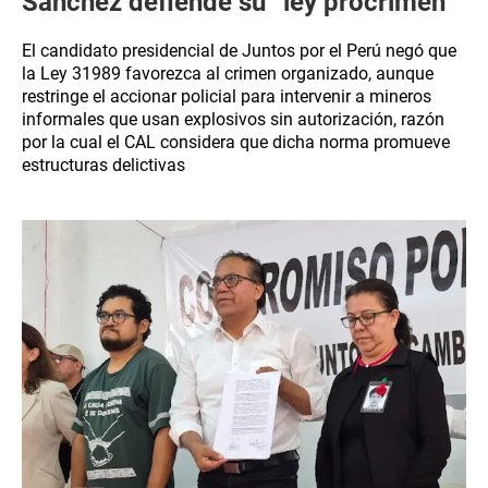
Sánchez defiende su “ley procrimen”
El candidato presidencial de Juntos por el Perú negó que
la Ley 31989 favorezca al crimen organizado, aunque
restringe el accionar policial para intervenir a mineros
informales que usan explosivos sin autorización, razón
por la cual el CAL considera que dicha norma promueve
estructuras delictivas