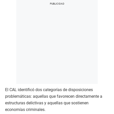
El CAL identificó dos categorías de disposiciones
problemáticas: aquellas que favorecen directamente a
estructuras delictivas y aquellas que sostienen
economías criminales.