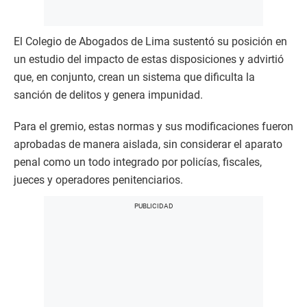
El Colegio de Abogados de Lima sustentó su posición en
un estudio del impacto de estas disposiciones y advirtió
que, en conjunto, crean un sistema que dificulta la
sanción de delitos y genera impunidad.
Para el gremio, estas normas y sus modificaciones fueron
aprobadas de manera aislada, sin considerar el aparato
penal como un todo integrado por policías, fiscales,
jueces y operadores penitenciarios.