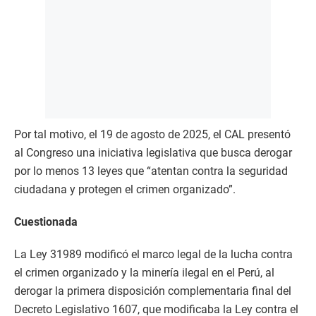
Por tal motivo, el 19 de agosto de 2025, el CAL presentó
al Congreso una iniciativa legislativa que busca derogar
por lo menos 13 leyes que “atentan contra la seguridad
ciudadana y protegen el crimen organizado”.
Cuestionada
La Ley 31989 modificó el marco legal de la lucha contra
el crimen organizado y la minería ilegal en el Perú, al
derogar la primera disposición complementaria final del
Decreto Legislativo 1607, que modificaba la Ley contra el