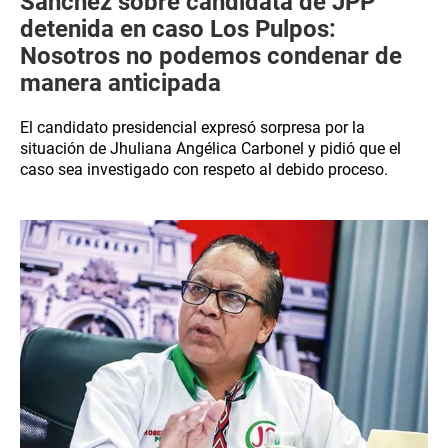
Sánchez sobre candidata de JPP
detenida en caso Los Pulpos:
Nosotros no podemos condenar de
manera anticipada
El candidato presidencial expresó sorpresa por la
situación de Jhuliana Angélica Carbonel y pidió que el
caso sea investigado con respeto al debido proceso.