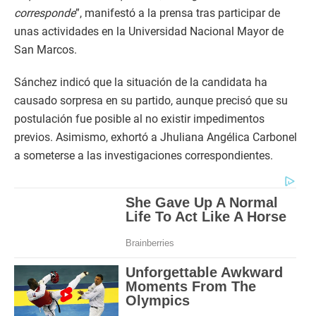
corresponde
”, manifestó a la prensa tras participar de
unas actividades en la Universidad Nacional Mayor de
San Marcos.
Sánchez indicó que la situación de la candidata ha
causado sorpresa en su partido, aunque precisó que su
postulación fue posible al no existir impedimentos
previos. Asimismo, exhortó a Jhuliana Angélica Carbonel
a someterse a las investigaciones correspondientes.