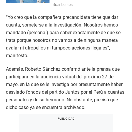
“Yo creo que la compañera precandidata tiene que dar
cuenta, someterse a la investigación. Nosotros hemos
mandado (personal) para saber exactamente de qué se
trata porque nosotros no vamos a de ninguna manera
avalar ni atropellos ni tampoco acciones ilegales”,
manifestó.
Además, Roberto Sánchez confirmó ante la prensa que
participará en la audiencia virtual del próximo 27 de
mayo, en la que se le investiga por presuntamente haber
desviado fondos del partido Juntos por el Perú a cuentas
personales y de su hermano. No obstante, precisó que
dicho caso ya se encuentra archivado.