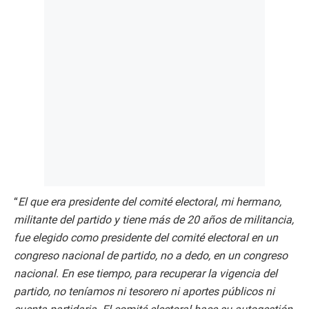
“
El que era presidente del comité electoral, mi hermano,
militante del partido y tiene más de 20 años de militancia,
fue elegido como presidente del comité electoral en un
congreso nacional de partido, no a dedo, en un congreso
nacional. En ese tiempo, para recuperar la vigencia del
partido, no teníamos ni tesorero ni aportes públicos ni