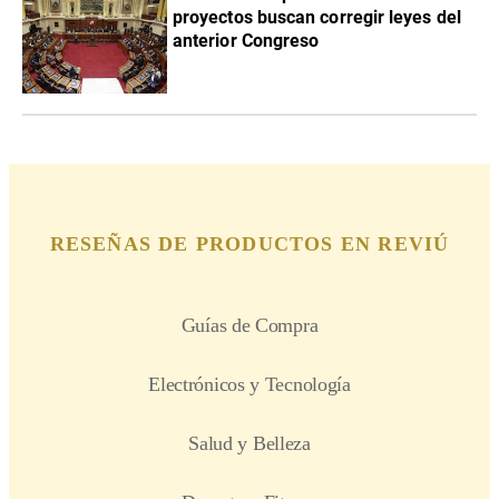
proyectos buscan corregir leyes del
anterior Congreso