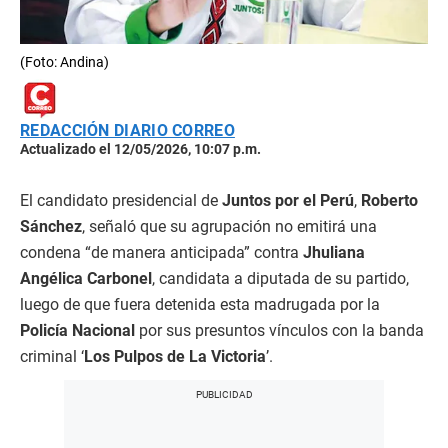
(Foto: Andina)
REDACCIÓN DIARIO CORREO
Actualizado el 12/05/2026, 10:07 p.m.
El candidato presidencial de
Juntos por el Perú
,
Roberto
Sánchez
, señaló que su agrupación no emitirá una
condena “de manera anticipada” contra
Jhuliana
Angélica Carbonel
, candidata a diputada de su partido,
luego de que fuera detenida esta madrugada por la
Policía Nacional
por sus presuntos vínculos con la banda
criminal ‘
Los Pulpos de La Victoria
’.