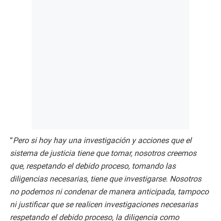
“
Pero si hoy hay una investigación y acciones que el
sistema de justicia tiene que tomar, nosotros creemos
que, respetando el debido proceso, tomando las
diligencias necesarias, tiene que investigarse. Nosotros
no podemos ni condenar de manera anticipada, tampoco
ni justificar que se realicen investigaciones necesarias
respetando el debido proceso, la diligencia como