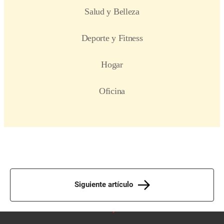
Siguiente artículo