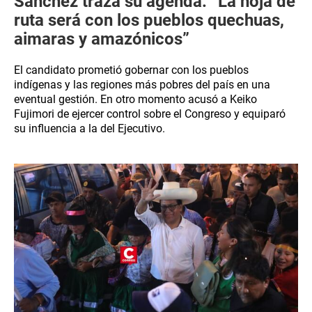
Sánchez traza su agenda: “La hoja de
ruta será con los pueblos quechuas,
aimaras y amazónicos”
El candidato prometió gobernar con los pueblos
indígenas y las regiones más pobres del país en una
eventual gestión. En otro momento acusó a Keiko
Fujimori de ejercer control sobre el Congreso y equiparó
su influencia a la del Ejecutivo.