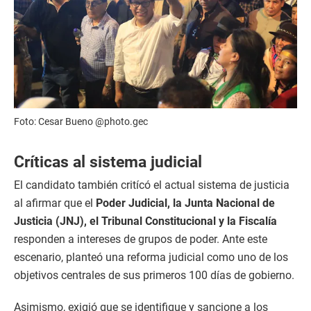
Foto: Cesar Bueno @photo.gec
Críticas al sistema judicial
El candidato también critícó el actual sistema de justicia
al afirmar que el
Poder Judicial, la Junta Nacional de
Justicia (JNJ), el Tribunal Constitucional y la Fiscalía
responden a intereses de grupos de poder. Ante este
escenario, planteó una reforma judicial como uno de los
objetivos centrales de sus primeros 100 días de gobierno.
Asimismo, exigió que se identifique y sancione a los