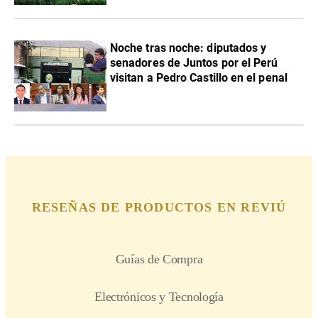
Noche tras noche: diputados y
senadores de Juntos por el Perú
visitan a Pedro Castillo en el penal