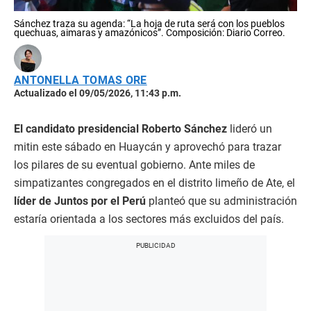
Sánchez traza su agenda: “La hoja de ruta será con los pueblos
quechuas, aimaras y amazónicos”. Composición: Diario Correo.
ANTONELLA TOMAS ORE
Actualizado el 09/05/2026, 11:43 p.m.
El candidato presidencial Roberto Sánchez
lideró un
mitin este sábado en Huaycán y aprovechó para trazar
los pilares de su eventual gobierno. Ante miles de
simpatizantes congregados en el distrito limeño de Ate, el
líder de Juntos por el Perú
planteó que su administración
estaría orientada a los sectores más excluidos del país.