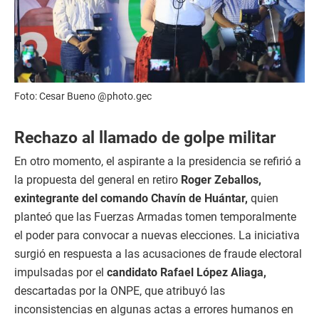
Foto: Cesar Bueno @photo.gec
Rechazo al llamado de golpe militar
En otro momento, el aspirante a la presidencia se refirió a
la propuesta del general en retiro
Roger Zeballos,
exintegrante del comando Chavín de Huántar,
quien
planteó que las Fuerzas Armadas tomen temporalmente
el poder para convocar a nuevas elecciones. La iniciativa
surgió en respuesta a las acusaciones de fraude electoral
impulsadas por el
candidato Rafael López Aliaga,
descartadas por la ONPE, que atribuyó las
inconsistencias en algunas actas a errores humanos en