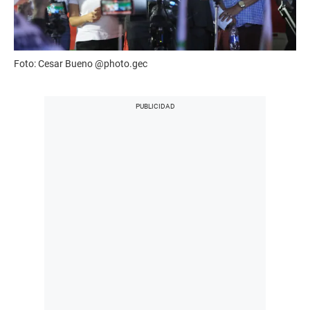
Foto: Cesar Bueno @photo.gec