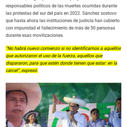
responsables políticos de las muertes ocurridas durante
las protestas del sur del país en 2022. Sánchez sostuvo
que hasta ahora las instituciones de justicia han cubierto
con impunidad el fallecimiento de más de 50 personas
durante esas movilizaciones.
“No habrá nuevo comienzo si no identificamos a aquellos
que autorizaron el uso de la fuerza, aquellos que
dispararon, para que estén donde tienen que estar: en la
cárcel”, expresó.