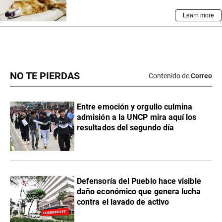
NO TE PIERDAS
Contenido de
Correo
Entre emoción y orgullo culmina
admisión a la UNCP mira aquí los
resultados del segundo día
Defensoría del Pueblo hace visible
daño económico que genera lucha
contra el lavado de activo