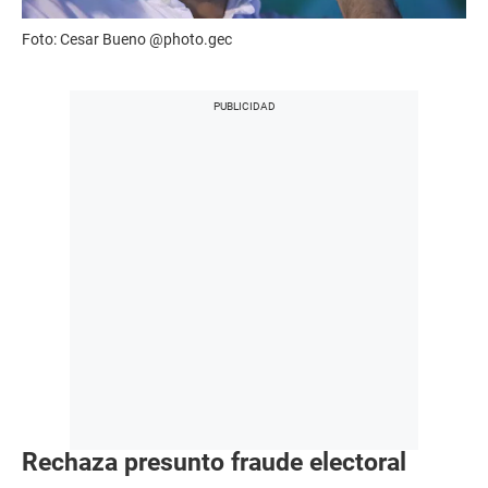
Foto: Cesar Bueno @photo.gec
Rechaza presunto fraude electoral