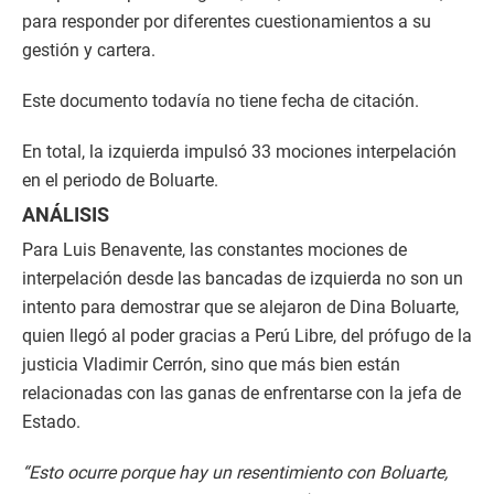
para responder por diferentes cuestionamientos a su
gestión y cartera.
Este documento todavía no tiene fecha de citación.
En total, la izquierda impulsó 33 mociones interpelación
en el periodo de Boluarte.
ANÁLISIS
Para Luis Benavente, las constantes mociones de
interpelación desde las bancadas de izquierda no son un
intento para demostrar que se alejaron de Dina Boluarte,
quien llegó al poder gracias a Perú Libre, del prófugo de la
justicia Vladimir Cerrón, sino que más bien están
relacionadas con las ganas de enfrentarse con la jefa de
Estado.
“Esto ocurre porque hay un resentimiento con Boluarte,