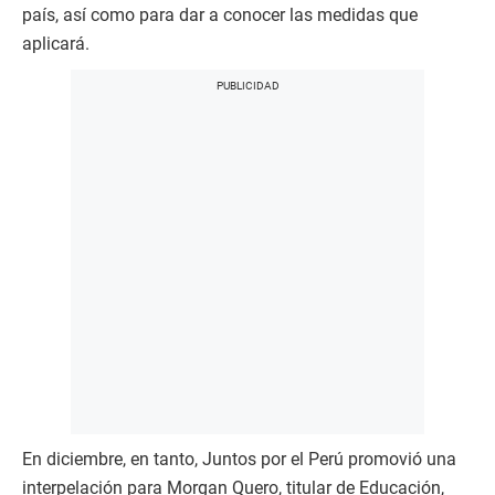
país, así como para dar a conocer las medidas que
aplicará.
En diciembre, en tanto, Juntos por el Perú promovió una
interpelación para Morgan Quero, titular de Educación,