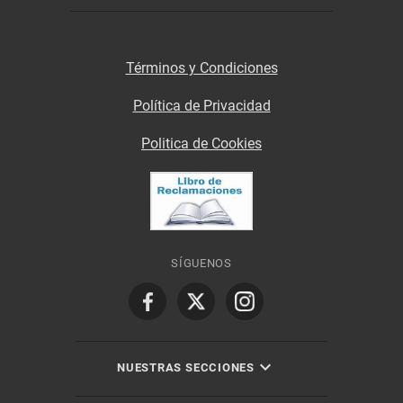
Términos y Condiciones
Política de Privacidad
Politica de Cookies
SÍGUENOS
NUESTRAS SECCIONES