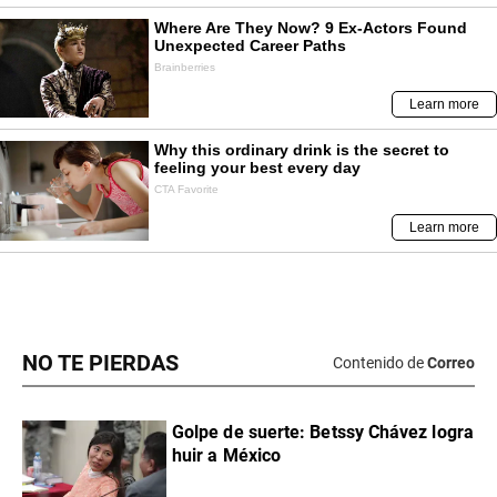
NO TE PIERDAS
Contenido de
Correo
Golpe de suerte: Betssy Chávez logra
huir a México