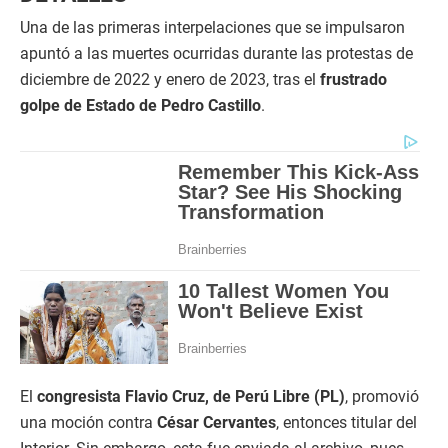
Una de las primeras interpelaciones que se impulsaron
apuntó a las muertes ocurridas durante las protestas de
diciembre de 2022 y enero de 2023, tras el
frustrado
golpe de Estado de Pedro Castillo
.
El
congresista Flavio Cruz, de Perú Libre (PL)
, promovió
una moción contra
César Cervantes
, entonces titular del