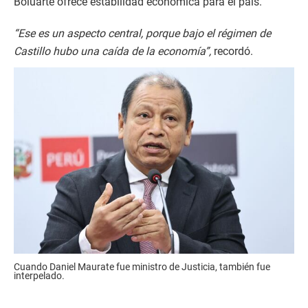
Boluarte ofrece estabilidad económica para el país.
“Ese es un aspecto central, porque bajo el régimen de
Castillo hubo una caída de la economía”,
recordó.
Cuando Daniel Maurate fue ministro de Justicia, también fue
interpelado.