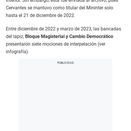
Interior. Sin embargo, esta fue enviada al archivo, pues
Cervantes se mantuvo como titular del Mininter solo
hasta el 21 de diciembre de 2022.
Entre diciembre de 2022 y marzo de 2023, las bancadas
del lápiz,
Bloque Magisterial y Cambio Democrático
presentaron siete mociones de interpelación (ver
infografía).