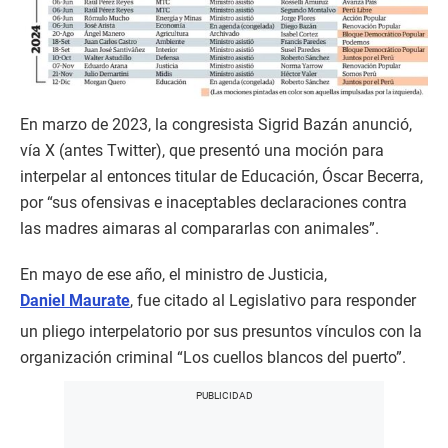
En marzo de 2023, la congresista Sigrid Bazán anunció,
vía X (antes Twitter), que presentó una moción para
interpelar al entonces titular de Educación, Óscar Becerra,
por “sus ofensivas e inaceptables declaraciones contra
las madres aimaras al compararlas con animales”.
En mayo de ese año, el ministro de Justicia,
Daniel Maurate
, fue citado al Legislativo para responder
un pliego interpelatorio por sus presuntos vínculos con la
organización criminal “Los cuellos blancos del puerto”.