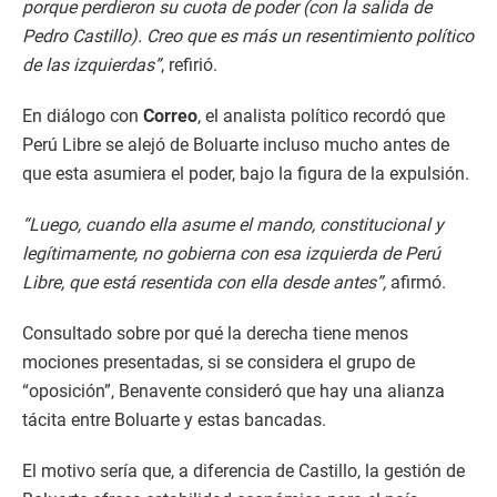
porque perdieron su cuota de poder (con la salida de
Pedro Castillo). Creo que es más un resentimiento político
de las izquierdas”
, refirió.
En diálogo con
Correo
, el analista político recordó que
Perú Libre se alejó de Boluarte incluso mucho antes de
que esta asumiera el poder, bajo la figura de la expulsión.
“Luego, cuando ella asume el mando, constitucional y
legítimamente, no gobierna con esa izquierda de Perú
Libre, que está resentida con ella desde antes”,
afirmó.
Consultado sobre por qué la derecha tiene menos
mociones presentadas, si se considera el grupo de
“oposición”, Benavente consideró que hay una alianza
tácita entre Boluarte y estas bancadas.
El motivo sería que, a diferencia de Castillo, la gestión de