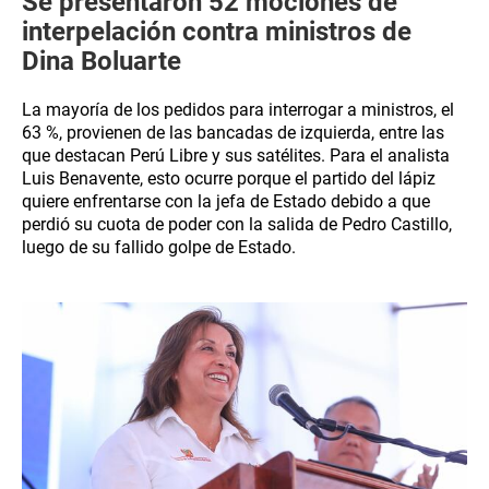
Se presentaron 52 mociones de
interpelación contra ministros de
Dina Boluarte
La mayoría de los pedidos para interrogar a ministros, el
63 %, provienen de las bancadas de izquierda, entre las
que destacan Perú Libre y sus satélites. Para el analista
Luis Benavente, esto ocurre porque el partido del lápiz
quiere enfrentarse con la jefa de Estado debido a que
perdió su cuota de poder con la salida de Pedro Castillo,
luego de su fallido golpe de Estado.