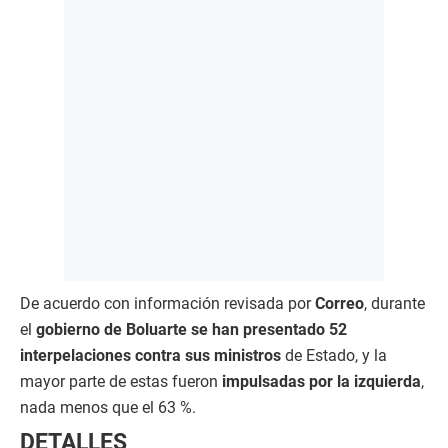
De acuerdo con información revisada por
Correo
, durante
el
gobierno de Boluarte se han presentado 52
interpelaciones contra sus ministros
de Estado, y la
mayor parte de estas fueron
impulsadas por la izquierda
,
nada menos que el 63 %.
DETALLES