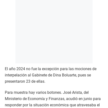
El año 2024 no fue la excepción para las mociones de
interpelación al Gabinete de Dina Boluarte, pues se
presentaron 23 de ellas.
Para muestra hay varios botones. José Arista, del
Ministerio de Economía y Finanzas, acudió en junio para
responder por la situación económica que atravesaba el