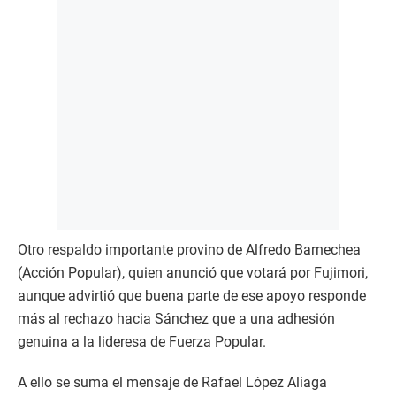
Otro respaldo importante provino de Alfredo Barnechea
(Acción Popular), quien anunció que votará por Fujimori,
aunque advirtió que buena parte de ese apoyo responde
más al rechazo hacia Sánchez que a una adhesión
genuina a la lideresa de Fuerza Popular.
A ello se suma el mensaje de Rafael López Aliaga