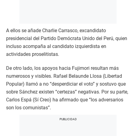
A ellos se añade Charlie Carrasco, excandidato
presidencial del Partido Demócrata Unido del Perú, quien
incluso acompaña al candidato izquierdista en
actividades proselitistas.
De otro lado, los apoyos hacia Fujimori resultan más
numerosos y visibles. Rafael Belaunde Llosa (Libertad
Popular) llamó a no “desperdiciar el voto” y sostuvo que
sobre Sánchez existen “certezas” negativas. Por su parte,
Carlos Espá (Sí Creo) ha afirmado que “los adversarios
son los comunistas”.