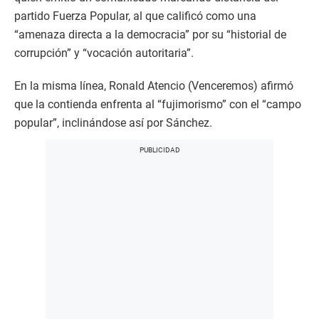
partido Fuerza Popular, al que calificó como una
“amenaza directa a la democracia” por su “historial de
corrupción” y “vocación autoritaria”.
En la misma línea, Ronald Atencio (Venceremos) afirmó
que la contienda enfrenta al “fujimorismo” con el “campo
popular”, inclinándose así por Sánchez.