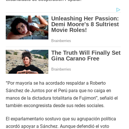
“Por mayoría se ha acordado respaldar a Roberto
Sánchez de Juntos por el Perú para que no caiga en
manos de la dictadura totalitaria de Fujimori”, señaló el
también excongresista desde sus redes sociales.
El exparlamentario sostuvo que su agrupación política
acordó apoyar a Sánchez. Aunque defendió el voto