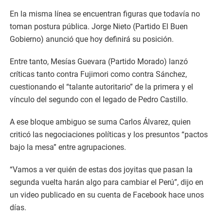
En la misma línea se encuentran figuras que todavía no
toman postura pública. Jorge Nieto (Partido El Buen
Gobierno) anunció que hoy definirá su posición.
Entre tanto, Mesías Guevara (Partido Morado) lanzó
críticas tanto contra Fujimori como contra Sánchez,
cuestionando el “talante autoritario” de la primera y el
vínculo del segundo con el legado de Pedro Castillo.
A ese bloque ambiguo se suma Carlos Álvarez, quien
criticó las negociaciones políticas y los presuntos “pactos
bajo la mesa” entre agrupaciones.
“Vamos a ver quién de estas dos joyitas que pasan la
segunda vuelta harán algo para cambiar el Perú”, dijo en
un video publicado en su cuenta de Facebook hace unos
días.