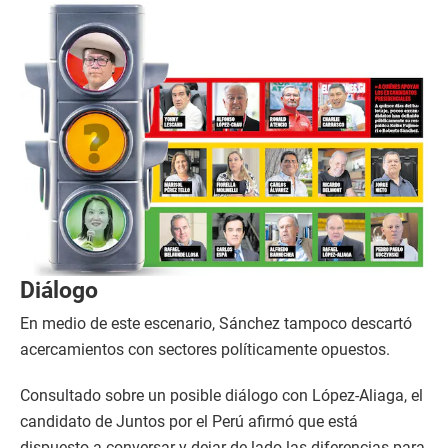
Diálogo
En medio de este escenario, Sánchez tampoco descartó
acercamientos con sectores políticamente opuestos.
Consultado sobre un posible diálogo con López-Aliaga, el
candidato de Juntos por el Perú afirmó que está
dispuesto a conversar y dejar de lado las diferencias para