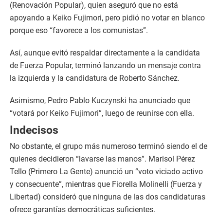
(Renovación Popular), quien aseguró que no está
apoyando a Keiko Fujimori, pero pidió no votar en blanco
porque eso “favorece a los comunistas”.
Así, aunque evitó respaldar directamente a la candidata
de Fuerza Popular, terminó lanzando un mensaje contra
la izquierda y la candidatura de Roberto Sánchez.
Asimismo, Pedro Pablo Kuczynski ha anunciado que
“votará por Keiko Fujimori”, luego de reunirse con ella.
Indecisos
No obstante, el grupo más numeroso terminó siendo el de
quienes decidieron “lavarse las manos”. Marisol Pérez
Tello (Primero La Gente) anunció un “voto viciado activo
y consecuente”, mientras que Fiorella Molinelli (Fuerza y
Libertad) consideró que ninguna de las dos candidaturas
ofrece garantías democráticas suficientes.