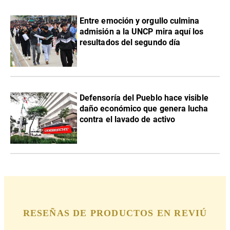
Entre emoción y orgullo culmina
admisión a la UNCP mira aquí los
resultados del segundo día
Defensoría del Pueblo hace visible
daño económico que genera lucha
contra el lavado de activo