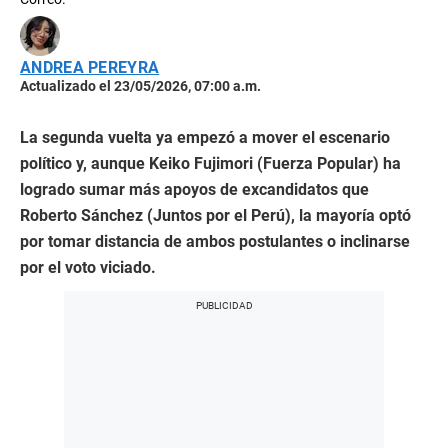
ANDREA PEREYRA
Actualizado el 23/05/2026, 07:00 a.m.
La segunda vuelta ya empezó a mover el escenario
político y, aunque Keiko Fujimori (Fuerza Popular) ha
logrado sumar más apoyos de excandidatos que
Roberto Sánchez (Juntos por el Perú), la mayoría optó
por tomar distancia de ambos postulantes o inclinarse
por el voto viciado.