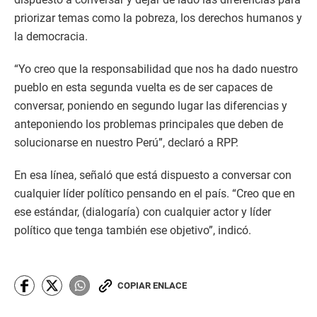
priorizar temas como la pobreza, los derechos humanos y
la democracia.
“Yo creo que la responsabilidad que nos ha dado nuestro
pueblo en esta segunda vuelta es de ser capaces de
conversar, poniendo en segundo lugar las diferencias y
anteponiendo los problemas principales que deben de
solucionarse en nuestro Perú”, declaró a RPP.
En esa línea, señaló que está dispuesto a conversar con
cualquier líder político pensando en el país. “Creo que en
ese estándar, (dialogaría) con cualquier actor y líder
político que tenga también ese objetivo”, indicó.
COPIAR ENLACE