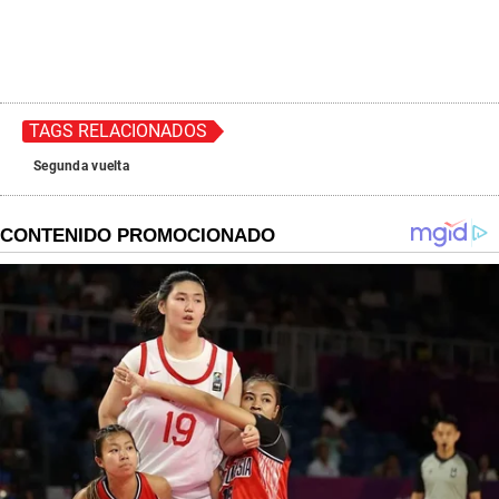
TAGS RELACIONADOS
Segunda vuelta