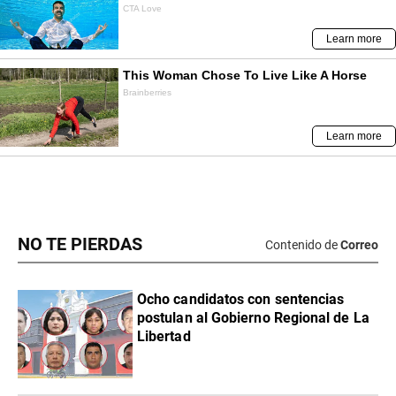
NO TE PIERDAS
Contenido de
Correo
Ocho candidatos con sentencias
postulan al Gobierno Regional de La
Libertad