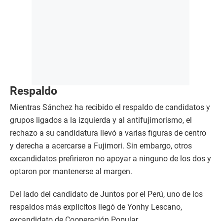
Respaldo
Mientras Sánchez ha recibido el respaldo de candidatos y
grupos ligados a la izquierda y al antifujimorismo, el
rechazo a su candidatura llevó a varias figuras de centro
y derecha a acercarse a Fujimori. Sin embargo, otros
excandidatos prefirieron no apoyar a ninguno de los dos y
optaron por mantenerse al margen.
Del lado del candidato de Juntos por el Perú, uno de los
respaldos más explícitos llegó de Yonhy Lescano,
excandidato de Cooperación Popular.