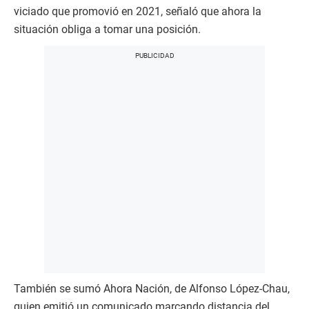
viciado que promovió en 2021, señaló que ahora la
situación obliga a tomar una posición.
También se sumó Ahora Nación, de Alfonso López-Chau,
quien emitió un comunicado marcando distancia del