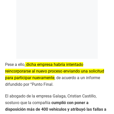
Pese a ello,
dicha empresa habría intentado
reincorporarse al nuevo proceso enviando una solicitud
para participar nuevamente
, de acuerdo a un informe
difundido por “Punto Final.
El abogado de la empresa Galaga, Cristian Castillo,
sostuvo que la compañía
cumplió con poner a
disposición más de 400 vehículos y atribuyó las fallas a