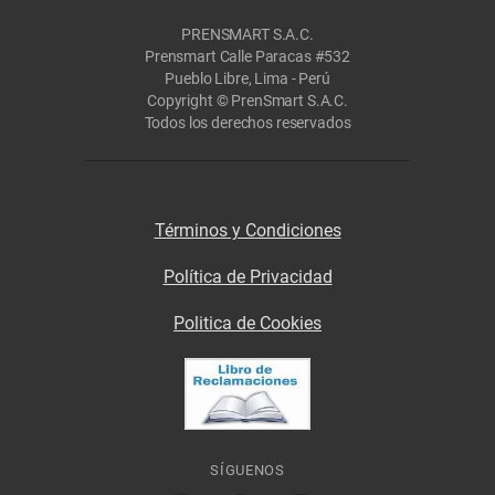
PRENSMART S.A.C.
Prensmart Calle Paracas #532
Pueblo Libre, Lima - Perú
Copyright © PrenSmart S.A.C.
Todos los derechos reservados
Términos y Condiciones
Política de Privacidad
Politica de Cookies
SÍGUENOS