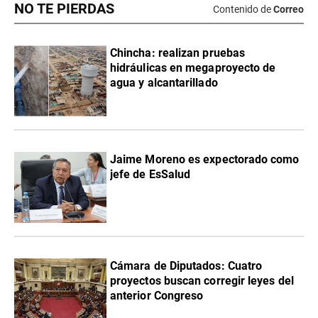
NO TE PIERDAS
Contenido de
Correo
Chincha: realizan pruebas
hidráulicas en megaproyecto de
agua y alcantarillado
Jaime Moreno es expectorado como
jefe de EsSalud
Cámara de Diputados: Cuatro
proyectos buscan corregir leyes del
anterior Congreso