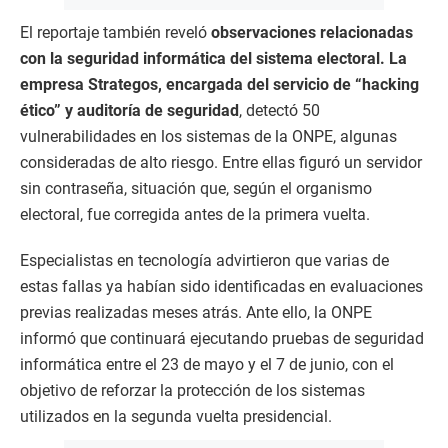
El reportaje también reveló
observaciones relacionadas
con la seguridad informática del sistema electoral. La
empresa Strategos, encargada del servicio de “hacking
ético” y auditoría de seguridad
, detectó 50
vulnerabilidades en los sistemas de la ONPE, algunas
consideradas de alto riesgo. Entre ellas figuró un servidor
sin contraseña, situación que, según el organismo
electoral, fue corregida antes de la primera vuelta.
Especialistas en tecnología advirtieron que varias de
estas fallas ya habían sido identificadas en evaluaciones
previas realizadas meses atrás. Ante ello, la ONPE
informó que continuará ejecutando pruebas de seguridad
informática entre el 23 de mayo y el 7 de junio, con el
objetivo de reforzar la protección de los sistemas
utilizados en la segunda vuelta presidencial.