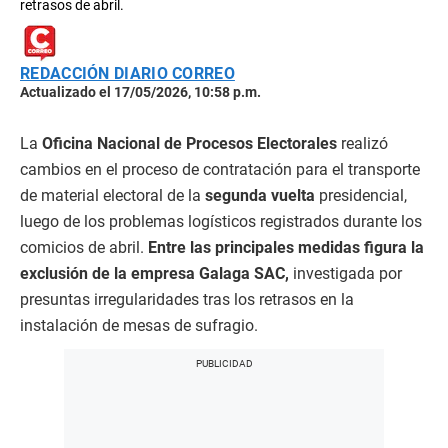
retrasos de abril.
REDACCIÓN DIARIO CORREO
Actualizado el 17/05/2026, 10:58 p.m.
La
Oficina Nacional de Procesos Electorales
realizó
cambios en el proceso de contratación para el transporte
de material electoral de la
segunda vuelta
presidencial,
luego de los problemas logísticos registrados durante los
comicios de abril.
Entre las principales medidas figura la
exclusión de la empresa Galaga SAC,
investigada por
presuntas irregularidades tras los retrasos en la
instalación de mesas de sufragio.