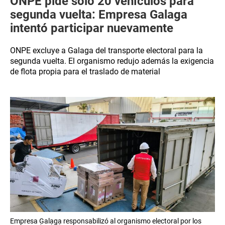
ONPE pide solo 20 vehículos para
segunda vuelta: Empresa Galaga
intentó participar nuevamente
ONPE excluye a Galaga del transporte electoral para la
segunda vuelta. El organismo redujo además la exigencia
de flota propia para el traslado de material
Empresa Galaga responsabilizó al organismo electoral por los