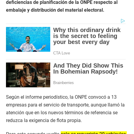
deficiencias de planificación de la ONPE respecto al
embalaje y distribución del material electoral.
Según el informe periodístico, la ONPE convocó a 13
empresas para el servicio de transporte, aunque llamó la
atención que en los nuevos términos de referencia se
reduzca la exigencia de flota propia.