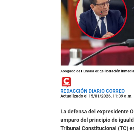
Abogado de Humala exige liberación inmediata
REDACCIÓN DIARIO CORREO
Actualizado el 15/01/2026, 11:39 a.m.
La defensa del expresidente Ol
amparo del principio de igualdad
Tribunal Constitucional (TC) e