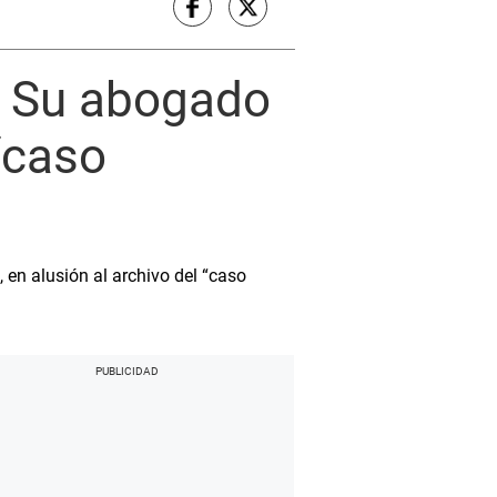
: Su abogado
 “caso
 en alusión al archivo del “caso