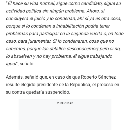
“
Él hace su vida normal, sigue como candidato, sigue su
actividad política sin ningún problema. Ahora, si
concluyera el juicio y lo condenan, ahí sí ya es otra cosa,
porque si lo condenan a inhabilitación podría tener
problemas para participar en la segunda vuelta o, en todo
caso, para juramentar. Si lo condenaran, cosa que no
sabemos, porque los detalles desconocemos; pero si no,
lo absuelven y no hay problema, él sigue trabajando
igual
”, señaló.
Además, señaló que, en caso de que Roberto Sánchez
resulte elegido presidente de la República, el proceso en
su contra quedaría suspendido.