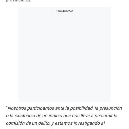
“
Nosotros participamos ante la posibilidad, la presunción
o la existencia de un indicio que nos lleve a presumir la
comisión de un delito, y estamos investigando al