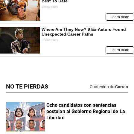
NO TE PIERDAS
Contenido de
Correo
Ocho candidatos con sentencias
postulan al Gobierno Regional de La
Libertad