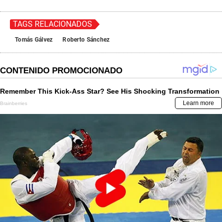
TAGS RELACIONADOS
Tomás Gálvez
Roberto Sánchez