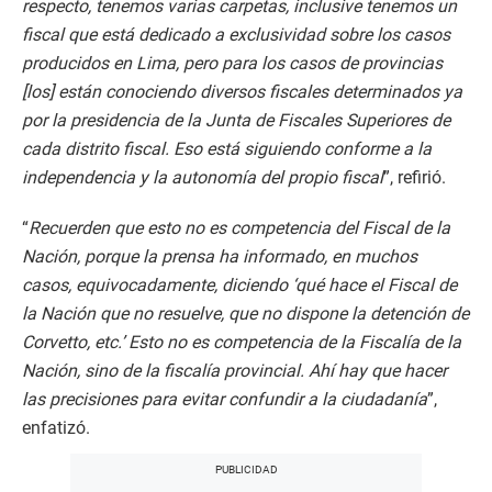
respecto, tenemos varias carpetas, inclusive tenemos un
fiscal que está dedicado a exclusividad sobre los casos
producidos en Lima, pero para los casos de provincias
[los] están conociendo diversos fiscales determinados ya
por la presidencia de la Junta de Fiscales Superiores de
cada distrito fiscal. Eso está siguiendo conforme a la
independencia y la autonomía del propio fiscal
”, refirió.
“
Recuerden que esto no es competencia del Fiscal de la
Nación, porque la prensa ha informado, en muchos
casos, equivocadamente, diciendo ‘qué hace el Fiscal de
la Nación que no resuelve, que no dispone la detención de
Corvetto, etc.’ Esto no es competencia de la Fiscalía de la
Nación, sino de la fiscalía provincial. Ahí hay que hacer
las precisiones para evitar confundir a la ciudadanía
”,
enfatizó.