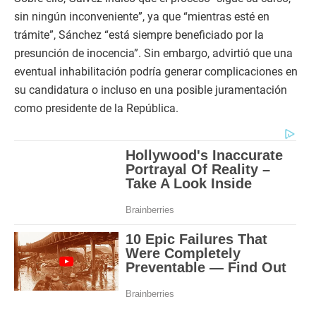
sin ningún inconveniente”, ya que “mientras esté en
trámite”, Sánchez “está siempre beneficiado por la
presunción de inocencia”. Sin embargo, advirtió que una
eventual inhabilitación podría generar complicaciones en
su candidatura o incluso en una posible juramentación
como presidente de la República.