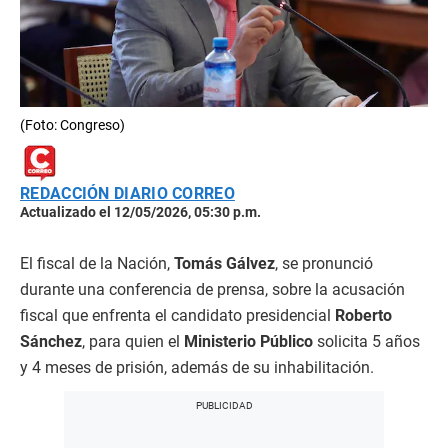
(Foto: Congreso)
REDACCIÓN DIARIO CORREO
Actualizado el 12/05/2026, 05:30 p.m.
El fiscal de la Nación,
Tomás Gálvez
, se pronunció
durante una conferencia de prensa, sobre la acusación
fiscal que enfrenta el candidato presidencial
Roberto
Sánchez
, para quien el
Ministerio Público
solicita 5 años
y 4 meses de prisión, además de su inhabilitación.