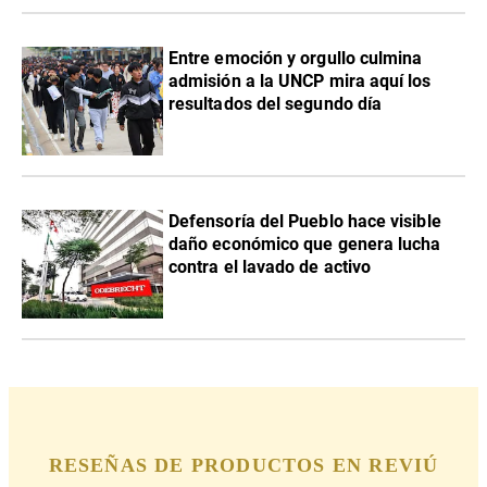
Entre emoción y orgullo culmina
admisión a la UNCP mira aquí los
resultados del segundo día
Defensoría del Pueblo hace visible
daño económico que genera lucha
contra el lavado de activo