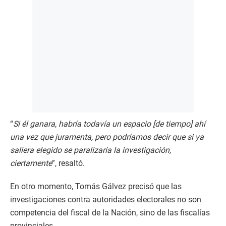
“
Si él ganara, habría todavía un espacio [de tiempo] ahí
una vez que juramenta, pero podríamos decir que si ya
saliera elegido se paralizaría la investigación,
ciertamente
”, resaltó.
En otro momento, Tomás Gálvez precisó que las
investigaciones contra autoridades electorales no son
competencia del fiscal de la Nación, sino de las fiscalías
provinciales.