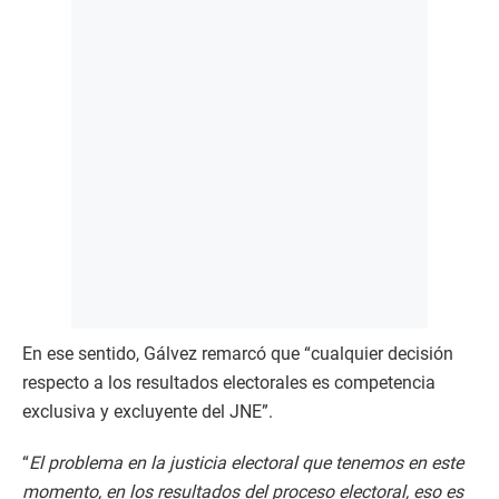
En ese sentido, Gálvez remarcó que “cualquier decisión
respecto a los resultados electorales es competencia
exclusiva y excluyente del JNE”.
“
El problema en la justicia electoral que tenemos en este
momento, en los resultados del proceso electoral, eso es