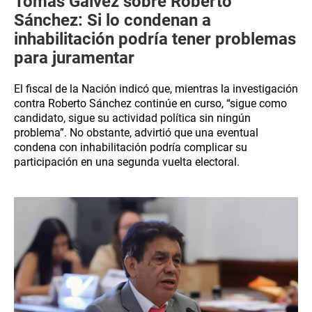
Tomás Gálvez sobre Roberto
Sánchez: Si lo condenan a
inhabilitación podría tener problemas
para juramentar
El fiscal de la Nación indicó que, mientras la investigación
contra Roberto Sánchez continúe en curso, “sigue como
candidato, sigue su actividad política sin ningún
problema”. No obstante, advirtió que una eventual
condena con inhabilitación podría complicar su
participación en una segunda vuelta electoral.