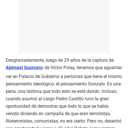
Desgraciadamente, luego de 29 años de la captura de
Abimael Guzmán
y de Víctor Polay, tenemos que aguantar
ver en Palacio de Gobierno a personas que tiene el mismo
pensamiento ideológico, el pensamiento Gonzalo. Es una
pena, una lástima que todo esto se esté dando. Incluso,
cuando asumió al cargo Pedro Castillo tuvo la gran
oportunidad de demostrar que todo lo que se había
venido diciendo en campaña de que eran terroristas,
filoterroristas, comunistas, no era cierto. Pero no, desechó