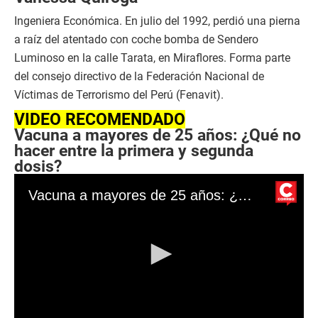
Ingeniera Económica. En julio del 1992, perdió una pierna
a raíz del atentado con coche bomba de Sendero
Luminoso en la calle Tarata, en Miraflores. Forma parte
del consejo directivo de la Federación Nacional de
Víctimas de Terrorismo del Perú (Fenavit).
VIDEO RECOMENDADO
Vacuna a mayores de 25 años: ¿Qué no
hacer entre la primera y segunda
dosis?
Vacuna a mayores de 25 años: ¿Qué no hacer entre la primera y segunda dosis?