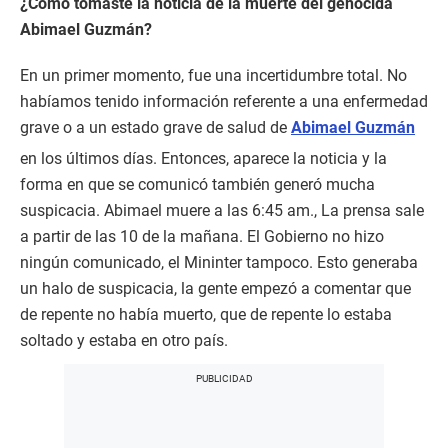
¿Cómo tomaste la noticia de la muerte del genocida
Abimael Guzmán?
En un primer momento, fue una incertidumbre total. No
habíamos tenido información referente a una enfermedad
grave o a un estado grave de salud de
Abimael Guzmán
en los últimos días. Entonces, aparece la noticia y la
forma en que se comunicó también generó mucha
suspicacia. Abimael muere a las 6:45 am., La prensa sale
a partir de las 10 de la mañana. El Gobierno no hizo
ningún comunicado, el Mininter tampoco. Esto generaba
un halo de suspicacia, la gente empezó a comentar que
de repente no había muerto, que de repente lo estaba
soltado y estaba en otro país.