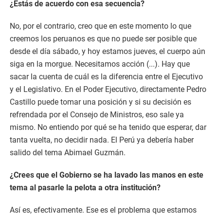
¿Estás de acuerdo con esa secuencia?
No, por el contrario, creo que en este momento lo que
creemos los peruanos es que no puede ser posible que
desde el día sábado, y hoy estamos jueves, el cuerpo aún
siga en la morgue. Necesitamos acción (...). Hay que
sacar la cuenta de cuál es la diferencia entre el Ejecutivo
y el Legislativo. En el Poder Ejecutivo, directamente Pedro
Castillo puede tomar una posición y si su decisión es
refrendada por el Consejo de Ministros, eso sale ya
mismo. No entiendo por qué se ha tenido que esperar, dar
tanta vuelta, no decidir nada. El Perú ya debería haber
salido del tema Abimael Guzmán.
¿Crees que el Gobierno se ha lavado las manos en este
tema al pasarle la pelota a otra institución?
Así es, efectivamente. Ese es el problema que estamos