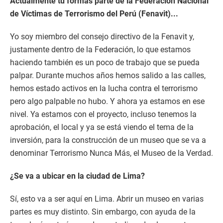
Actualmente tú formas parte de la Federación Nacional
de Víctimas de Terrorismo del Perú (Fenavit)...
Yo soy miembro del consejo directivo de la Fenavit y,
justamente dentro de la Federación, lo que estamos
haciendo también es un poco de trabajo que se pueda
palpar. Durante muchos años hemos salido a las calles,
hemos estado activos en la lucha contra el terrorismo
pero algo palpable no hubo. Y ahora ya estamos en ese
nivel. Ya estamos con el proyecto, incluso tenemos la
aprobación, el local y ya se está viendo el tema de la
inversión, para la construcción de un museo que se va a
denominar Terrorismo Nunca Más, el Museo de la Verdad.
¿Se va a ubicar en la ciudad de Lima?
Sí, esto va a ser aquí en Lima. Abrir un museo en varias
partes es muy distinto. Sin embargo, con ayuda de la