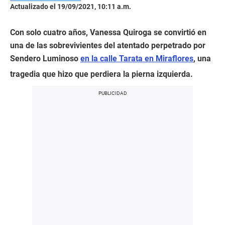
Actualizado el 19/09/2021, 10:11 a.m.
Con solo cuatro años, Vanessa Quiroga se convirtió en
una de las sobrevivientes del atentado perpetrado por
Sendero Luminoso
en la calle Tarata en Miraflores
, una
tragedia que hizo que perdiera la pierna izquierda.