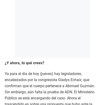
¿Y ahora, tú qué crees?
Ya para el día de hoy (jueves) hay legisladores,
encabezados por la congresista Gladys Echaíz, que
confirman que el cuerpo pertenece a Abimael Guzmán.
Sin embargo, aún falta la prueba de ADN. El Ministerio
Público se está encargando del caso. Ahora el
trascendido es sobre una propuesta que hubo ante la