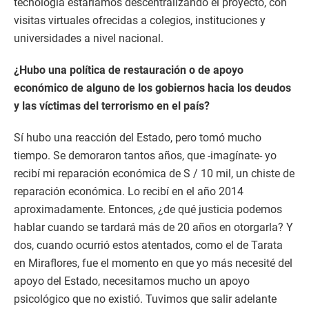
tecnología estaríamos descentralizando el proyecto, con
visitas virtuales ofrecidas a colegios, instituciones y
universidades a nivel nacional.
¿Hubo una política de restauración o de apoyo
económico de alguno de los gobiernos hacia los deudos
y las víctimas del terrorismo en el país?
Sí hubo una reacción del Estado, pero tomó mucho
tiempo. Se demoraron tantos años, que -imagínate- yo
recibí mi reparación económica de S / 10 mil, un chiste de
reparación económica. Lo recibí en el año 2014
aproximadamente. Entonces, ¿de qué justicia podemos
hablar cuando se tardará más de 20 años en otorgarla? Y
dos, cuando ocurrió estos atentados, como el de Tarata
en Miraflores, fue el momento en que yo más necesité del
apoyo del Estado, necesitamos mucho un apoyo
psicológico que no existió. Tuvimos que salir adelante