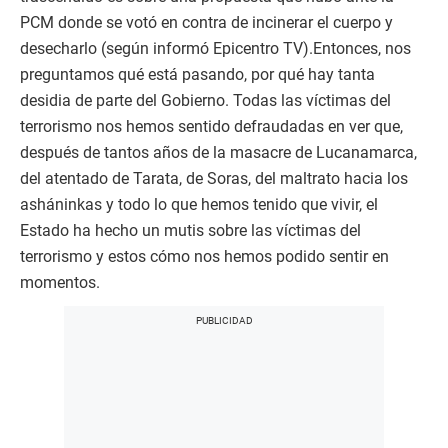
PCM donde se votó en contra de incinerar el cuerpo y
desecharlo (según informó Epicentro TV).Entonces, nos
preguntamos qué está pasando, por qué hay tanta
desidia de parte del Gobierno. Todas las víctimas del
terrorismo nos hemos sentido defraudadas en ver que,
después de tantos años de la masacre de Lucanamarca,
del atentado de Tarata, de Soras, del maltrato hacia los
asháninkas y todo lo que hemos tenido que vivir, el
Estado ha hecho un mutis sobre las víctimas del
terrorismo y estos cómo nos hemos podido sentir en
momentos.