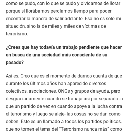
como se pudo, con lo que se pudo y olvidarnos de llorar
porque si llorábamos perdíamos tiempo para poder
encontrar la manera de salir adelante. Esa no es solo mi
situación, sino la de miles y miles de víctimas de
terrorismo.
¿Crees que hay todavía un trabajo pendiente que hacer
en busca de una sociedad más consciente de su
pasado?
Así es. Creo que es el momento de darnos cuenta de que
durante los últimos años han aparecido diversos
colectivos, asociaciones, ONGs y grupos de ayuda, pero
desgraciadamente cuando se trabaja así por separado -o
que un partido de vez en cuando apoye a la lucha contra
el terrorismo y luego se aleje- las cosas no se dan como
deben. Este es un llamado a todos los partidos políticos,
que no tomen el tema del “Terrorismo nunca más” como