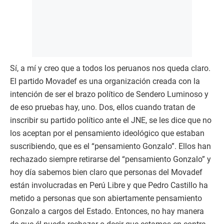
Sí, a mí y creo que a todos los peruanos nos queda claro.
El partido Movadef es una organización creada con la
intención de ser el brazo político de Sendero Luminoso y
de eso pruebas hay, uno. Dos, ellos cuando tratan de
inscribir su partido político ante el JNE, se les dice que no
los aceptan por el pensamiento ideológico que estaban
suscribiendo, que es el “pensamiento Gonzalo”. Ellos han
rechazado siempre retirarse del “pensamiento Gonzalo” y
hoy día sabemos bien claro que personas del Movadef
están involucradas en Perú Libre y que Pedro Castillo ha
metido a personas que son abiertamente pensamiento
Gonzalo a cargos del Estado. Entonces, no hay manera