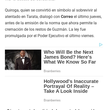
Quiroga, quien se convirtió en símbolo al sobrevivir al
atentado en Tarata, dialogó con
Correo
el último jueves,
antes de la emisión de la norma que ahora permite la
cremación de los restos de Guzmán. La ley fue
promulgada por el Poder Ejecutivo el último viernes.