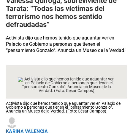
Vanessa Quiroga, sobreviviente de
Tarata: “Todas las víctimas del
terrorismo nos hemos sentido
defraudadas”
Activista dijo que hemos tenido que aguantar ver en
Palacio de Gobierno a personas que tienen el
“pensamiento Gonzalo”. Anuncia un Museo de la Verdad
Activista dijo que hemos tenido que aguantar ver en Palacio de
Gobierno a personas que tienen el “pensamiento Gonzalo”.
Anuncia un Museo de la Verdad. (Foto: César Campos)
KARINA VALENCIA