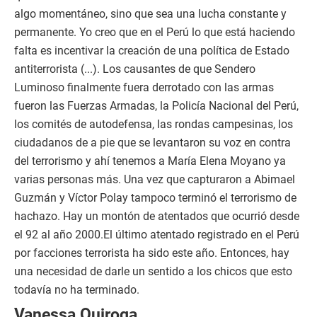
algo momentáneo, sino que sea una lucha constante y
permanente. Yo creo que en el Perú lo que está haciendo
falta es incentivar la creación de una política de Estado
antiterrorista (...). Los causantes de que Sendero
Luminoso finalmente fuera derrotado con las armas
fueron las Fuerzas Armadas, la Policía Nacional del Perú,
los comités de autodefensa, las rondas campesinas, los
ciudadanos de a pie que se levantaron su voz en contra
del terrorismo y ahí tenemos a María Elena Moyano ya
varias personas más. Una vez que capturaron a Abimael
Guzmán y Víctor Polay tampoco terminó el terrorismo de
hachazo. Hay un montón de atentados que ocurrió desde
el 92 al año 2000.El último atentado registrado en el Perú
por facciones terrorista ha sido este año. Entonces, hay
una necesidad de darle un sentido a los chicos que esto
todavía no ha terminado.
Vanessa Quiroga