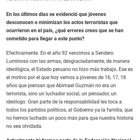
En los últimos días se evidenció que jóvenes
desconocen o minimizan los actos terroristas que
ocurrieron en el país, ¿qué errores crees que se han
cometido para llegar a este punto?
Efectivamente. En el año 92 vencimos a Sendero
Luminoso con las armas, desgraciadamente, de manera
ideológica, el Estado peruano no hizo más trabajo. Ese es
el motivo por el que hoy vemos a jóvenes de 16, 17, 18
años que piensan que Abimael Guzmán no era un
terrorista, sino un luchador social, un pensador, un
ideólogo. Gran parte de la responsabilidad les toca a
todos los partidos políticos, al Gobierno ya la familia, que
no hemos luchado un poco más para que nuestra historia
no sea olvidada.