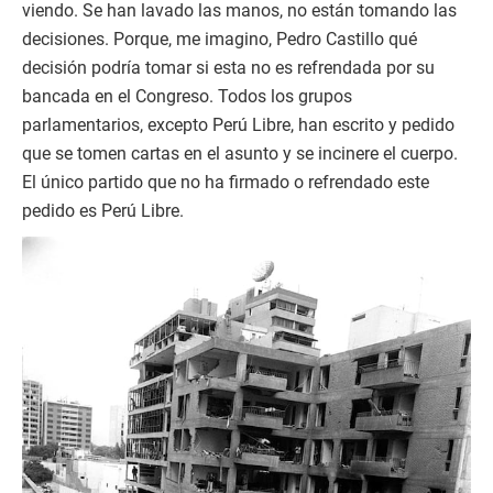
viendo. Se han lavado las manos, no están tomando las
decisiones. Porque, me imagino, Pedro Castillo qué
decisión podría tomar si esta no es refrendada por su
bancada en el Congreso. Todos los grupos
parlamentarios, excepto Perú Libre, han escrito y pedido
que se tomen cartas en el asunto y se incinere el cuerpo.
El único partido que no ha firmado o refrendado este
pedido es Perú Libre.