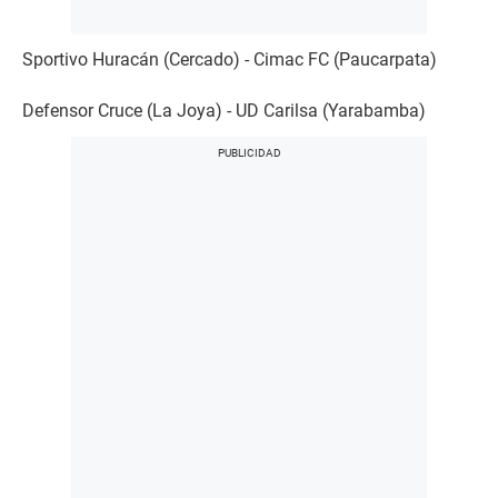
Sportivo Huracán (Cercado) - Cimac FC (Paucarpata)
Defensor Cruce (La Joya) - UD Carilsa (Yarabamba)