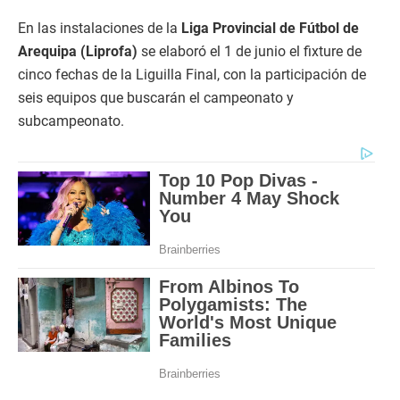
En las instalaciones de la
Liga Provincial de Fútbol de
Arequipa (Liprofa)
se elaboró el 1 de junio el fixture de
cinco fechas de la Liguilla Final, con la participación de
seis equipos que buscarán el campeonato y
subcampeonato.