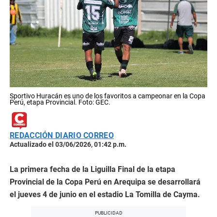
Sportivo Huracán es uno de los favoritos a campeonar en la Copa
Perú, etapa Provincial. Foto: GEC.
REDACCIÓN DIARIO CORREO
Actualizado el 03/06/2026, 01:42 p.m.
La primera fecha de la Liguilla Final de la etapa
Provincial de la Copa Perú en Arequipa se desarrollará
el jueves 4 de junio en el estadio La Tomilla de Cayma.