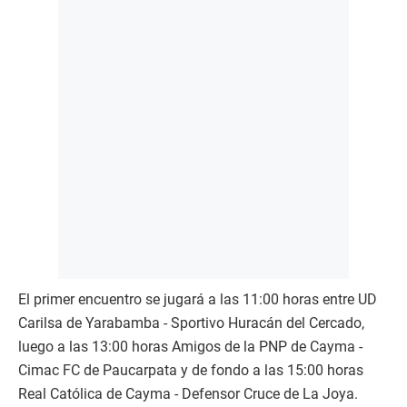
El primer encuentro se jugará a las 11:00 horas entre UD
Carilsa de Yarabamba - Sportivo Huracán del Cercado,
luego a las 13:00 horas Amigos de la PNP de Cayma -
Cimac FC de Paucarpata y de fondo a las 15:00 horas
Real Católica de Cayma - Defensor Cruce de La Joya.