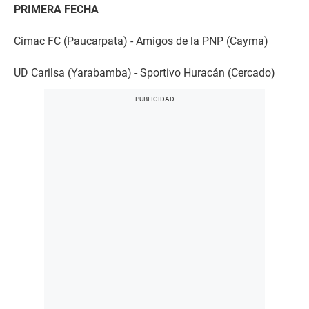
PRIMERA FECHA
Cimac FC (Paucarpata) - Amigos de la PNP (Cayma)
UD Carilsa (Yarabamba) - Sportivo Huracán (Cercado)