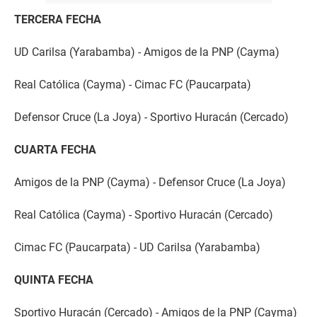
TERCERA FECHA
UD Carilsa (Yarabamba) - Amigos de la PNP (Cayma)
Real Católica (Cayma) - Cimac FC (Paucarpata)
Defensor Cruce (La Joya) - Sportivo Huracán (Cercado)
CUARTA FECHA
Amigos de la PNP (Cayma) - Defensor Cruce (La Joya)
Real Católica (Cayma) - Sportivo Huracán (Cercado)
Cimac FC (Paucarpata) - UD Carilsa (Yarabamba)
QUINTA FECHA
Sportivo Huracán (Cercado) - Amigos de la PNP (Cayma)