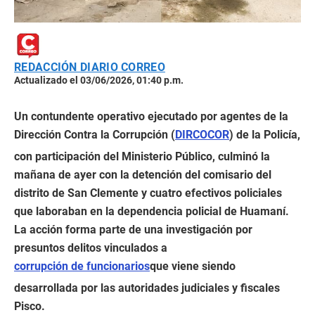
REDACCIÓN DIARIO CORREO
Actualizado el 03/06/2026, 01:40 p.m.
Un contundente operativo ejecutado por agentes de la
Dirección Contra la Corrupción (
DIRCOCOR
) de la Policía,
con participación del Ministerio Público, culminó la
mañana de ayer con la detención del comisario del
distrito de San Clemente y cuatro efectivos policiales
que laboraban en la dependencia policial de Huamaní.
La acción forma parte de una investigación por
presuntos delitos vinculados a
corrupción de funcionarios
que viene siendo
desarrollada por las autoridades judiciales y fiscales
Pisco.