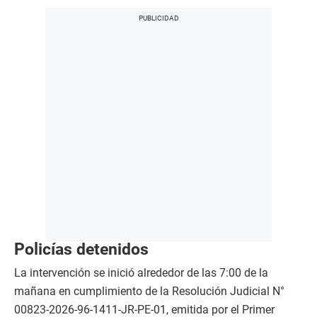
Policías detenidos
La intervención se inició alrededor de las 7:00 de la
mañana en cumplimiento de la Resolución Judicial N°
00823-2026-96-1411-JR-PE-01, emitida por el Primer