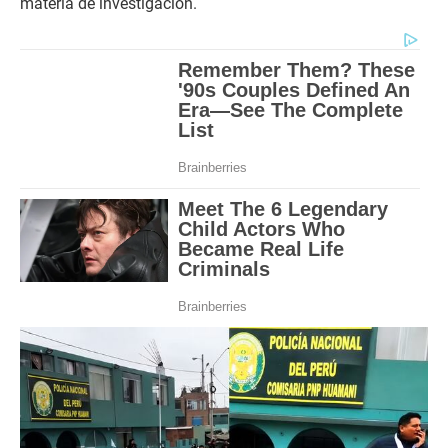
materia de investigación.