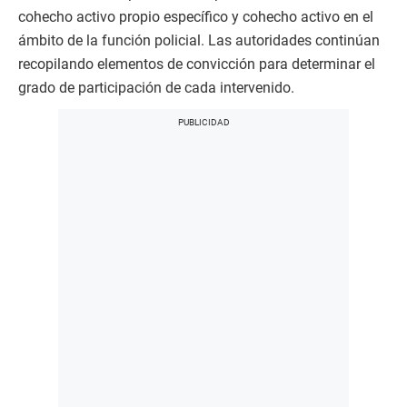
cohecho activo propio específico y cohecho activo en el
ámbito de la función policial. Las autoridades continúan
recopilando elementos de convicción para determinar el
grado de participación de cada intervenido.