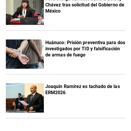
Chávez tras solicitud del Gobierno de
México
Huánuco: Prisión preventiva para dos
investigados por TID y falsificación
de armas de fuego
Joaquín Ramírez es tachado de las
ERM2026