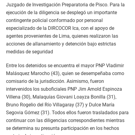
Juzgado de Investigación Preparatoria de Pisco. Para la
ejecución de la diligencia se desplegó un importante
contingente policial conformado por personal
especializado de la DIRCOCOR Ica, con el apoyo de
agentes provenientes de Lima, quienes realizaron las
acciones de allanamiento y detención bajo estrictas
medidas de seguridad
Entre los detenidos se encuentra el mayor PNP Vladimir
Malásquez Marocho (43), quien se desempeñaba como
comisario de la jurisdicción. Asimismo, fueron
intervenidos los suboficiales PNP Jim Arnold Espinoza
Villena (30), Malaquías Giovani Loayza Bonilla (31),
Bruno Rogelio del Río Villagaray (37) y Dulce María
Segovia Gómez (31). Todos ellos fueron trasladados para
continuar con las diligencias correspondientes mientras
se determina su presunta participación en los hechos