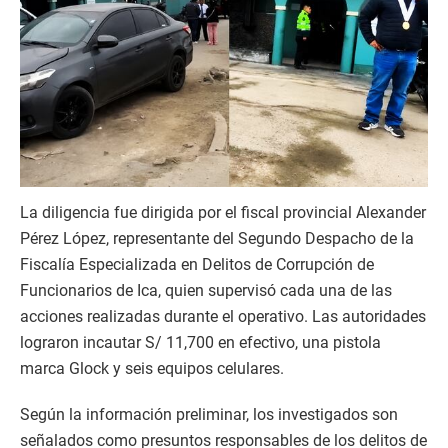
La diligencia fue dirigida por el fiscal provincial Alexander
Pérez López, representante del Segundo Despacho de la
Fiscalía Especializada en Delitos de Corrupción de
Funcionarios de Ica, quien supervisó cada una de las
acciones realizadas durante el operativo. Las autoridades
lograron incautar S/ 11,700 en efectivo, una pistola
marca Glock y seis equipos celulares.
Según la información preliminar, los investigados son
señalados como presuntos responsables de los delitos de