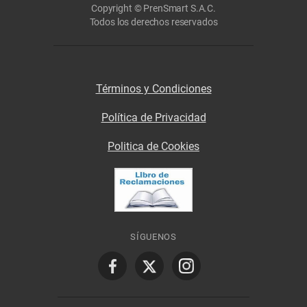
Copyright © PrenSmart S.A.C.
Todos los derechos reservados
Términos y Condiciones
Política de Privacidad
Politica de Cookies
SÍGUENOS