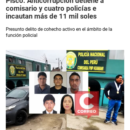
Pisco: Anticorrupción detiene a
comisario y cuatro policías e
incautan más de 11 mil soles
Presunto delito de cohecho activo en el ámbito de la
función policial