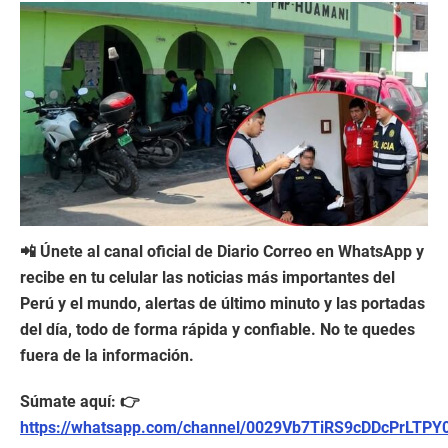
📲 Únete al canal oficial de Diario Correo en WhatsApp y
recibe en tu celular las noticias más importantes del
Perú y el mundo, alertas de último minuto y las portadas
del día, todo de forma rápida y confiable. No te quedes
fuera de la información.
Súmate aquí: 👉
https://whatsapp.com/channel/0029Vb7TiRS9cDDcPrLTPY