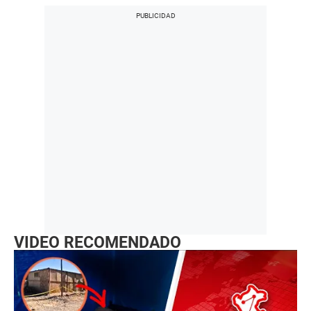
VIDEO RECOMENDADO