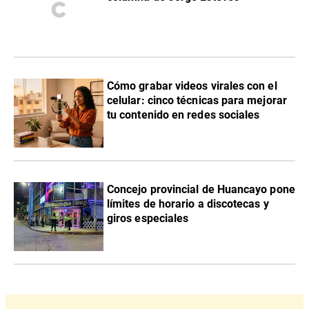
Cómo grabar videos virales con el
celular: cinco técnicas para mejorar
tu contenido en redes sociales
Concejo provincial de Huancayo pone
límites de horario a discotecas y
giros especiales