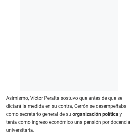
Asimismo, Víctor Peralta sostuvo que antes de que se
dictará la medida en su contra, Cerrón se desempeñaba
como secretario general de su
organización política
y
tenía como ingreso económico una pensión por docencia
universitaria.