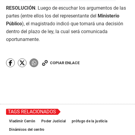
RESOLUCIÓN
. Luego de escuchar los argumentos de las
partes (entre ellos los del representante del
Ministerio
Público
), el magistrado indicó que tomará una decisión
dentro del plazo de ley, la cual será comunicada
oportunamente.
COPIAR ENLACE
TAGS RELACIONADOS
Vladimir Cerrón
Poder Judicial
prófugo de la justicia
Dinámicos del centro