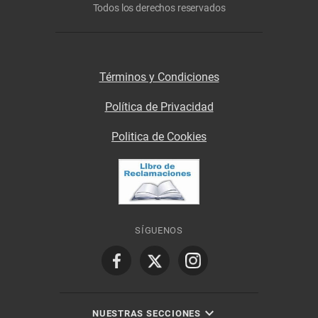
Todos los derechos reservados
Términos y Condiciones
Política de Privacidad
Politica de Cookies
SÍGUENOS
NUESTRAS SECCIONES