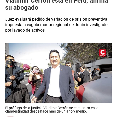
Vladimir Cerrón está en Perú, afirma
su abogado
Juez evaluará pedido de variación de prisión preventiva
impuesta a exgobernador regional de Junín investigado
por lavado de activos
El prófugo de la justicia Vladimir Cerrón se encuentra en la
clandestinidad desde hace más de un año y medio.