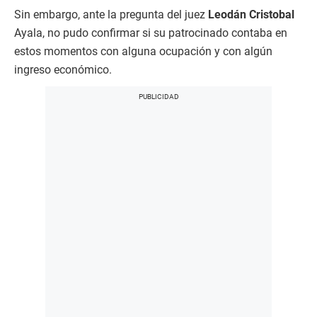
Sin embargo, ante la pregunta del juez
Leodán Cristobal
Ayala, no pudo confirmar si su patrocinado contaba en
estos momentos con alguna ocupación y con algún
ingreso económico.