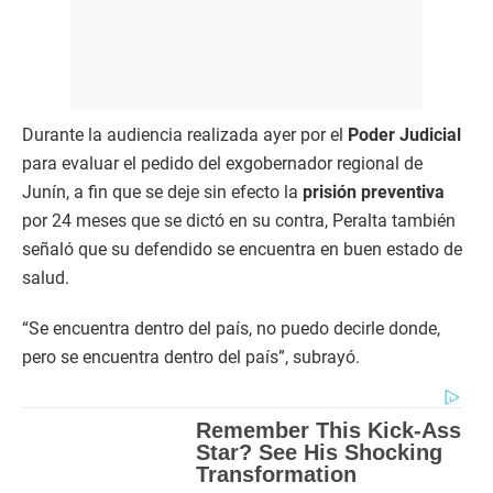
Durante la audiencia realizada ayer por el
Poder Judicial
para evaluar el pedido del exgobernador regional de
Junín, a fin que se deje sin efecto la
prisión preventiva
por 24 meses que se dictó en su contra, Peralta también
señaló que su defendido se encuentra en buen estado de
salud.
“Se encuentra dentro del país, no puedo decirle donde,
pero se encuentra dentro del país”, subrayó.