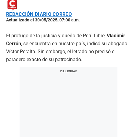
REDACCIÓN DIARIO CORREO
Actualizado el 30/05/2025, 07:00 a.m.
El prófugo de la justicia y dueño de Perú Libre,
Vladimir
Cerrón
, se encuentra en nuestro país, indicó su abogado
Víctor Peralta. Sin embargo, el letrado no precisó el
paradero exacto de su patrocinado.