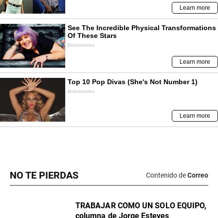
NO TE PIERDAS
Contenido de
Correo
TRABAJAR COMO UN SOLO EQUIPO,
columna de Jorge Esteves