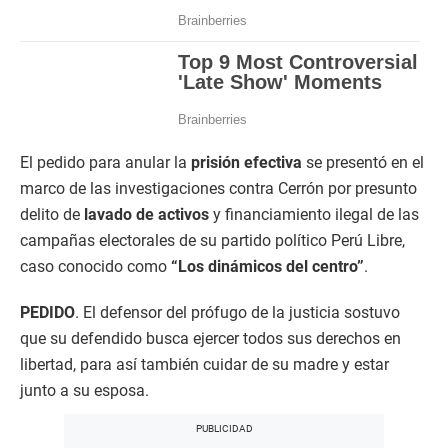
El pedido para anular la
prisión efectiva
se presentó en el
marco de las investigaciones contra Cerrón por presunto
delito de
lavado de activos
y financiamiento ilegal de las
campañas electorales de su partido político Perú Libre,
caso conocido como
“Los dinámicos del centro”
.
PEDIDO
. El defensor del prófugo de la justicia sostuvo
que su defendido busca ejercer todos sus derechos en
libertad, para así también cuidar de su madre y estar
junto a su esposa.