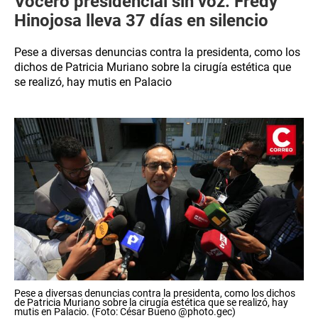
Vocero presidencial sin voz: Fredy
Hinojosa lleva 37 días en silencio
Pese a diversas denuncias contra la presidenta, como los
dichos de Patricia Muriano sobre la cirugía estética que
se realizó, hay mutis en Palacio
Pese a diversas denuncias contra la presidenta, como los dichos
de Patricia Muriano sobre la cirugía estética que se realizó, hay
mutis en Palacio. (Foto: César Bueno @photo.gec)