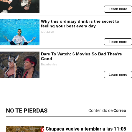
NO TE PIERDAS
Contenido de
Correo
Chupaca vuelve a temblar a las 11:05