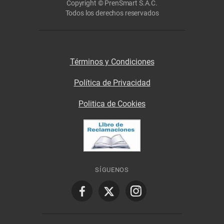
Copyright © PrenSmart S.A.C.
Todos los derechos reservados
Términos y Condiciones
Política de Privacidad
Politica de Cookies
SÍGUENOS