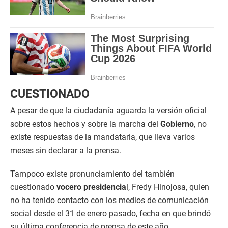
CUESTIONADO
A pesar de que la ciudadanía aguarda la versión oficial
sobre estos hechos y sobre la marcha del
Gobierno
, no
existe respuestas de la mandataria, que lleva varios
meses sin declarar a la prensa.
Tampoco existe pronunciamiento del también
cuestionado
vocero presidencia
l, Fredy Hinojosa, quien
no ha tenido contacto con los medios de comunicación
social desde el 31 de enero pasado, fecha en que brindó
su última conferencia de prensa de este año.