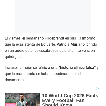
El viernes, el semanario Hildebrandt en sus 13 informó
que la exasistenta de Boluarte,
Patricia Muriano
, brindó
en un audio detalles escabrosos de dicha intervención
quirúrgica.
Incluso, la mujer se refirió a una
“historia clínica falsa”
y
que la mandataria se habría apoderado de este
documento.