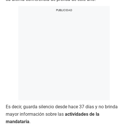
Es decir, guarda silencio desde hace 37 días y no brinda
mayor información sobre las
actividades de la
mandataria
.