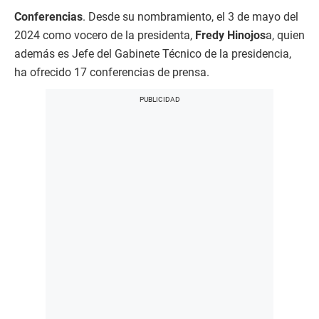
Conferencias
. Desde su nombramiento, el 3 de mayo del
2024 como vocero de la presidenta,
Fredy Hinojos
a, quien
además es Jefe del Gabinete Técnico de la presidencia,
ha ofrecido 17 conferencias de prensa.