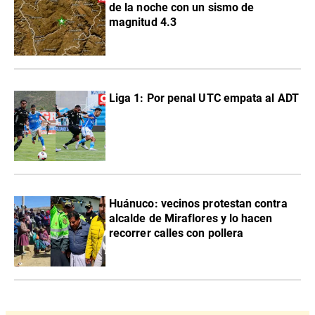
de la noche con un sismo de
magnitud 4.3
Liga 1: Por penal UTC empata al ADT
Huánuco: vecinos protestan contra
alcalde de Miraflores y lo hacen
recorrer calles con pollera