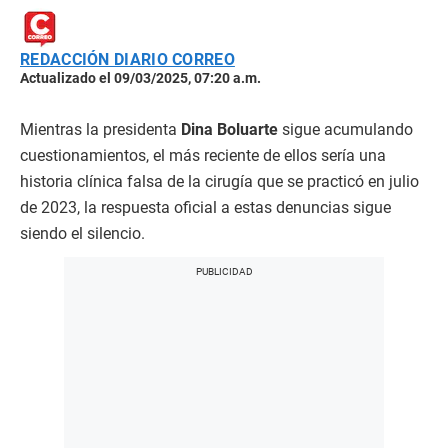
REDACCIÓN DIARIO CORREO
Actualizado el 09/03/2025, 07:20 a.m.
Mientras la presidenta
Dina Boluarte
sigue acumulando
cuestionamientos, el más reciente de ellos sería una
historia clínica falsa de la cirugía que se practicó en julio
de 2023, la respuesta oficial a estas denuncias sigue
siendo el silencio.