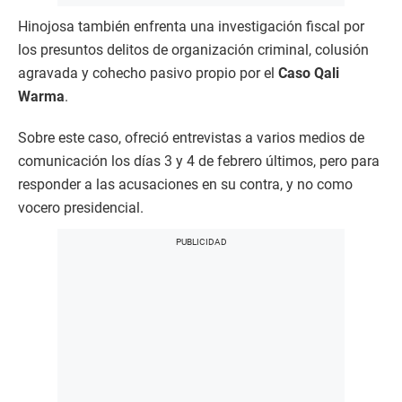
Hinojosa también enfrenta una investigación fiscal por
los presuntos delitos de organización criminal, colusión
agravada y cohecho pasivo propio por el
Caso Qali
Warma
.
Sobre este caso, ofreció entrevistas a varios medios de
comunicación los días 3 y 4 de febrero últimos, pero para
responder a las acusaciones en su contra, y no como
vocero presidencial.