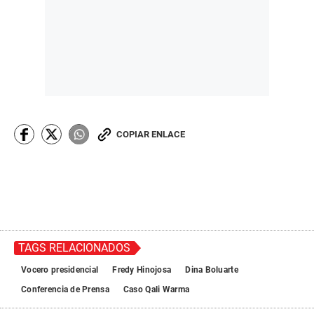
COPIAR ENLACE
TAGS RELACIONADOS
Vocero presidencial
Fredy Hinojosa
Dina Boluarte
Conferencia de Prensa
Caso Qali Warma