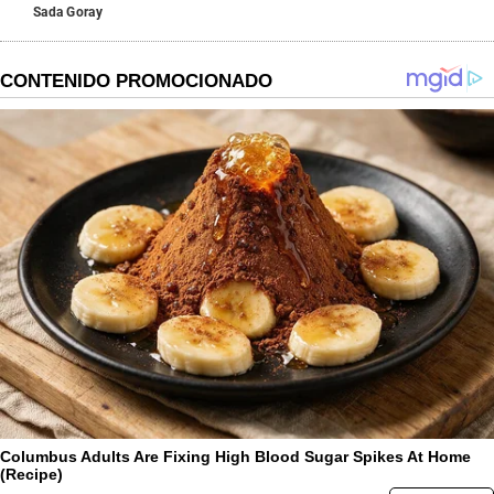
Sada Goray