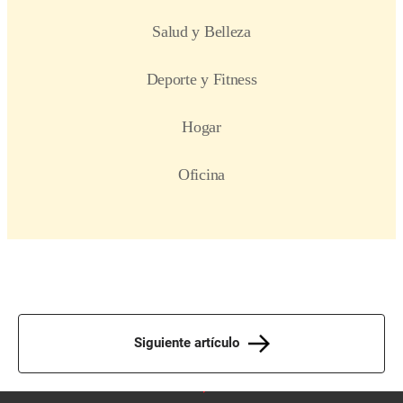
Siguiente artículo