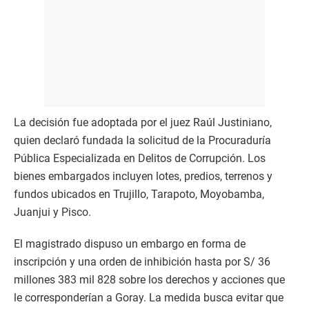
La decisión fue adoptada por el juez Raúl Justiniano,
quien declaró fundada la solicitud de la Procuraduría
Pública Especializada en Delitos de Corrupción. Los
bienes embargados incluyen lotes, predios, terrenos y
fundos ubicados en Trujillo, Tarapoto, Moyobamba,
Juanjui y Pisco.
El magistrado dispuso un embargo en forma de
inscripción y una orden de inhibición hasta por S/ 36
millones 383 mil 828 sobre los derechos y acciones que
le corresponderían a Goray. La medida busca evitar que