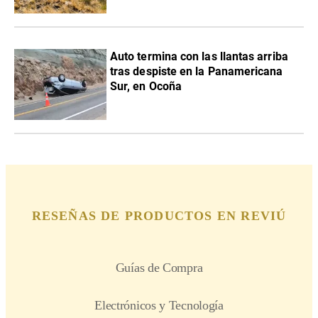
Auto termina con las llantas arriba
tras despiste en la Panamericana
Sur, en Ocoña