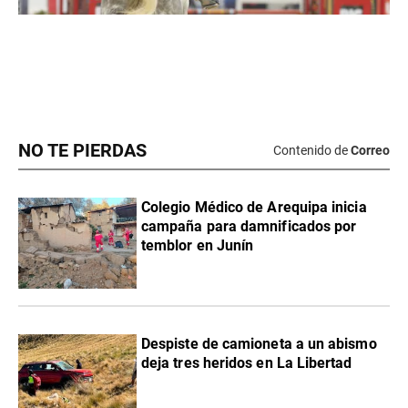
NO TE PIERDAS
Contenido de
Correo
Colegio Médico de Arequipa inicia
campaña para damnificados por
temblor en Junín
Despiste de camioneta a un abismo
deja tres heridos en La Libertad