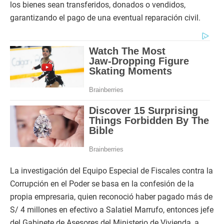
los bienes sean transferidos, donados o vendidos,
garantizando el pago de una eventual reparación civil.
La investigación del Equipo Especial de Fiscales contra la
Corrupción en el Poder se basa en la confesión de la
propia empresaria, quien reconoció haber pagado más de
S/ 4 millones en efectivo a Salatiel Marrufo, entonces jefe
del Gabinete de Asesores del Ministerio de Vivienda, a