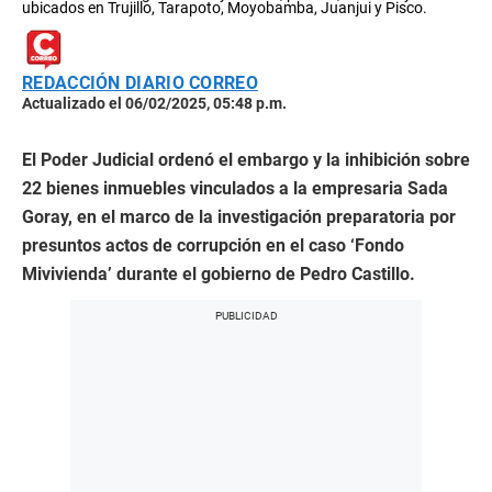
ubicados en Trujillo, Tarapoto, Moyobamba, Juanjui y Pisco.
REDACCIÓN DIARIO CORREO
Actualizado el 06/02/2025, 05:48 p.m.
El Poder Judicial ordenó el embargo y la inhibición sobre
22 bienes inmuebles vinculados a la empresaria Sada
Goray, en el marco de la investigación preparatoria por
presuntos actos de corrupción en el caso ‘Fondo
Mivivienda’ durante el gobierno de Pedro Castillo.