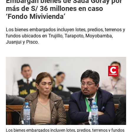
Embargan bienes de Sada Goray por
más de S/ 36 millones en caso
‘Fondo Mivivienda’
Los bienes embargados incluyen lotes, predios, terrenos y
fundos ubicados en Trujillo, Tarapoto, Moyobamba,
Juanjui y Pisco.
Los bienes embargados incluyen lotes, predios, terrenos y fundos