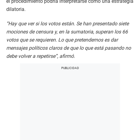
el procedimiento podría interpretarse como una estrategia
dilatoria.
“Hay que ver si los votos están. Se han presentado siete
mociones de censura y, en la sumatoria, superan los 66
votos que se requieren. Lo que pretendemos es dar
mensajes políticos claros de que lo que está pasando no
debe volver a repetirse”, afirmó.