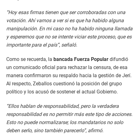
“Hoy esas firmas tienen que ser corroboradas con una
votación. Ahí vamos a ver si es que ha habido alguna
manipulación. En mi caso no ha habido ninguna llamada
y esperemos que no se intente viciar este proceso, que es
importante para el país”, señaló.
Como se recuerda, la
bancada Fuerza Popular
difundió
un comunicado oficial para rechazar la censura, de esa
manera confirmaron su respaldo hacia la gestión de Jerí.
Al respecto, Zeballos cuestionó la posición del grupo
político y los acusó de sostener el actual Gobierno.
“Ellos hablan de responsabilidad, pero la verdadera
responsabilidad es no permitir más este tipo de acciones.
Esto no puede normalizarse; los mandatarios no solo
deben serlo, sino también parecerlo”, afirmó.