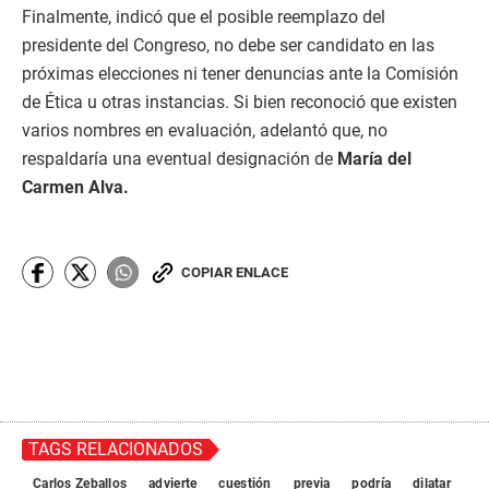
Finalmente, indicó que el posible reemplazo del
presidente del Congreso, no debe ser candidato en las
próximas elecciones ni tener denuncias ante la Comisión
de Ética u otras instancias. Si bien reconoció que existen
varios nombres en evaluación, adelantó que, no
respaldaría una eventual designación de
María del
Carmen Alva.
COPIAR ENLACE
TAGS RELACIONADOS
Carlos Zeballos
advierte
cuestión
previa
podría
dilatar