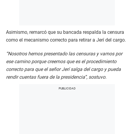
Asimismo, remarcó que su bancada respalda la censura
como el mecanismo correcto para retirar a Jerí del cargo.
“Nosotros hemos presentado las censuras y vamos por
ese camino porque creemos que es el procedimiento
correcto para que el señor Jerí salga del cargo y pueda
rendir cuentas fuera de la presidencia”, sostuvo.