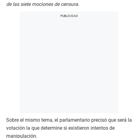
de las siete mociones de censura.
Sobre el mismo tema, el parlamentario precisó que será la
votación la que determine si existieron intentos de
manipulación.