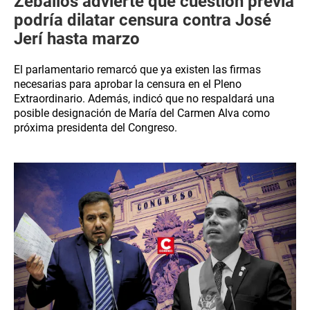
Zeballos advierte que cuestión previa
podría dilatar censura contra José
Jerí hasta marzo
El parlamentario remarcó que ya existen las firmas
necesarias para aprobar la censura en el Pleno
Extraordinario. Además, indicó que no respaldará una
posible designación de María del Carmen Alva como
próxima presidenta del Congreso.