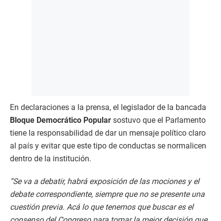
En declaraciones a la prensa, el legislador de la bancada
Bloque Democrático Popular
sostuvo que el Parlamento
tiene la responsabilidad de dar un mensaje político claro
al país y evitar que este tipo de conductas se normalicen
dentro de la institución.
“Se va a debatir, habrá exposición de las mociones y el
debate correspondiente, siempre que no se presente una
cuestión previa. Acá lo que tenemos que buscar es el
consenso del Congreso para tomar la mejor decisión que