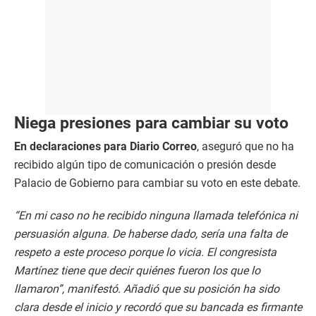
Niega presiones para cambiar su voto
En declaraciones para Diario Correo
, aseguró que no ha
recibido algún tipo de comunicación o presión desde
Palacio de Gobierno para cambiar su voto en este debate.
“En mi caso no he recibido ninguna llamada telefónica ni
persuasión alguna. De haberse dado, sería una falta de
respeto a este proceso porque lo vicia. El congresista
Martínez tiene que decir quiénes fueron los que lo
llamaron”, manifestó. Añadió que su posición ha sido
clara desde el inicio y recordó que su bancada es firmante