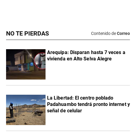
NO TE PIERDAS
Contenido de
Correo
Arequipa: Disparan hasta 7 veces a
vivienda en Alto Selva Alegre
La Libertad: El centro poblado
Padahuambo tendrá pronto internet y
señal de celular