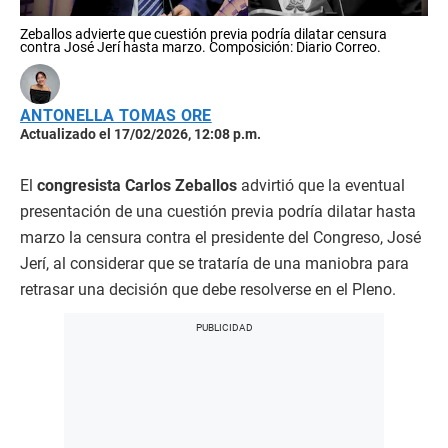
Zeballos advierte que cuestión previa podría dilatar censura
contra José Jerí hasta marzo. Composición: Diario Correo.
ANTONELLA TOMAS ORE
Actualizado el 17/02/2026, 12:08 p.m.
El
congresista Carlos Zeballos
advirtió que la eventual
presentación de una cuestión previa podría dilatar hasta
marzo la censura contra el presidente del Congreso, José
Jerí, al considerar que se trataría de una maniobra para
retrasar una decisión que debe resolverse en el Pleno.