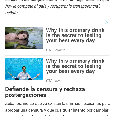
hoy le compete al país y recuperar la transparencia”,
señaló.
Defiende la censura y rechaza
postergaciones
Zeballos, indicó que ya existen las firmas necesarias para
aprobar una censura y que cualquier intento por cambiar