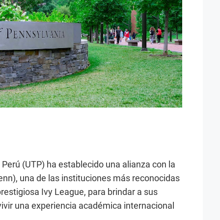
 Perú (UTP) ha establecido una alianza con la
enn), una de las instituciones más reconocidas
prestigiosa Ivy League, para brindar a sus
vivir una experiencia académica internacional