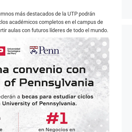
alumnos más destacados de la UTP podrán
iclos académicos completos en el campus de
rtir aulas con futuros líderes de todo el mundo.