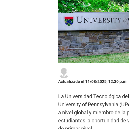
Actualizado el 11/08/2025, 12:30 p.m.
La Universidad Tecnológica del
University of Pennsylvania (UP
a nivel global y miembro de la 
estudiantes la oportunidad de 
de primer nivel.