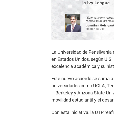
La Universidad de Pensilvania
en Estados Unidos, según U.S. 
excelencia académica y su hist
Este nuevo acuerdo se suma a 
universidades como UCLA, Tecno
– Berkeley y Arizona State Univ
movilidad estudiantil y el desa
Con esta iniciativa, la UTP rea