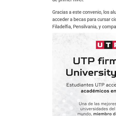
Gracias a este convenio, los 
acceder a becas para cursar c
Filadelfia, Pensilvania, y compa