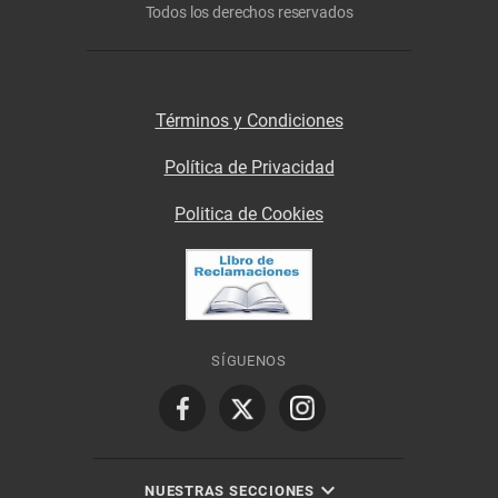
Todos los derechos reservados
Términos y Condiciones
Política de Privacidad
Politica de Cookies
SÍGUENOS
NUESTRAS SECCIONES