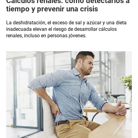
Cálculos renales: cómo detectarlos a
tiempo y prevenir una crisis
La deshidratación, el exceso de sal y azúcar y una dieta
inadecuada elevan el riesgo de desarrollar cálculos
renales, incluso en personas jóvenes.