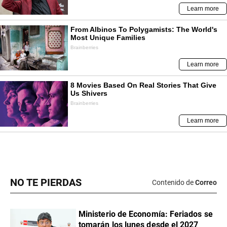
NO TE PIERDAS
Contenido de
Correo
Ministerio de Economía: Feriados se
tomarán los lunes desde el 2027