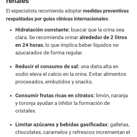
renales
El especialista recomienda adoptar
medidas preventivas
respaldadas por guías clínicas internacionales
:
Hidratación constante:
buscar que la orina sea
clara. Se recomienda orinar
alrededor de 2 litros
en 24 horas
, lo que implica beber líquidos no
azucarados de forma regular.
Reducir el consumo de sal:
una dieta alta en
sodio eleva el calcio en la orina. Evitar alimentos
procesados, embutidos y snacks.
Consumir frutas ricas en citratos:
limón, naranja
y toronja ayudan a inhibir la formación de
cristales.
Limitar azúcares y bebidas gasificadas:
galletas,
chocolates, caramelos y refrescos incrementan el