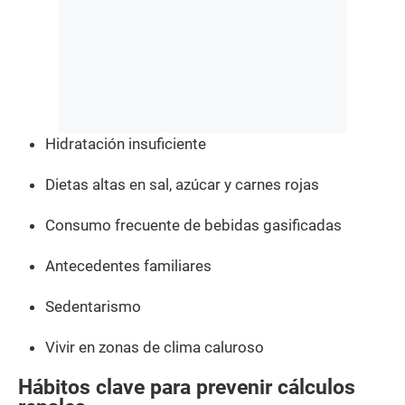
Hidratación insuficiente
Dietas altas en sal, azúcar y carnes rojas
Consumo frecuente de bebidas gasificadas
Antecedentes familiares
Sedentarismo
Vivir en zonas de clima caluroso
Hábitos clave para prevenir cálculos