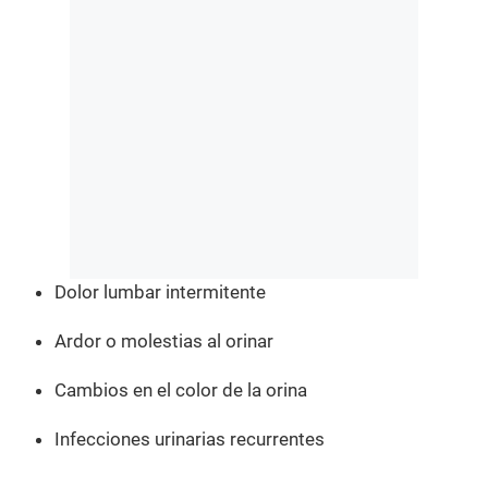
Dolor lumbar intermitente
Ardor o molestias al orinar
Cambios en el color de la orina
Infecciones urinarias recurrentes