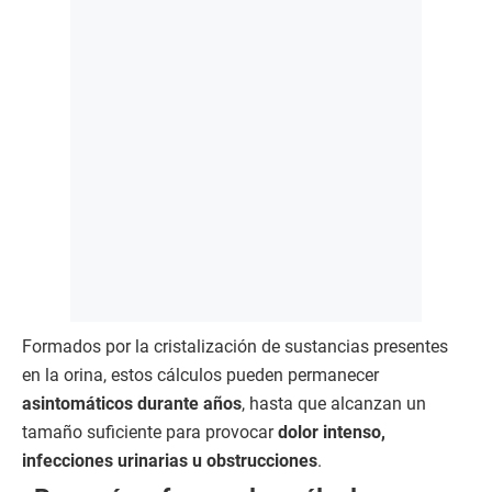
Formados por la cristalización de sustancias presentes
en la orina, estos cálculos pueden permanecer
asintomáticos durante años
, hasta que alcanzan un
tamaño suficiente para provocar
dolor intenso,
infecciones urinarias u obstrucciones
.