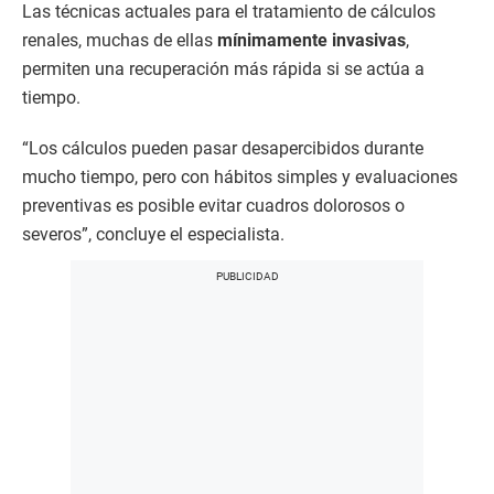
Las técnicas actuales para el tratamiento de cálculos
renales, muchas de ellas
mínimamente invasivas
,
permiten una recuperación más rápida si se actúa a
tiempo.
“Los cálculos pueden pasar desapercibidos durante
mucho tiempo, pero con hábitos simples y evaluaciones
preventivas es posible evitar cuadros dolorosos o
severos”, concluye el especialista.