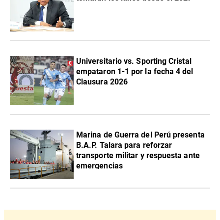
Universitario vs. Sporting Cristal
empataron 1-1 por la fecha 4 del
Clausura 2026
Marina de Guerra del Perú presenta
B.A.P. Talara para reforzar
transporte militar y respuesta ante
emergencias