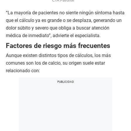
“La mayoría de pacientes no siente ningún síntoma hasta
que el cálculo ya es grande o se desplaza, generando un
dolor súbito y severo que obliga a buscar atención
médica de inmediato”, advierte el especialista.
Factores de riesgo más frecuentes
Aunque existen distintos tipos de cálculos, los más
comunes son los de calcio, su origen suele estar
relacionado con: