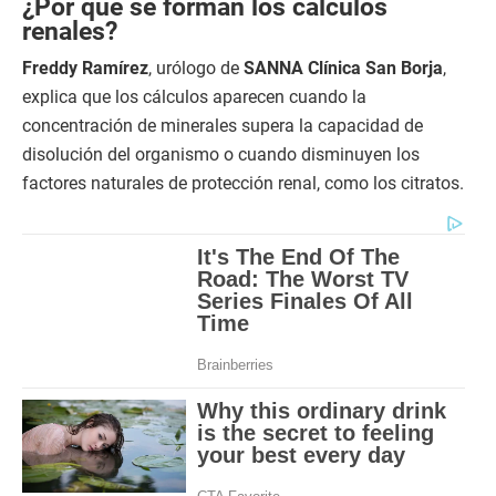
¿Por qué se forman los cálculos
renales?
Freddy Ramírez
, urólogo de
SANNA Clínica San Borja
,
explica que los cálculos aparecen cuando la
concentración de minerales supera la capacidad de
disolución del organismo o cuando disminuyen los
factores naturales de protección renal, como los citratos.