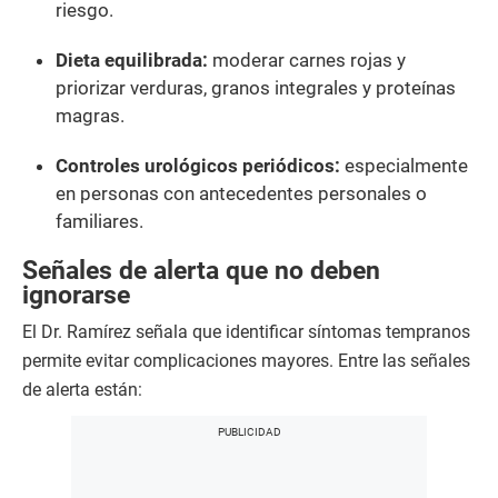
riesgo.
Dieta equilibrada:
moderar carnes rojas y
priorizar verduras, granos integrales y proteínas
magras.
Controles urológicos periódicos:
especialmente
en personas con antecedentes personales o
familiares.
Señales de alerta que no deben
ignorarse
El Dr. Ramírez señala que identificar síntomas tempranos
permite evitar complicaciones mayores. Entre las señales
de alerta están: