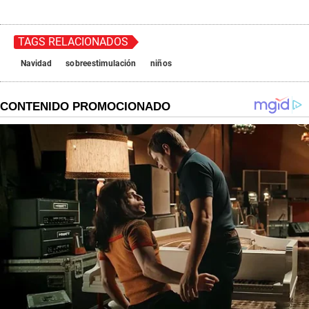
TAGS RELACIONADOS
Navidad
sobreestimulación
niños