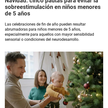
Navidad: cinco pautas para evitar la
sobreestimulación en niños menores
de 5 años
Las celebraciones de fin de año pueden resultar
abrumadoras para niños menores de 5 años,
especialmente para aquellos con mayor sensibilidad
sensorial o condiciones del neurodesarrollo.