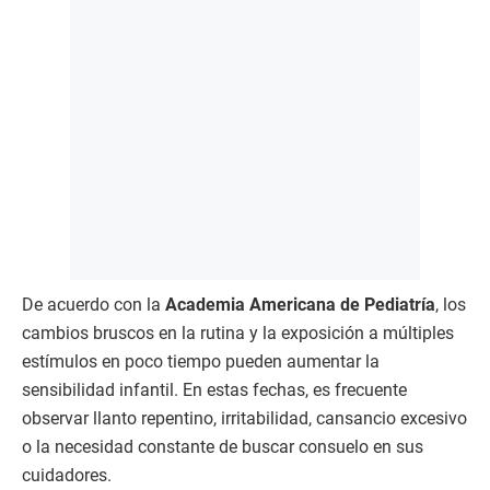
De acuerdo con la
Academia Americana de Pediatría
, los
cambios bruscos en la rutina y la exposición a múltiples
estímulos en poco tiempo pueden aumentar la
sensibilidad infantil. En estas fechas, es frecuente
observar llanto repentino, irritabilidad, cansancio excesivo
o la necesidad constante de buscar consuelo en sus
cuidadores.