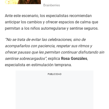
Ante este escenario, los especialistas recomiendan
anticipar los cambios y ofrecer espacios de calma que
permitan a los niños autorregularse y sentirse seguros.
“No se trata de evitar las celebraciones, sino de
acompañarlos con paciencia, respetar sus ritmos y
ofrecer pausas que les permitan continuar disfrutando sin
sentirse sobrecargados”
, explica
Rosa Gonzáles
,
especialista en estimulación temprana.