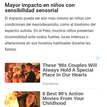
Mayor impacto en niños con
sensibilidad sensorial
El impacto puede ser aún más notorio en niños con
condiciones del neurodesarrollo, como el trastorno del
espectro autista. En el Perú, muchos niños presentan
incomodidad ante ruidos fuertes, luces intensas o
alteraciones en sus horarios habituales durante las
fiestas.