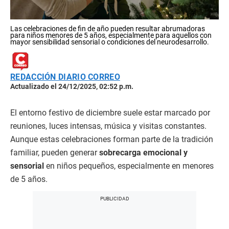
Las celebraciones de fin de año pueden resultar abrumadoras
para niños menores de 5 años, especialmente para aquellos con
mayor sensibilidad sensorial o condiciones del neurodesarrollo.
REDACCIÓN DIARIO CORREO
Actualizado el 24/12/2025, 02:52 p.m.
El entorno festivo de diciembre suele estar marcado por
reuniones, luces intensas, música y visitas constantes.
Aunque estas celebraciones forman parte de la tradición
familiar, pueden generar
sobrecarga emocional y
sensorial
en niños pequeños, especialmente en menores
de 5 años.