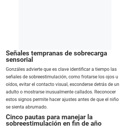
Señales tempranas de sobrecarga
sensorial
Gonzáles advierte que es clave identificar a tiempo las
señales de sobreestimulación, como frotarse los ojos u
oídos, evitar el contacto visual, esconderse detrás de un
adulto o mostrarse inusualmente callados. Reconocer
estos signos permite hacer ajustes antes de que el niño
se sienta abrumado.
Cinco pautas para manejar la
sobreestimulación en fin de año