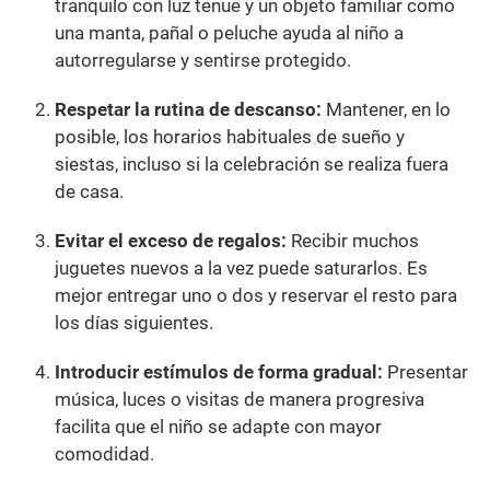
tranquilo con luz tenue y un objeto familiar como
una manta, pañal o peluche ayuda al niño a
autorregularse y sentirse protegido.
Respetar la rutina de descanso:
Mantener, en lo
posible, los horarios habituales de sueño y
siestas, incluso si la celebración se realiza fuera
de casa.
Evitar el exceso de regalos:
Recibir muchos
juguetes nuevos a la vez puede saturarlos. Es
mejor entregar uno o dos y reservar el resto para
los días siguientes.
Introducir estímulos de forma gradual:
Presentar
música, luces o visitas de manera progresiva
facilita que el niño se adapte con mayor
comodidad.