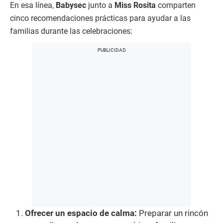
En esa línea,
Babysec
junto a
Miss Rosita
comparten
cinco recomendaciones prácticas para ayudar a las
familias durante las celebraciones:
Ofrecer un espacio de calma:
Preparar un rincón