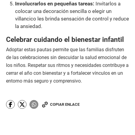
Involucrarlos en pequeñas tareas:
Invitarlos a
colocar una decoración sencilla o elegir un
villancico les brinda sensación de control y reduce
la ansiedad.
Celebrar cuidando el bienestar infantil
Adoptar estas pautas permite que las familias disfruten
de las celebraciones sin descuidar la salud emocional de
los niños. Respetar sus ritmos y necesidades contribuye a
cerrar el año con bienestar y a fortalecer vínculos en un
entorno más seguro y comprensivo.
COPIAR ENLACE