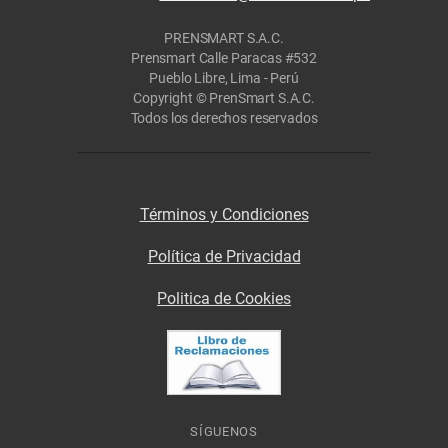
PRENSMART S.A.C.
Prensmart Calle Paracas #532
Pueblo Libre, Lima - Perú
Copyright © PrenSmart S.A.C.
Todos los derechos reservados
Términos y Condiciones
Política de Privacidad
Politica de Cookies
SÍGUENOS