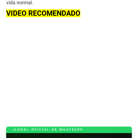
vida normal.
VIDEO RECOMENDADO
CANAL OFICIAL DE WHATSAPP