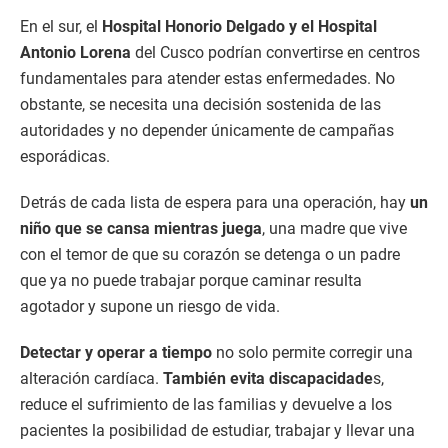
En el sur, el
Hospital Honorio Delgado y el Hospital
Antonio Lorena
del Cusco podrían convertirse en centros
fundamentales para atender estas enfermedades. No
obstante, se necesita una decisión sostenida de las
autoridades y no depender únicamente de campañas
esporádicas.
Detrás de cada lista de espera para una operación, hay
un
niño que se cansa mientras juega
, una madre que vive
con el temor de que su corazón se detenga o un padre
que ya no puede trabajar porque caminar resulta
agotador y supone un riesgo de vida.
Detectar y operar a tiempo
no solo permite corregir una
alteración cardíaca.
También evita discapacidade
s,
reduce el sufrimiento de las familias y devuelve a los
pacientes la posibilidad de estudiar, trabajar y llevar una