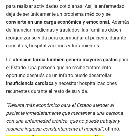
para realizar actividades cotidianas. Así, la enfermedad
deja de ser únicamente un problema médico y se
convierte en una carga económica y emocional.
Además
de financiar medicinas y traslados, las familias deben
reorganizar su vida para acompañar al paciente durante
consultas, hospitalizaciones y tratamientos.
La
atención tardía también genera mayores gastos
para
el Estado. Una persona que no recibe tratamiento
oportuno después de un infarto puede desarrollar
insuficiencia cardíaca
y necesitar hospitalizaciones
recurrentes durante el resto de su vida.
“Resulta más económico para el Estado atender al
paciente inmediatamente que mantener a una persona
con una enfermedad crónica, que no puede trabajar y
requiere ingresar constantemente al hospital”
, afirmó.