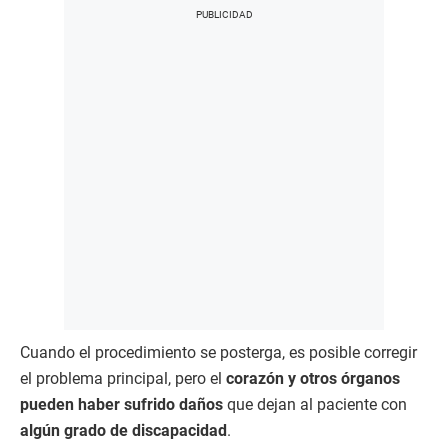
Cuando el procedimiento se posterga, es posible corregir
el problema principal, pero el
corazón y otros órganos
pueden haber sufrido daños
que dejan al paciente con
algún grado de discapacidad
.