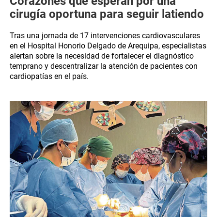
Corazones que esperan por una
cirugía oportuna para seguir latiendo
Tras una jornada de 17 intervenciones cardiovasculares
en el Hospital Honorio Delgado de Arequipa, especialistas
alertan sobre la necesidad de fortalecer el diagnóstico
temprano y descentralizar la atención de pacientes con
cardiopatías en el país.