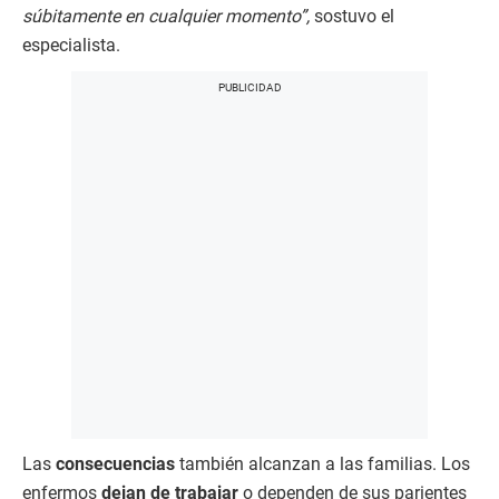
súbitamente en cualquier momento”,
sostuvo el
especialista.
Las
consecuencias
también alcanzan a las familias. Los
enfermos
dejan de trabajar
o dependen de sus parientes