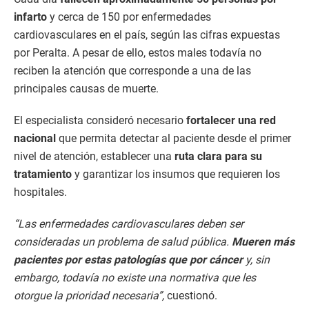
infarto
y cerca de 150 por enfermedades
cardiovasculares en el país, según las cifras expuestas
por Peralta. A pesar de ello, estos males todavía no
reciben la atención que corresponde a una de las
principales causas de muerte.
El especialista consideró necesario
fortalecer una red
nacional
que permita detectar al paciente desde el primer
nivel de atención, establecer una
ruta clara para su
tratamiento
y garantizar los insumos que requieren los
hospitales.
“Las enfermedades cardiovasculares deben ser
consideradas un problema de salud pública.
Mueren más
pacientes por estas patologías que por cáncer
y, sin
embargo, todavía no existe una normativa que les
otorgue la prioridad necesaria”,
cuestionó.