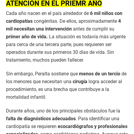
ATENCIÓN EN EL PRIEMR AÑO
Cada año nacen en el país alrededor de
6 mil niños con
cardiopatías
congénitas. De ellos, aproximadamente
4
mil necesitan una intervención
antes de cumplir su
primer año de vida.
La situación es todavía más urgente
para cerca de una tercera parte, pues requieren ser
operados durante sus primeros 30 días de vida. Sin
tratamiento, muchos pueden fallecer.
Sin embargo, Peralta sostiene que
menos de un tercio
de
los menores que necesitan una
cirugía
logra acceder al
procedimiento, es una brecha que contribuye a la
mortalidad infantil.
Durante años, uno de los principales obstáculos fue la
falta de diagnósticos adecuados
. Para identificar una
cardiopatía se requieren
ecocardiógrafos y profesionales