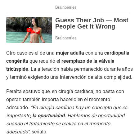
Otro caso es el de una
mujer adulta
con una
cardiopatía
congénita
que requirió el
reemplazo de la válvula
tricúspide
. La alteración había permanecido durante años
y terminó exigiendo una intervención de alta complejidad.
Peralta sostuvo que, en cirugía cardíaca, no basta con
operar: también importa hacerlo en el momento
adecuado.
“En cirugía cardíaca hay un concepto que es
importante,
la oportunidad.
Hablamos de oportunidad
cuando el tratamiento se realiza en el momento
adecuado”,
señaló.