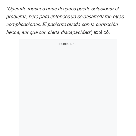
“Operarlo muchos años después puede solucionar el
problema, pero para entonces ya se desarrollaron otras
complicaciones. El paciente queda con la corrección
hecha, aunque con cierta discapacidad”,
explicó.