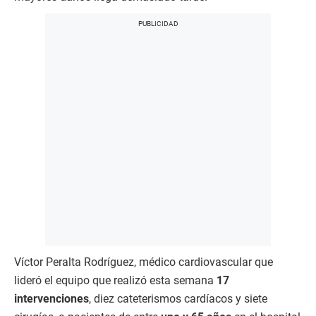
Víctor Peralta Rodríguez, médico cardiovascular que
lideró el equipo que realizó esta semana
17
intervenciones
, diez cateterismos cardíacos y siete