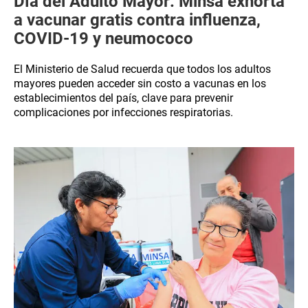
Día del Adulto Mayor: Minsa exhorta
a vacunar gratis contra influenza,
COVID-19 y neumococo
El Ministerio de Salud recuerda que todos los adultos
mayores pueden acceder sin costo a vacunas en los
establecimientos del país, clave para prevenir
complicaciones por infecciones respiratorias.