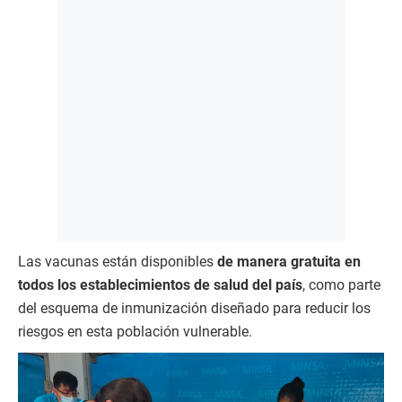
Las vacunas están disponibles
de manera gratuita en
todos los establecimientos de salud del país
, como parte
del esquema de inmunización diseñado para reducir los
riesgos en esta población vulnerable.