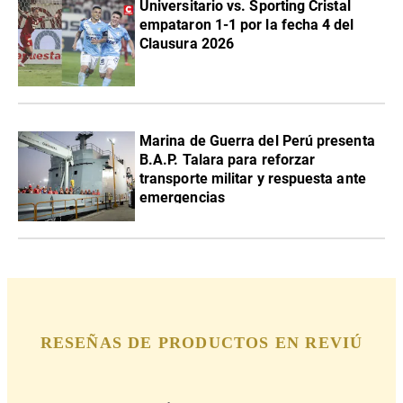
Universitario vs. Sporting Cristal
empataron 1-1 por la fecha 4 del
Clausura 2026
Marina de Guerra del Perú presenta
B.A.P. Talara para reforzar
transporte militar y respuesta ante
emergencias