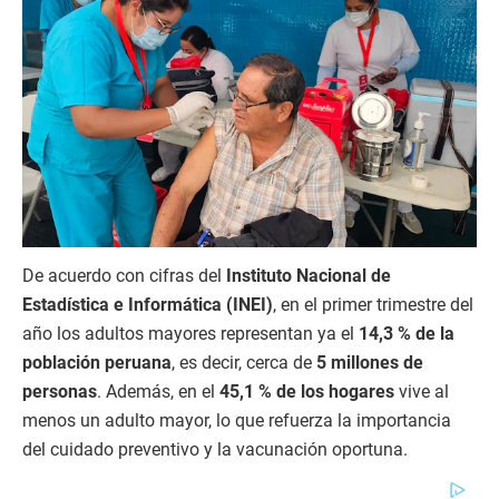
De acuerdo con cifras del
Instituto Nacional de
Estadística e Informática (INEI)
, en el primer trimestre del
año los adultos mayores representan ya el
14,3 % de la
población peruana
, es decir, cerca de
5 millones de
personas
. Además, en el
45,1 % de los hogares
vive al
menos un adulto mayor, lo que refuerza la importancia
del cuidado preventivo y la vacunación oportuna.