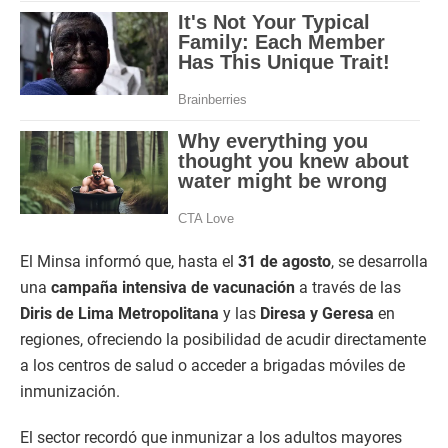
El Minsa informó que, hasta el
31 de agosto
, se desarrolla
una
campaña intensiva de vacunación
a través de las
Diris de Lima Metropolitana
y las
Diresa y Geresa
en
regiones, ofreciendo la posibilidad de acudir directamente
a los centros de salud o acceder a brigadas móviles de
inmunización.
El sector recordó que inmunizar a los adultos mayores