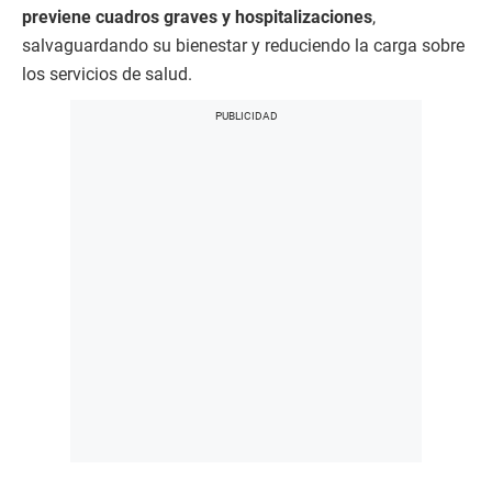
previene cuadros graves y hospitalizaciones
,
salvaguardando su bienestar y reduciendo la carga sobre
los servicios de salud.