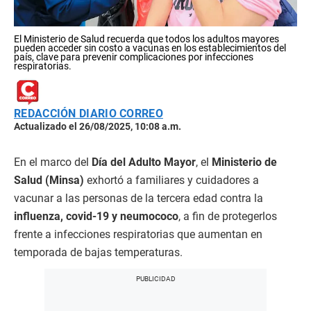
El Ministerio de Salud recuerda que todos los adultos mayores
pueden acceder sin costo a vacunas en los establecimientos del
país, clave para prevenir complicaciones por infecciones
respiratorias.
REDACCIÓN DIARIO CORREO
Actualizado el 26/08/2025, 10:08 a.m.
En el marco del
Día del Adulto Mayor
, el
Ministerio de
Salud (Minsa)
exhortó a familiares y cuidadores a
vacunar a las personas de la tercera edad contra la
influenza, covid-19 y neumococo
, a fin de protegerlos
frente a infecciones respiratorias que aumentan en
temporada de bajas temperaturas.