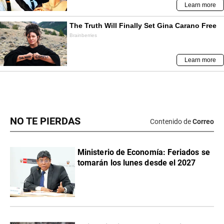
NO TE PIERDAS
Contenido de
Correo
Ministerio de Economía: Feriados se
tomarán los lunes desde el 2027