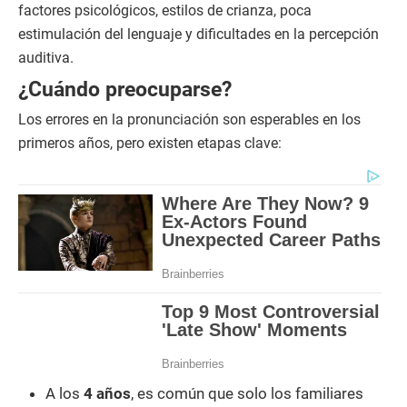
factores psicológicos, estilos de crianza, poca
estimulación del lenguaje y dificultades en la percepción
auditiva.
¿Cuándo preocuparse?
Los errores en la pronunciación son esperables en los
primeros años, pero existen etapas clave:
A los
4 años
, es común que solo los familiares