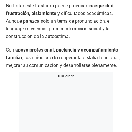
No tratar este trastorno puede provocar
inseguridad,
frustración, aislamiento
y dificultades académicas.
Aunque parezca solo un tema de pronunciación, el
lenguaje es esencial para la interacción social y la
construcción de la autoestima.
Con
apoyo profesional, paciencia y acompañamiento
familiar
, los niños pueden superar la dislalia funcional,
mejorar su comunicación y desarrollarse plenamente.