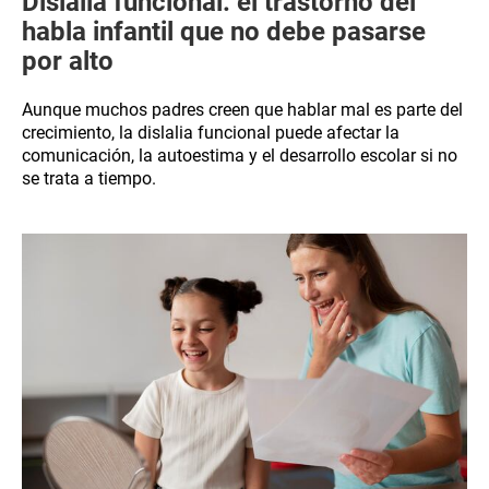
Dislalia funcional: el trastorno del
habla infantil que no debe pasarse
por alto
Aunque muchos padres creen que hablar mal es parte del
crecimiento, la dislalia funcional puede afectar la
comunicación, la autoestima y el desarrollo escolar si no
se trata a tiempo.