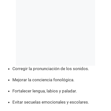
Corregir la pronunciación de los sonidos.
Mejorar la conciencia fonológica.
Fortalecer lengua, labios y paladar.
Evitar secuelas emocionales y escolares.