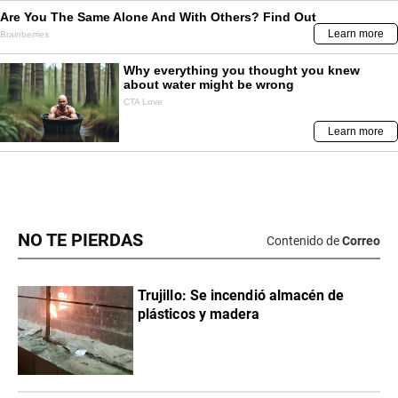
NO TE PIERDAS
Contenido de
Correo
Trujillo: Se incendió almacén de
plásticos y madera