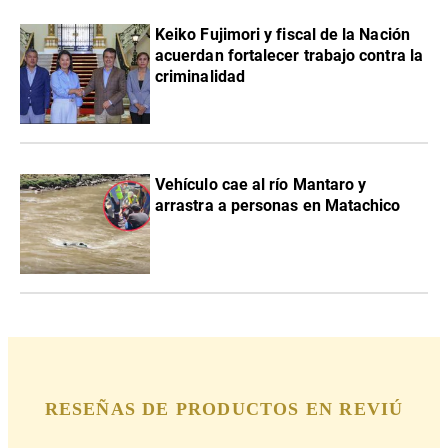
Keiko Fujimori y fiscal de la Nación
acuerdan fortalecer trabajo contra la
criminalidad
Vehículo cae al río Mantaro y
arrastra a personas en Matachico