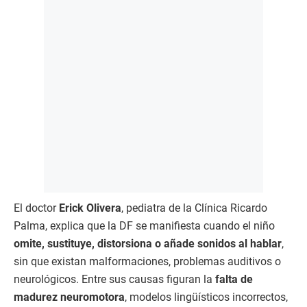
El doctor
Erick Olivera
, pediatra de la Clínica Ricardo
Palma, explica que la DF se manifiesta cuando el niño
omite, sustituye, distorsiona o añade sonidos al hablar
,
sin que existan malformaciones, problemas auditivos o
neurológicos. Entre sus causas figuran la
falta de
madurez neuromotora
, modelos lingüísticos incorrectos,