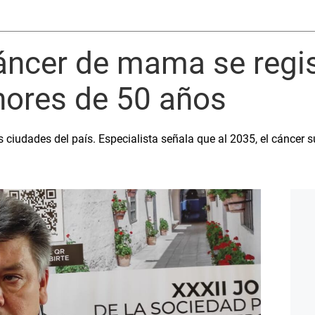
áncer de mama se regis
ores de 50 años
ciudades del país. Especialista señala que al 2035, el cáncer 