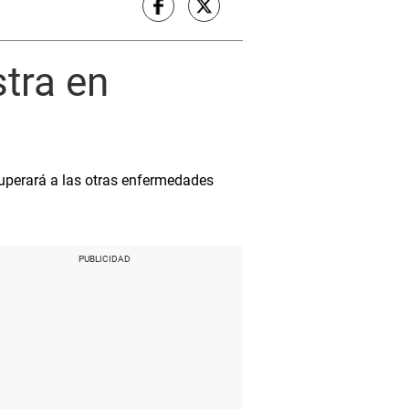
tra en
superará a las otras enfermedades