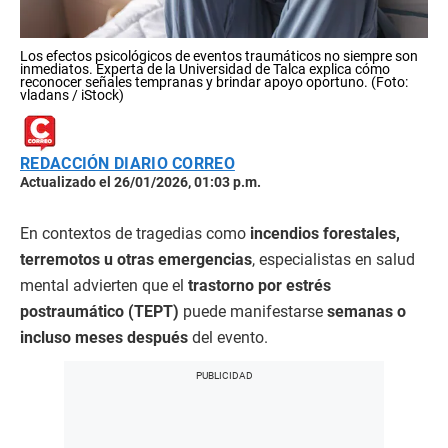
Los efectos psicológicos de eventos traumáticos no siempre son
inmediatos. Experta de la Universidad de Talca explica cómo
reconocer señales tempranas y brindar apoyo oportuno. (Foto:
vladans / iStock)
REDACCIÓN DIARIO CORREO
Actualizado el 26/01/2026, 01:03 p.m.
En contextos de tragedias como
incendios forestales,
terremotos u otras emergencias
, especialistas en salud
mental advierten que el
trastorno por estrés
postraumático (TEPT)
puede manifestarse
semanas o
incluso meses después
del evento.