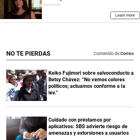
NO TE PIERDAS
Contenido de
Correo
Keiko Fujimori sobre salvoconducto a
Betsy Chávez: “No vemos colores
políticos; actuamos conforme a la
ley.”
Cuidado con préstamos por
aplicativos: SBS advierte riesgo de
amenazas y extorsiones a usuarios