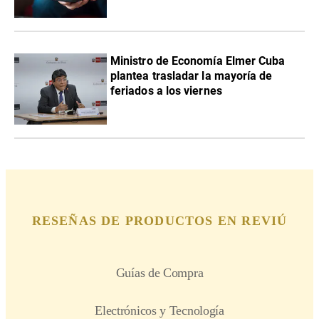
Ministro de Economía Elmer Cuba
plantea trasladar la mayoría de
feriados a los viernes