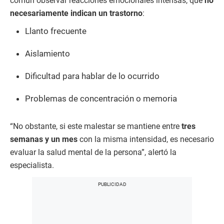
común observar reacciones emocionales intensas, que
no
necesariamente indican un trastorno
:
Llanto frecuente
Aislamiento
Dificultad para hablar de lo ocurrido
Problemas de concentración o memoria
“No obstante, si este malestar se mantiene entre
tres
semanas y un mes
con la misma intensidad, es necesario
evaluar la salud mental de la persona”, alertó la
especialista.