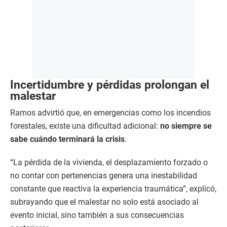
Incertidumbre y pérdidas prolongan el
malestar
Ramos advirtió que, en emergencias como los incendios
forestales, existe una dificultad adicional:
no siempre se
sabe cuándo terminará la crisis
.
“La pérdida de la vivienda, el desplazamiento forzado o
no contar con pertenencias genera una inestabilidad
constante que reactiva la experiencia traumática”, explicó,
subrayando que el malestar no solo está asociado al
evento inicial, sino también a sus consecuencias