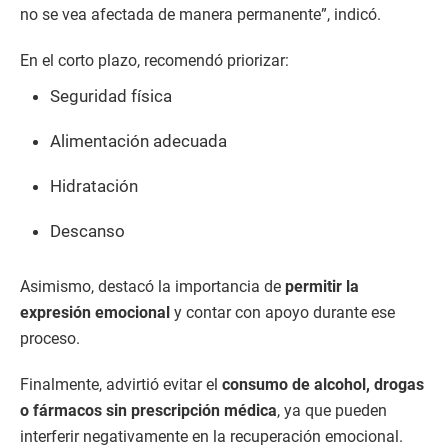
no se vea afectada de manera permanente”, indicó.
En el corto plazo, recomendó priorizar:
Seguridad física
Alimentación adecuada
Hidratación
Descanso
Asimismo, destacó la importancia de
permitir la
expresión emocional
y contar con apoyo durante ese
proceso.
Finalmente, advirtió evitar el
consumo de alcohol, drogas
o fármacos sin prescripción médica
, ya que pueden
interferir negativamente en la recuperación emocional.