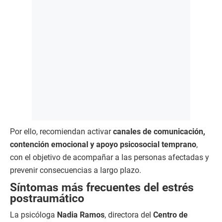
Por ello, recomiendan activar
canales de comunicación,
contención emocional y apoyo psicosocial temprano
,
con el objetivo de acompañar a las personas afectadas y
prevenir consecuencias a largo plazo.
Síntomas más frecuentes del estrés
postraumático
La psicóloga
Nadia Ramos
, directora del
Centro de