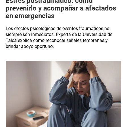
Estrés postraumático: cómo
prevenirlo y acompañar a afectados
en emergencias
Los efectos psicológicos de eventos traumáticos no
siempre son inmediatos. Experta de la Universidad de
Talca explica cómo reconocer señales tempranas y
brindar apoyo oportuno.