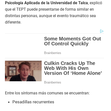
Psicología Aplicada de la Universidad de Talca
, explicó
que el TEPT puede presentarse de forma similar en
distintas personas, aunque el evento traumático sea
diferente.
Entre los síntomas más comunes se encuentran:
Pesadillas recurrentes