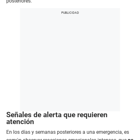
posteriores.
Señales de alerta que requieren
atención
En los días y semanas posteriores a una emergencia, es