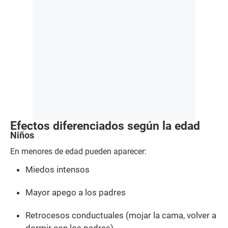
Efectos diferenciados según la edad
Niños
En menores de edad pueden aparecer:
Miedos intensos
Mayor apego a los padres
Retrocesos conductuales (mojar la cama, volver a