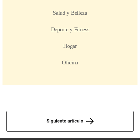
Siguiente artículo