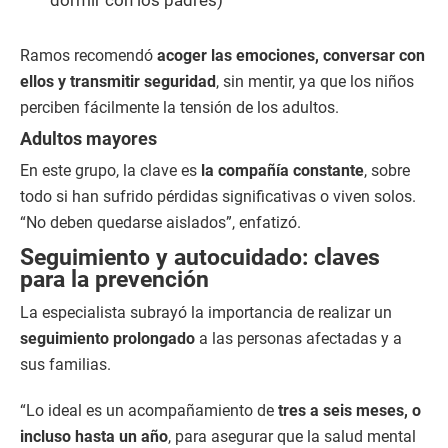
dormir con los padres)
Ramos recomendó
acoger las emociones, conversar con
ellos y transmitir seguridad
, sin mentir, ya que los niños
perciben fácilmente la tensión de los adultos.
Adultos mayores
En este grupo, la clave es
la compañía constante
, sobre
todo si han sufrido pérdidas significativas o viven solos.
“No deben quedarse aislados”, enfatizó.
Seguimiento y autocuidado: claves
para la prevención
La especialista subrayó la importancia de realizar un
seguimiento prolongado
a las personas afectadas y a
sus familias.
“Lo ideal es un acompañamiento de
tres a seis meses, o
incluso hasta un año
, para asegurar que la salud mental