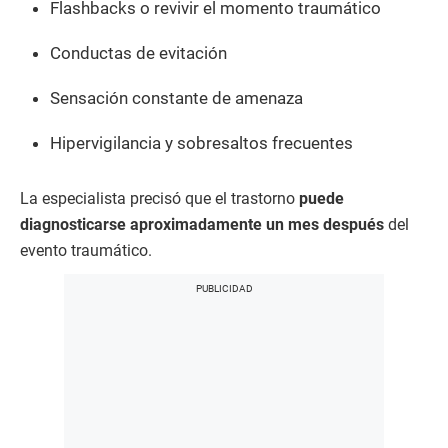
Flashbacks o revivir el momento traumático
Conductas de evitación
Sensación constante de amenaza
Hipervigilancia y sobresaltos frecuentes
La especialista precisó que el trastorno
puede
diagnosticarse aproximadamente un mes después
del
evento traumático.