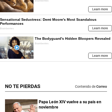
NO TE PIERDAS
Contenido de
Correo
Papa León XIV vuelve a su país en
noviembre