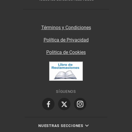
Términos y Condiciones
Política de Privacidad
Politica de Cookies
SÍGUENOS
NUESTRAS SECCIONES