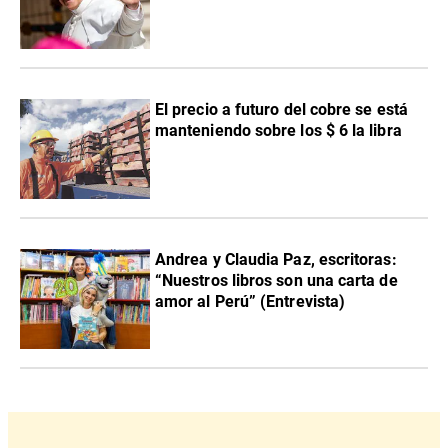
El precio a futuro del cobre se está
manteniendo sobre los $ 6 la libra
Andrea y Claudia Paz, escritoras:
“Nuestros libros son una carta de
amor al Perú” (Entrevista)