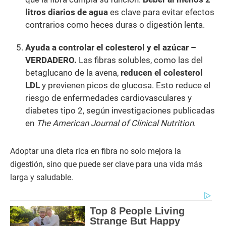
litros diarios de agua
es clave para evitar efectos
contrarios como heces duras o digestión lenta.
Ayuda a controlar el colesterol y el azúcar –
VERDADERO.
Las fibras solubles, como las del
betaglucano de la avena,
reducen el colesterol
LDL
y previenen picos de glucosa. Esto reduce el
riesgo de enfermedades cardiovasculares y
diabetes tipo 2, según investigaciones publicadas
en
The American Journal of Clinical Nutrition
.
Adoptar una dieta rica en fibra no solo mejora la
digestión, sino que puede ser clave para una vida más
larga y saludable.