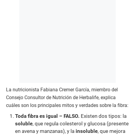
La nutricionista Fabiana Cremer García, miembro del
Consejo Consultor de Nutrición de Herbalife, explica
cuáles son los principales mitos y verdades sobre la fibra:
Toda fibra es igual – FALSO.
Existen dos tipos: la
soluble
, que regula colesterol y glucosa (presente
en avena y manzanas), y la
insoluble
, que mejora