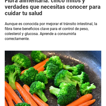
Fibra alimentaria: cinco mitos y
verdades que necesitas conocer para
cuidar tu salud
Aunque es conocida por mejorar el tránsito intestinal, la
fibra tiene beneficios clave para el control de peso,
colesterol y glucosa. Aprende a consumirla
correctamente.