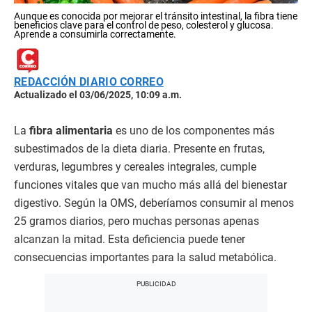
Aunque es conocida por mejorar el tránsito intestinal, la fibra tiene
beneficios clave para el control de peso, colesterol y glucosa.
Aprende a consumirla correctamente.
REDACCIÓN DIARIO CORREO
Actualizado el 03/06/2025, 10:09 a.m.
La
fibra alimentaria
es uno de los componentes más
subestimados de la dieta diaria. Presente en frutas,
verduras, legumbres y cereales integrales, cumple
funciones vitales que van mucho más allá del bienestar
digestivo. Según la OMS, deberíamos consumir al menos
25 gramos diarios, pero muchas personas apenas
alcanzan la mitad. Esta deficiencia puede tener
consecuencias importantes para la salud metabólica.