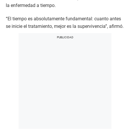
la enfermedad a tiempo.
“El tiempo es absolutamente fundamental: cuanto antes
se inicie el tratamiento, mejor es la supervivencia”, afirmó.