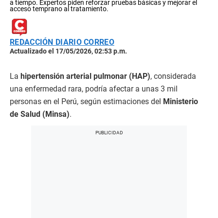
a tiempo. Expertos piden reforzar pruebas básicas y mejorar el
acceso temprano al tratamiento.
REDACCIÓN DIARIO CORREO
Actualizado el 17/05/2026, 02:53 p.m.
La
hipertensión arterial pulmonar (HAP)
, considerada
una enfermedad rara, podría afectar a unas 3 mil
personas en el Perú, según estimaciones del
Ministerio
de Salud (Minsa)
.