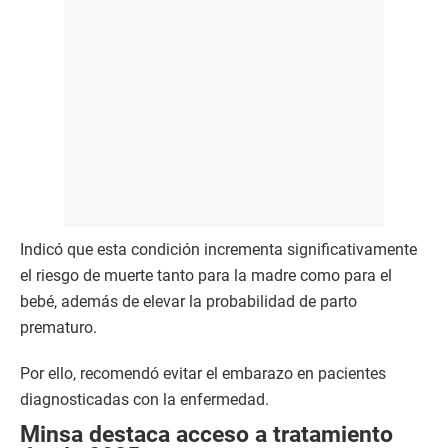
Indicó que esta condición incrementa significativamente
el riesgo de muerte tanto para la madre como para el
bebé, además de elevar la probabilidad de parto
prematuro.
Por ello, recomendó evitar el embarazo en pacientes
diagnosticadas con la enfermedad.
Minsa destaca acceso a tratamiento