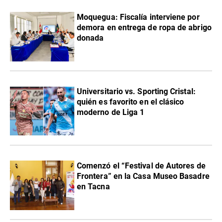
Moquegua: Fiscalía interviene por
demora en entrega de ropa de abrigo
donada
Universitario vs. Sporting Cristal:
quién es favorito en el clásico
moderno de Liga 1
Comenzó el “Festival de Autores de
Frontera” en la Casa Museo Basadre
en Tacna