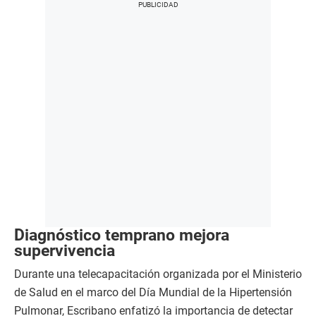
Diagnóstico temprano mejora
supervivencia
Durante una telecapacitación organizada por el Ministerio
de Salud en el marco del Día Mundial de la Hipertensión
Pulmonar, Escribano enfatizó la importancia de detectar