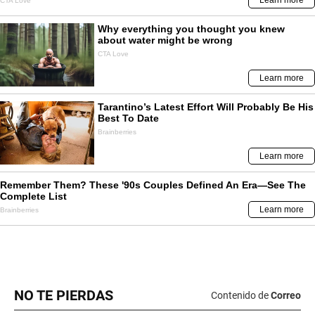
NO TE PIERDAS
Contenido de
Correo