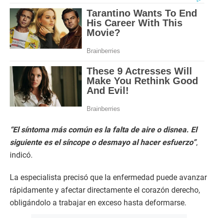
“El síntoma más común es la falta de aire o disnea. El
siguiente es el síncope o desmayo al hacer esfuerzo”
,
indicó.
La especialista precisó que la enfermedad puede avanzar
rápidamente y afectar directamente el corazón derecho,
obligándolo a trabajar en exceso hasta deformarse.