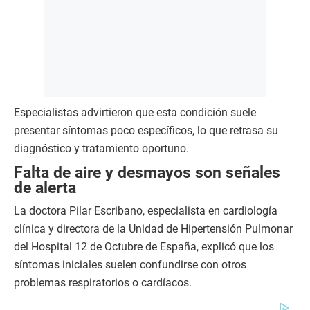
Especialistas advirtieron que esta condición suele
presentar síntomas poco específicos, lo que retrasa su
diagnóstico y tratamiento oportuno.
Falta de aire y desmayos son señales
de alerta
La doctora Pilar Escribano, especialista en cardiología
clínica y directora de la Unidad de Hipertensión Pulmonar
del Hospital 12 de Octubre de España, explicó que los
síntomas iniciales suelen confundirse con otros
problemas respiratorios o cardíacos.