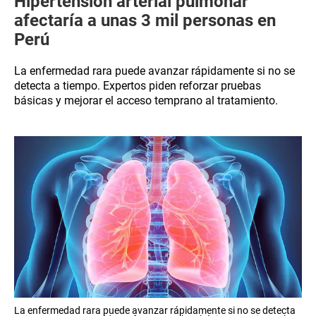
Hipertensión arterial pulmonar
afectaría a unas 3 mil personas en
Perú
La enfermedad rara puede avanzar rápidamente si no se
detecta a tiempo. Expertos piden reforzar pruebas
básicas y mejorar el acceso temprano al tratamiento.
La enfermedad rara puede avanzar rápidamente si no se detecta