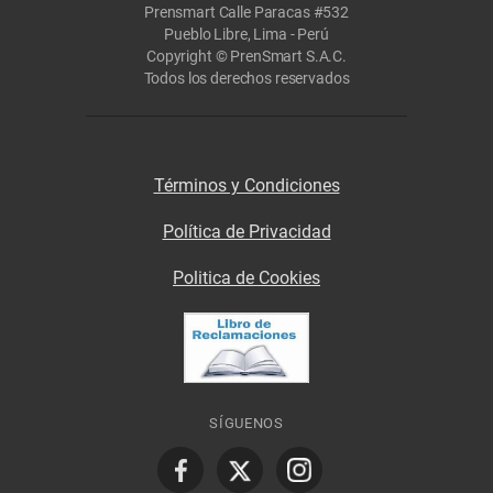
Prensmart Calle Paracas #532
Pueblo Libre, Lima - Perú
Copyright © PrenSmart S.A.C.
Todos los derechos reservados
Términos y Condiciones
Política de Privacidad
Politica de Cookies
SÍGUENOS