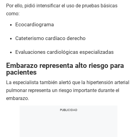
Por ello, pidió intensificar el uso de pruebas básicas
como:
Ecocardiograma
Cateterismo cardíaco derecho
Evaluaciones cardiológicas especializadas
Embarazo representa alto riesgo para
pacientes
La especialista también alertó que la hipertensión arterial
pulmonar representa un riesgo importante durante el
embarazo.