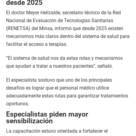
desde 2025
El doctor Meyer Helizalde, secretario técnico de la Red
Nacional de Evaluación de Tecnologías Sanitarias
(RENETSA) del Minsa, informó que desde 2025 existen
mecanismos más claros dentro del sistema de salud para
facilitar el acceso a terapias.
“El sistema de salud nos da estas rutas y mecanismos
que ayudan a tratar a nuestros pacientes”, señaló.
El especialista sostuvo que uno de los principales
desafíos es lograr que el personal médico utilice
adecuadamente estas rutas para garantizar tratamientos
oportunos.
Especialistas piden mayor
sensibilización
La capacitación estuvo orientada a fortalecer el