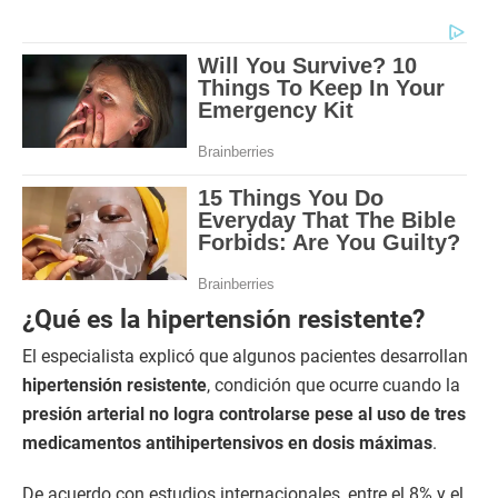
¿Qué es la hipertensión resistente?
El especialista explicó que algunos pacientes desarrollan
hipertensión resistente
, condición que ocurre cuando la
presión arterial no logra controlarse pese al uso de tres
medicamentos antihipertensivos en dosis máximas
.
De acuerdo con estudios internacionales, entre el 8% y el