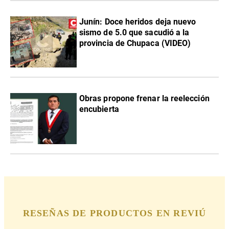
Junín: Doce heridos deja nuevo
sismo de 5.0 que sacudió a la
provincia de Chupaca (VIDEO)
Obras propone frenar la reelección
encubierta