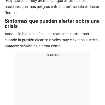
“Hay que estar muy atentos porque estos son los
pacientes que más peligros enfrentarán”, señaló el doctor
Romero.
Síntomas que pueden alertar sobre una
crisis
Aunque la hipertensión suele avanzar sin síntomas,
cuando la presión alcanza niveles muy elevados pueden
aparecer señales de alarma como: