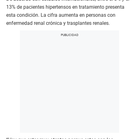
13% de pacientes hipertensos en tratamiento presenta
esta condición. La cifra aumenta en personas con
enfermedad renal crónica y trasplantes renales.