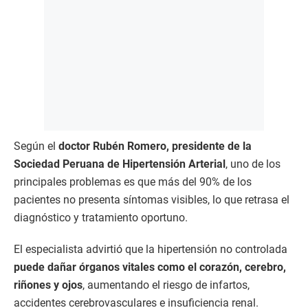
Según el
doctor Rubén Romero, presidente de la
Sociedad Peruana de Hipertensión Arterial
, uno de los
principales problemas es que más del 90% de los
pacientes no presenta síntomas visibles, lo que retrasa el
diagnóstico y tratamiento oportuno.
El especialista advirtió que la hipertensión no controlada
puede dañar órganos vitales como el corazón, cerebro,
riñones y ojos
, aumentando el riesgo de infartos,
accidentes cerebrovasculares e insuficiencia renal.