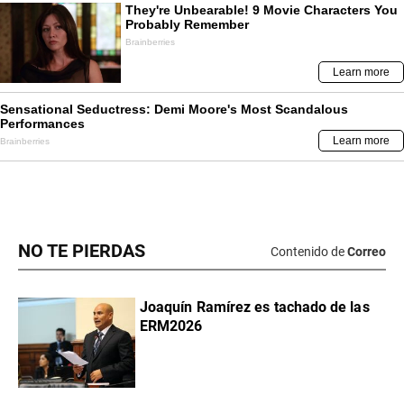
NO TE PIERDAS
Contenido de
Correo
Joaquín Ramírez es tachado de las
ERM2026