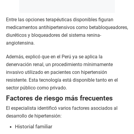
Entre las opciones terapéuticas disponibles figuran
medicamentos antihipertensivos como betabloqueadores,
diuréticos y bloqueadores del sistema renina-
angiotensina.
Además, explicó que en el Perú ya se aplica la
denervación renal, un procedimiento mínimamente
invasivo utilizado en pacientes con hipertensión
resistente. Esta tecnología está disponible tanto en el
sector público como privado.
Factores de riesgo más frecuentes
El especialista identificó varios factores asociados al
desarrollo de hipertensión:
Historial familiar