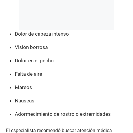
Dolor de cabeza intenso
Visión borrosa
Dolor en el pecho
Falta de aire
Mareos
Náuseas
Adormecimiento de rostro o extremidades
El especialista recomendó buscar atención médica