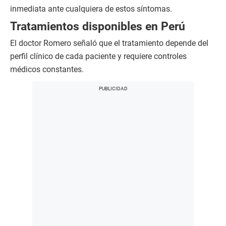
inmediata ante cualquiera de estos síntomas.
Tratamientos disponibles en Perú
El doctor Romero señaló que el tratamiento depende del
perfil clínico de cada paciente y requiere controles
médicos constantes.