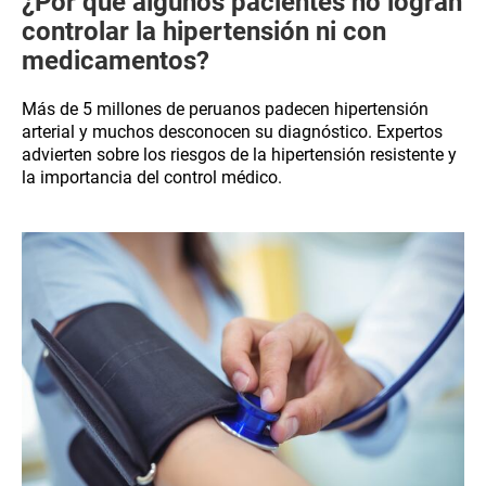
¿Por qué algunos pacientes no logran
controlar la hipertensión ni con
medicamentos?
Más de 5 millones de peruanos padecen hipertensión
arterial y muchos desconocen su diagnóstico. Expertos
advierten sobre los riesgos de la hipertensión resistente y
la importancia del control médico.