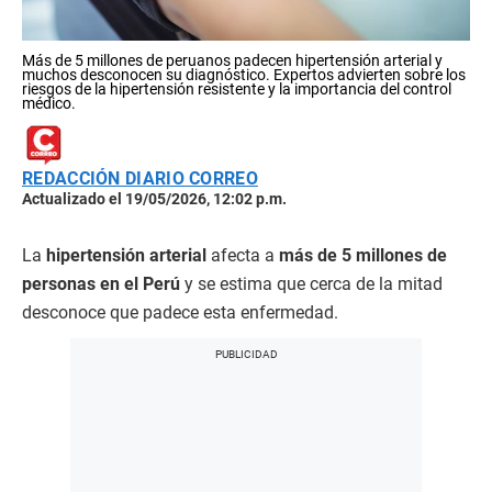
Más de 5 millones de peruanos padecen hipertensión arterial y
muchos desconocen su diagnóstico. Expertos advierten sobre los
riesgos de la hipertensión resistente y la importancia del control
médico.
REDACCIÓN DIARIO CORREO
Actualizado el 19/05/2026, 12:02 p.m.
La
hipertensión arterial
afecta a
más de 5 millones de
personas en el Perú
y se estima que cerca de la mitad
desconoce que padece esta enfermedad.