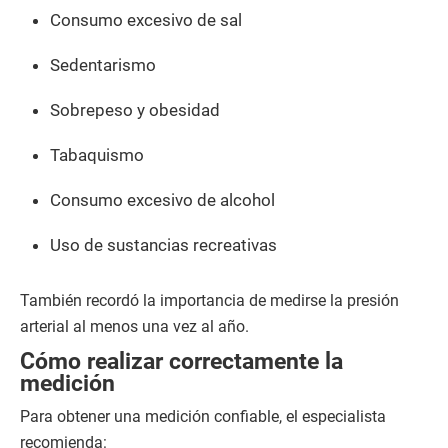
Consumo excesivo de sal
Sedentarismo
Sobrepeso y obesidad
Tabaquismo
Consumo excesivo de alcohol
Uso de sustancias recreativas
También recordó la importancia de medirse la presión
arterial al menos una vez al año.
Cómo realizar correctamente la
medición
Para obtener una medición confiable, el especialista
recomienda: