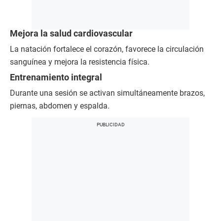
Mejora la salud cardiovascular
La natación fortalece el corazón, favorece la circulación
sanguínea y mejora la resistencia física.
Entrenamiento integral
Durante una sesión se activan simultáneamente brazos,
piernas, abdomen y espalda.