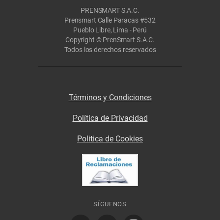
PRENSMART S.A.C.
Prensmart Calle Paracas #532
Pueblo Libre, Lima - Perú
Copyright © PrenSmart S.A.C.
Todos los derechos reservados
Términos y Condiciones
Política de Privacidad
Politica de Cookies
SÍGUENOS