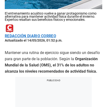
El entrenamiento acuático vuelve a ganar protagonismo como
alternativa para mantener actividad física durante el invierno.
Expertos resaltan sus beneficios físicos y emocionales.
REDACCIÓN DIARIO CORREO
Actualizado el 14/05/2026, 01:52 p.m.
Mantener una rutina de ejercicio sigue siendo un desafío
para gran parte de la población. Según la
Organización
Mundial de la Salud (OMS), el 31% de los adultos no
alcanza los niveles recomendados de actividad física.