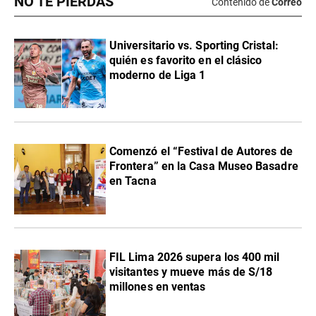
NO TE PIERDAS
Contenido de
Correo
Universitario vs. Sporting Cristal:
quién es favorito en el clásico
moderno de Liga 1
Comenzó el “Festival de Autores de
Frontera” en la Casa Museo Basadre
en Tacna
FIL Lima 2026 supera los 400 mil
visitantes y mueve más de S/18
millones en ventas