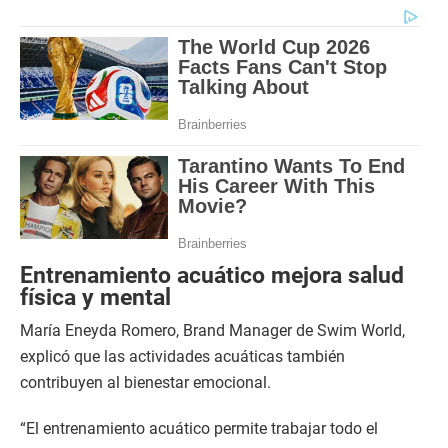
Entrenamiento acuático mejora salud
física y mental
María Eneyda Romero, Brand Manager de Swim World,
explicó que las actividades acuáticas también
contribuyen al bienestar emocional.
“El entrenamiento acuático permite trabajar todo el