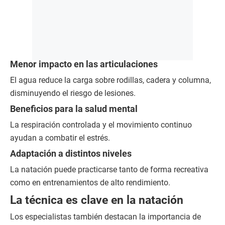
Menor impacto en las articulaciones
El agua reduce la carga sobre rodillas, cadera y columna,
disminuyendo el riesgo de lesiones.
Beneficios para la salud mental
La respiración controlada y el movimiento continuo
ayudan a combatir el estrés.
Adaptación a distintos niveles
La natación puede practicarse tanto de forma recreativa
como en entrenamientos de alto rendimiento.
La técnica es clave en la natación
Los especialistas también destacan la importancia de