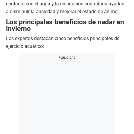
contacto con el agua y la respiración controlada ayudan
a disminuir la ansiedad y mejorar el estado de ánimo.
Los principales beneficios de nadar en
invierno
Los expertos destacan cinco beneficios principales del
ejercicio acuático: