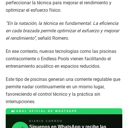
perfeccionar la técnica para mejorar el rendimiento y
optimizar el esfuerzo físico.
“En la natación, la técnica es fundamental. La eficiencia
en cada brazada permite optimizar el esfuerzo y mejorar
el rendimiento”,
señaló Romero.
En ese contexto, nuevas tecnologías como las piscinas
contracorriente o Endless Pools vienen facilitando el
entrenamiento acuático en espacios reducidos.
Este tipo de piscinas generan una corriente regulable que
permite nadar continuamente en un mismo lugar,
favoreciendo el control técnico y la práctica sin
interrupciones.
CANAL OFICIAL DE WHATSAPP
DIARIO CORREO
Síguenos en WhatsApp y recibe las