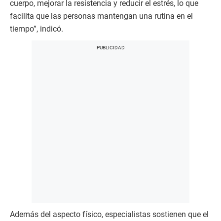
cuerpo, mejorar la resistencia y reducir el estrés, lo que
facilita que las personas mantengan una rutina en el
tiempo”, indicó.
Además del aspecto físico, especialistas sostienen que el