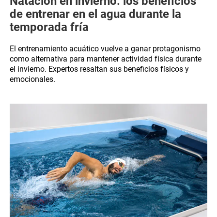
Natación en invierno: los beneficios
de entrenar en el agua durante la
temporada fría
El entrenamiento acuático vuelve a ganar protagonismo
como alternativa para mantener actividad física durante
el invierno. Expertos resaltan sus beneficios físicos y
emocionales.