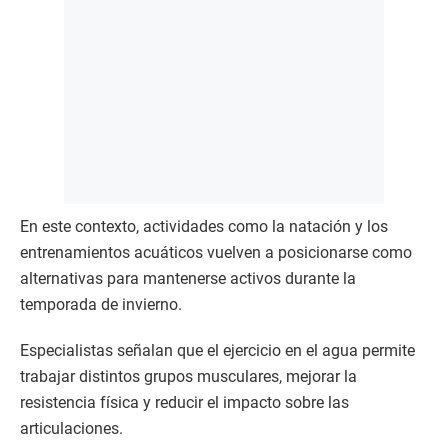
En este contexto, actividades como la natación y los
entrenamientos acuáticos vuelven a posicionarse como
alternativas para mantenerse activos durante la
temporada de invierno.
Especialistas señalan que el ejercicio en el agua permite
trabajar distintos grupos musculares, mejorar la
resistencia física y reducir el impacto sobre las
articulaciones.