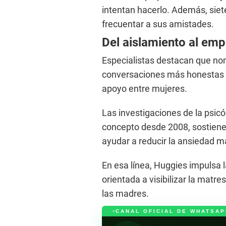
intentan hacerlo. Además, siet
frecuentar a sus amistades.
Del aislamiento al em
Especialistas destacan que no
conversaciones más honestas 
apoyo entre mujeres.
Las investigaciones de la psicó
concepto desde 2008, sostiene
ayudar a reducir la ansiedad m
En esa línea, Huggies impulsa 
orientada a visibilizar la matr
las madres.
CANAL OFICIAL DE WHATSAP