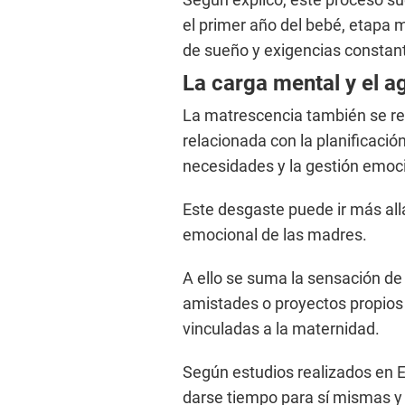
el primer año del bebé, etapa m
de sueño y exigencias constan
La carga mental y el 
La matrescencia también se re
relacionada con la planificació
necesidades y la gestión emocio
Este desgaste puede ir más allá
emocional de las madres.
A ello se suma la sensación d
amistades o proyectos propios
vinculadas a la maternidad.
Según estudios realizados en 
darse tiempo para sí mismas y