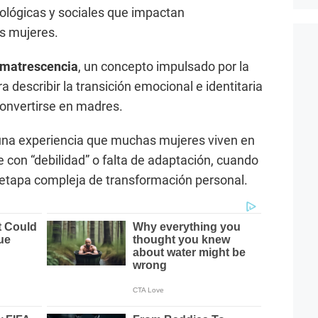
ológicas y sociales que impactan
s mujeres.
matrescencia
, un concepto impulsado por la
a describir la transición emocional e identitaria
convertirse en madres.
 una experiencia que muchas mujeres viven en
e con “debilidad” o falta de adaptación, cuando
 etapa compleja de transformación personal.