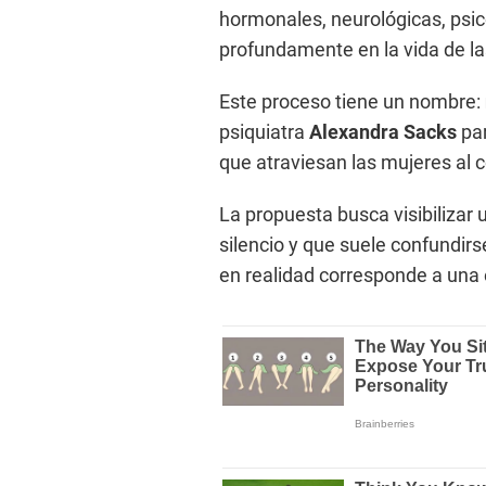
hormonales, neurológicas, psic
profundamente en la vida de la
Este proceso tiene un nombre:
psiquiatra
Alexandra Sacks
par
que atraviesan las mujeres al 
La propuesta busca visibilizar
silencio y que suele confundirs
en realidad corresponde a una