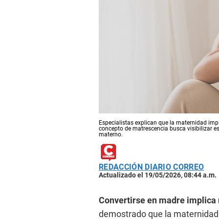
Especialistas explican que la maternidad imp
concepto de matrescencia busca visibilizar e
materno.
REDACCIÓN DIARIO CORREO
Actualizado el 19/05/2026, 08:44 a.m.
Convertirse en madre implica
demostrado que la maternidad