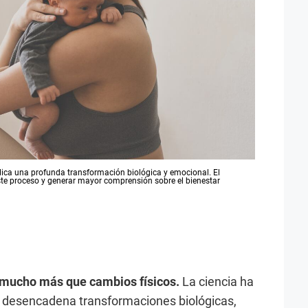
lica una profunda transformación biológica y emocional. El
ste proceso y generar mayor comprensión sobre el bienestar
 mucho más que cambios físicos.
La ciencia ha
 desencadena transformaciones biológicas,