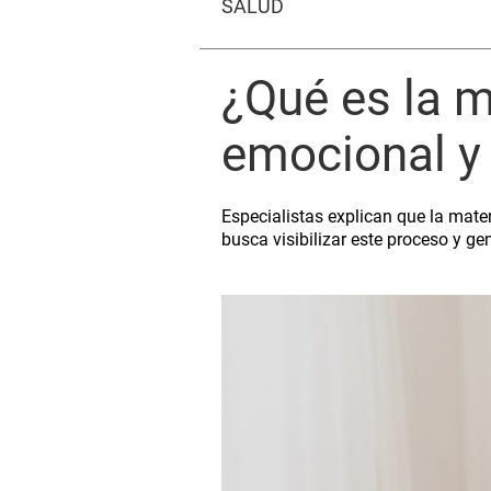
SALUD
¿Qué es la 
emocional y 
Especialistas explican que la mat
busca visibilizar este proceso y g