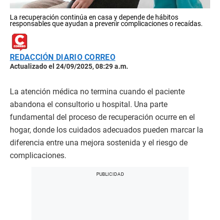
La recuperación continúa en casa y depende de hábitos
responsables que ayudan a prevenir complicaciones o recaídas.
REDACCIÓN DIARIO CORREO
Actualizado el 24/09/2025, 08:29 a.m.
La atención médica no termina cuando el paciente
abandona el consultorio u hospital. Una parte
fundamental del proceso de recuperación ocurre en el
hogar, donde los cuidados adecuados pueden marcar la
diferencia entre una mejora sostenida y el riesgo de
complicaciones.