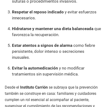
suturas o procedimientos invasivos.
Respetar el reposo indicado
y evitar esfuerzos
innecesarios.
Hidratarse y mantener una dieta balanceada
que
favorezca la recuperación.
Estar atentos a signos de alarma
como fiebre
persistente, dolor intenso o secreciones
inusuales.
Evitar la automedicación
y no modificar
tratamientos sin supervisión médica.
Desde el
Instituto Carrión
se subraya que la prevención
también se construye en casa: familiares y cuidadores
cumplen un rol esencial al acompañar al paciente,
supervisar el cumplimiento de las recomendaciones y