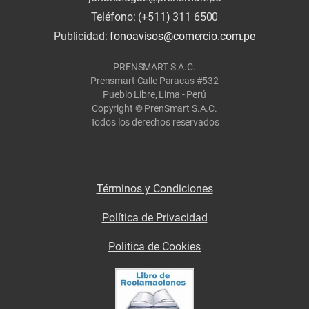
Teléfono: (+511) 311 6500
Publicidad:
fonoavisos@comercio.com.pe
PRENSMART S.A.C.
Prensmart Calle Paracas #532
Pueblo Libre, Lima - Perú
Copyright © PrenSmart S.A.C.
Todos los derechos reservados
Términos y Condiciones
Política de Privacidad
Politica de Cookies