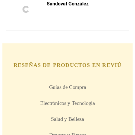
Sandoval González