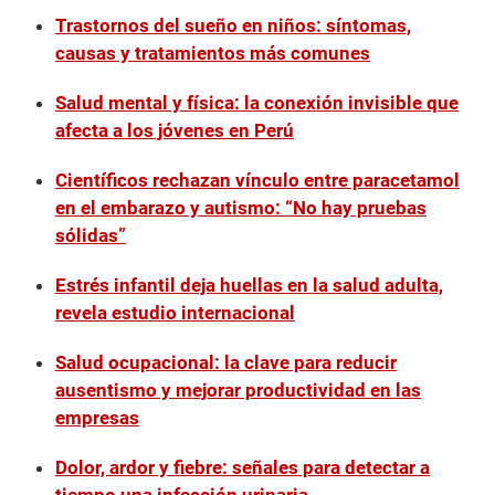
Trastornos del sueño en niños: síntomas,
causas y tratamientos más comunes
Salud mental y física: la conexión invisible que
afecta a los jóvenes en Perú
Científicos rechazan vínculo entre paracetamol
en el embarazo y autismo: “No hay pruebas
sólidas”
Estrés infantil deja huellas en la salud adulta,
revela estudio internacional
Salud ocupacional: la clave para reducir
ausentismo y mejorar productividad en las
empresas
Dolor, ardor y fiebre: señales para detectar a