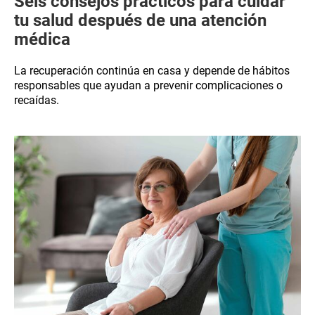
Seis consejos prácticos para cuidar
tu salud después de una atención
médica
La recuperación continúa en casa y depende de hábitos
responsables que ayudan a prevenir complicaciones o
recaídas.