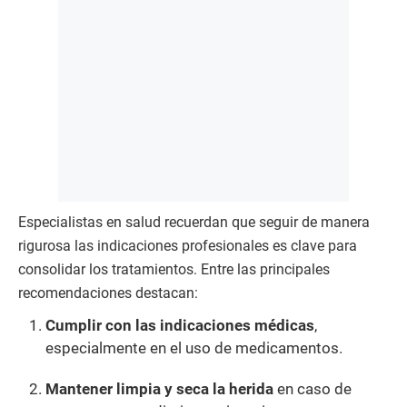
Especialistas en salud recuerdan que seguir de manera
rigurosa las indicaciones profesionales es clave para
consolidar los tratamientos. Entre las principales
recomendaciones destacan:
Cumplir con las indicaciones médicas
,
especialmente en el uso de medicamentos.
Mantener limpia y seca la herida
en caso de