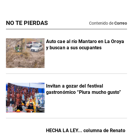
NO TE PIERDAS
Contenido de
Correo
Auto cae al río Mantaro en La Oroya
y buscan a sus ocupantes
Invitan a gozar del festival
gastronómico “Piura mucho gusto”
HECHA LA LEY... columna de Renato