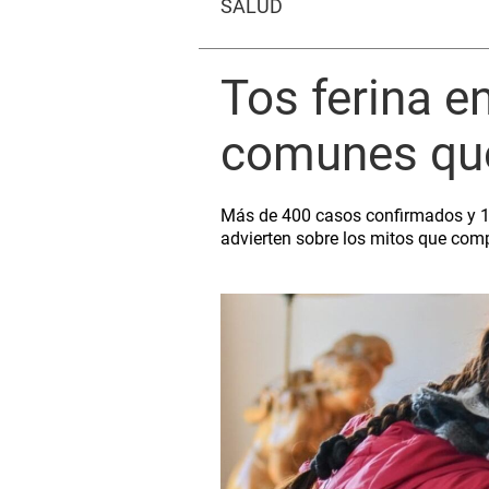
SALUD
Tos ferina e
comunes que
Más de 400 casos confirmados y 10 
advierten sobre los mitos que com