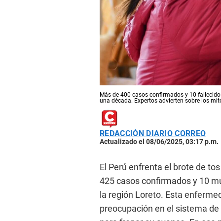
Más de 400 casos confirmados y 10 fallecidos
una década. Expertos advierten sobre los mit
REDACCIÓN DIARIO CORREO
Actualizado el 08/06/2025, 03:17 p.m.
El Perú enfrenta el brote de to
425 casos confirmados y 10 mue
la región Loreto. Esta enferm
preocupación en el sistema de