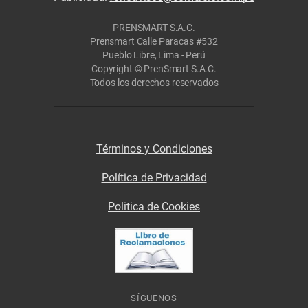
PRENSMART S.A.C.
Prensmart Calle Paracas #532
Pueblo Libre, Lima - Perú
Copyright © PrenSmart S.A.C.
Todos los derechos reservados
Términos y Condiciones
Política de Privacidad
Politica de Cookies
SÍGUENOS