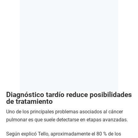
Diagnóstico tardío reduce posibilidades
de tratamiento
Uno de los principales problemas asociados al cáncer
pulmonar es que suele detectarse en etapas avanzadas.
Según explicó Tello, aproximadamente el 80 % de los