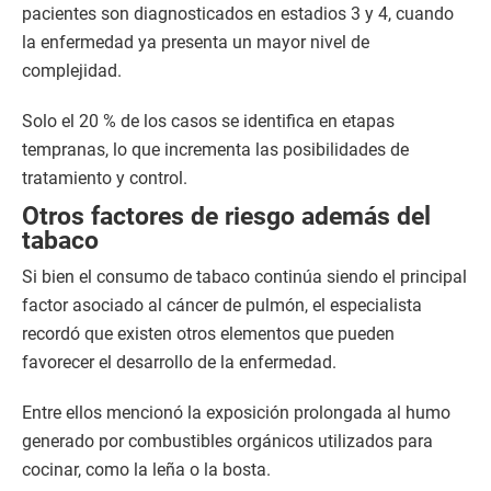
pacientes son diagnosticados en estadios 3 y 4, cuando
la enfermedad ya presenta un mayor nivel de
complejidad.
Solo el 20 % de los casos se identifica en etapas
tempranas, lo que incrementa las posibilidades de
tratamiento y control.
Otros factores de riesgo además del
tabaco
Si bien el consumo de tabaco continúa siendo el principal
factor asociado al cáncer de pulmón, el especialista
recordó que existen otros elementos que pueden
favorecer el desarrollo de la enfermedad.
Entre ellos mencionó la exposición prolongada al humo
generado por combustibles orgánicos utilizados para
cocinar, como la leña o la bosta.