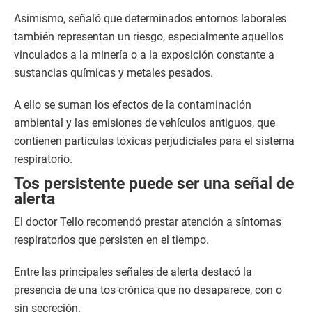
Asimismo, señaló que determinados entornos laborales
también representan un riesgo, especialmente aquellos
vinculados a la minería o a la exposición constante a
sustancias químicas y metales pesados.
A ello se suman los efectos de la contaminación
ambiental y las emisiones de vehículos antiguos, que
contienen partículas tóxicas perjudiciales para el sistema
respiratorio.
Tos persistente puede ser una señal de
alerta
El doctor Tello recomendó prestar atención a síntomas
respiratorios que persisten en el tiempo.
Entre las principales señales de alerta destacó la
presencia de una tos crónica que no desaparece, con o
sin secreción.