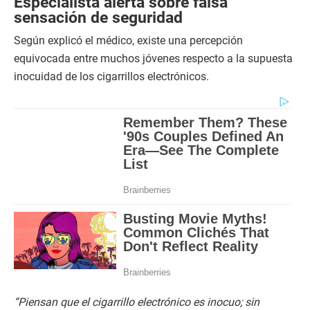
Especialista alerta sobre falsa
sensación de seguridad
Según explicó el médico, existe una percepción
equivocada entre muchos jóvenes respecto a la supuesta
inocuidad de los cigarrillos electrónicos.
“Piensan que el cigarrillo electrónico es inocuo; sin