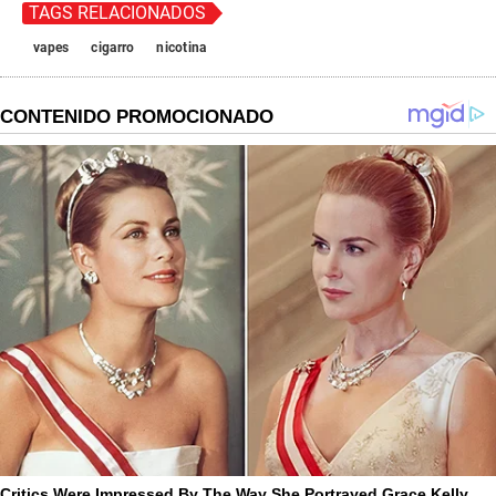
TAGS RELACIONADOS
vapes
cigarro
nicotina