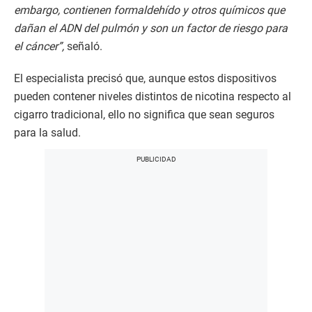
embargo, contienen formaldehído y otros químicos que
dañan el ADN del pulmón y son un factor de riesgo para
el cáncer”,
señaló.
El especialista precisó que, aunque estos dispositivos
pueden contener niveles distintos de nicotina respecto al
cigarro tradicional, ello no significa que sean seguros
para la salud.