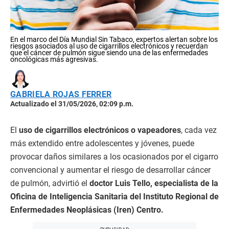
En el marco del Día Mundial Sin Tabaco, expertos alertan sobre los
riesgos asociados al uso de cigarrillos electrónicos y recuerdan
que el cáncer de pulmón sigue siendo una de las enfermedades
oncológicas más agresivas.
GABRIELA ROJAS FERRER
Actualizado el 31/05/2026, 02:09 p.m.
El
uso de cigarrillos electrónicos o vapeadores
, cada vez
más extendido entre adolescentes y jóvenes, puede
provocar daños similares a los ocasionados por el cigarro
convencional y aumentar el riesgo de desarrollar cáncer
de pulmón, advirtió el
doctor Luis Tello, especialista de la
Oficina de Inteligencia Sanitaria del Instituto Regional de
Enfermedades Neoplásicas (Iren) Centro.