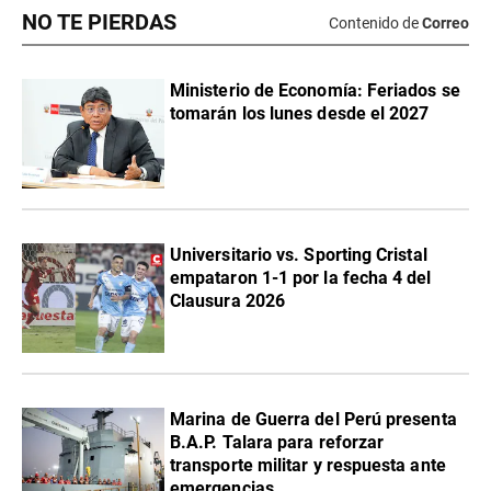
NO TE PIERDAS
Contenido de
Correo
Ministerio de Economía: Feriados se
tomarán los lunes desde el 2027
Universitario vs. Sporting Cristal
empataron 1-1 por la fecha 4 del
Clausura 2026
Marina de Guerra del Perú presenta
B.A.P. Talara para reforzar
transporte militar y respuesta ante
emergencias