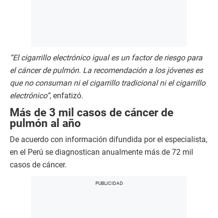
“El cigarrillo electrónico igual es un factor de riesgo para
el cáncer de pulmón. La recomendación a los jóvenes es
que no consuman ni el cigarrillo tradicional ni el cigarrillo
electrónico”
, enfatizó.
Más de 3 mil casos de cáncer de
pulmón al año
De acuerdo con información difundida por el especialista,
en el Perú se diagnostican anualmente más de 72 mil
casos de cáncer.