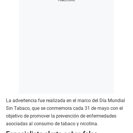
La advertencia fue realizada en el marco del Día Mundial
Sin Tabaco, que se conmemora cada 31 de mayo con el
objetivo de promover la prevención de enfermedades
asociadas al consumo de tabaco y nicotina.