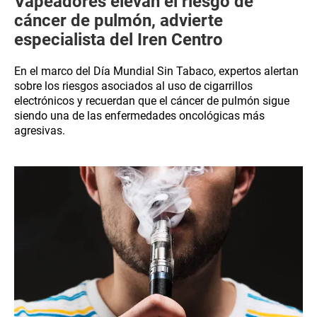
Vapeadores elevan el riesgo de
cáncer de pulmón, advierte
especialista del Iren Centro
En el marco del Día Mundial Sin Tabaco, expertos alertan
sobre los riesgos asociados al uso de cigarrillos
electrónicos y recuerdan que el cáncer de pulmón sigue
siendo una de las enfermedades oncológicas más
agresivas.