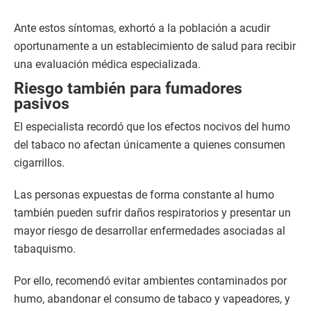
Ante estos síntomas, exhortó a la población a acudir
oportunamente a un establecimiento de salud para recibir
una evaluación médica especializada.
Riesgo también para fumadores
pasivos
El especialista recordó que los efectos nocivos del humo
del tabaco no afectan únicamente a quienes consumen
cigarrillos.
Las personas expuestas de forma constante al humo
también pueden sufrir daños respiratorios y presentar un
mayor riesgo de desarrollar enfermedades asociadas al
tabaquismo.
Por ello, recomendó evitar ambientes contaminados por
humo, abandonar el consumo de tabaco y vapeadores, y