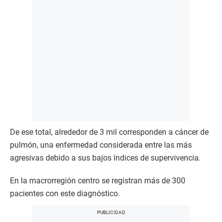
De ese total, alrededor de 3 mil corresponden a cáncer de
pulmón, una enfermedad considerada entre las más
agresivas debido a sus bajos índices de supervivencia.
En la macrorregión centro se registran más de 300
pacientes con este diagnóstico.