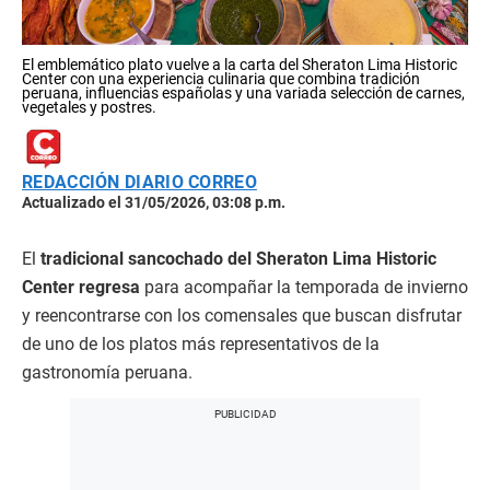
El emblemático plato vuelve a la carta del Sheraton Lima Historic
Center con una experiencia culinaria que combina tradición
peruana, influencias españolas y una variada selección de carnes,
vegetales y postres.
REDACCIÓN DIARIO CORREO
Actualizado el 31/05/2026, 03:08 p.m.
El
tradicional sancochado del Sheraton Lima Historic
Center regresa
para acompañar la temporada de invierno
y reencontrarse con los comensales que buscan disfrutar
de uno de los platos más representativos de la
gastronomía peruana.