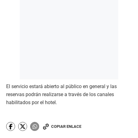
El servicio estará abierto al público en general y las
reservas podrán realizarse a través de los canales
habilitados por el hotel.
COPIAR ENLACE