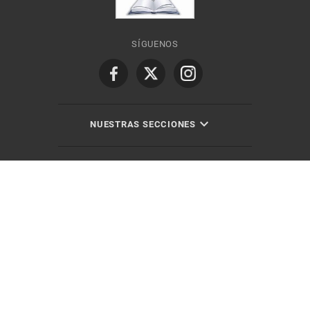
SÍGUENOS
NUESTRAS SECCIONES