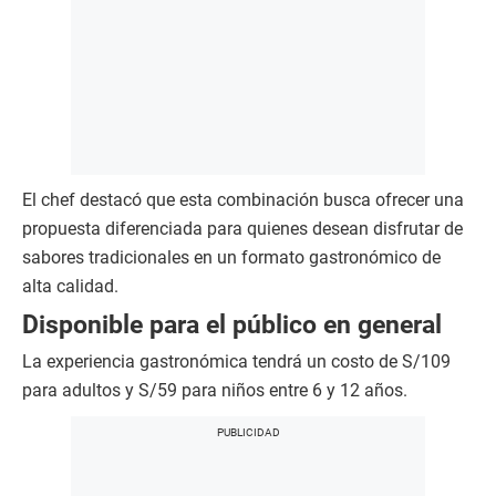
El chef destacó que esta combinación busca ofrecer una
propuesta diferenciada para quienes desean disfrutar de
sabores tradicionales en un formato gastronómico de
alta calidad.
Disponible para el público en general
La experiencia gastronómica tendrá un costo de S/109
para adultos y S/59 para niños entre 6 y 12 años.