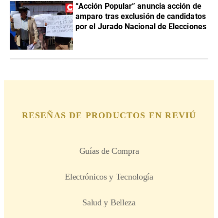
“Acción Popular” anuncia acción de
amparo tras exclusión de candidatos
por el Jurado Nacional de Elecciones