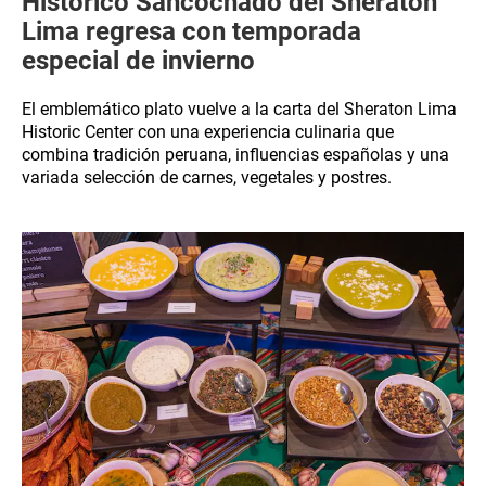
Histórico Sancochado del Sheraton
Lima regresa con temporada
especial de invierno
El emblemático plato vuelve a la carta del Sheraton Lima
Historic Center con una experiencia culinaria que
combina tradición peruana, influencias españolas y una
variada selección de carnes, vegetales y postres.