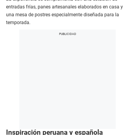
entradas frías, panes artesanales elaborados en casa y
una mesa de postres especialmente diseñada para la
temporada.
Inspiración peruana y española