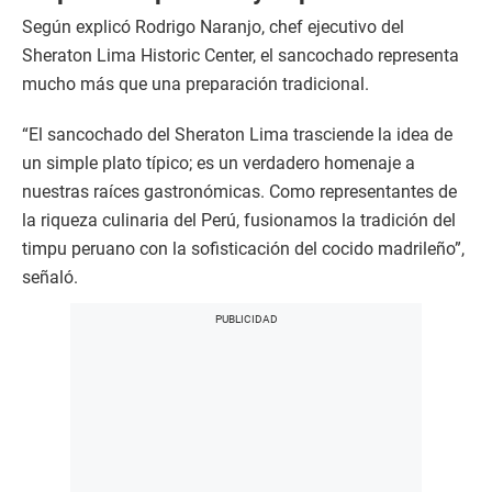
Según explicó Rodrigo Naranjo, chef ejecutivo del
Sheraton Lima Historic Center, el sancochado representa
mucho más que una preparación tradicional.
“El sancochado del Sheraton Lima trasciende la idea de
un simple plato típico; es un verdadero homenaje a
nuestras raíces gastronómicas. Como representantes de
la riqueza culinaria del Perú, fusionamos la tradición del
timpu peruano con la sofisticación del cocido madrileño”,
señaló.