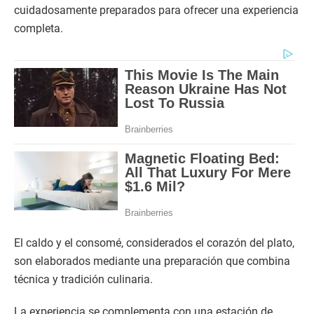
cuidadosamente preparados para ofrecer una experiencia
completa.
El caldo y el consomé, considerados el corazón del plato,
son elaborados mediante una preparación que combina
técnica y tradición culinaria.
La experiencia se complementa con una estación de