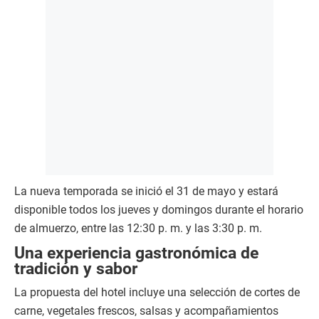
La nueva temporada se inició el 31 de mayo y estará
disponible todos los jueves y domingos durante el horario
de almuerzo, entre las 12:30 p. m. y las 3:30 p. m.
Una experiencia gastronómica de
tradición y sabor
La propuesta del hotel incluye una selección de cortes de
carne, vegetales frescos, salsas y acompañamientos