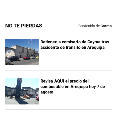
NO TE PIERDAS
Contenido de
Correo
Detienen a comisario de Cayma tras
accidente de tránsito en Arequipa
Revisa AQUÍ el precio del
combustible en Arequipa hoy 7 de
agosto