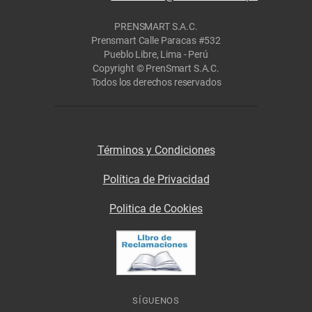
PRENSMART S.A.C.
Prensmart Calle Paracas #532
Pueblo Libre, Lima - Perú
Copyright © PrenSmart S.A.C.
Todos los derechos reservados
Términos y Condiciones
Política de Privacidad
Politica de Cookies
SÍGUENOS