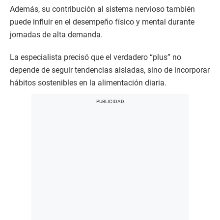
Además, su contribución al sistema nervioso también
puede influir en el desempeño físico y mental durante
jornadas de alta demanda.
La especialista precisó que el verdadero “plus” no
depende de seguir tendencias aisladas, sino de incorporar
hábitos sostenibles en la alimentación diaria.