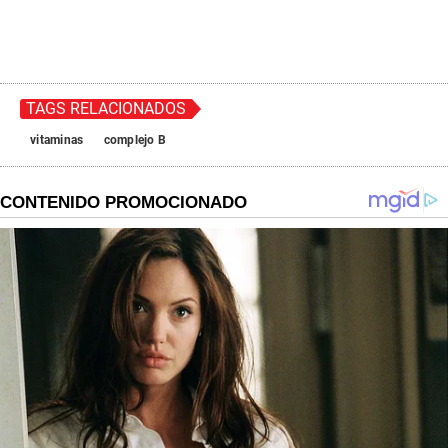
TAGS RELACIONADOS
vitaminas
complejo B