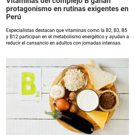
Vitaminas del complejo B ganan
protagonismo en rutinas exigentes en
Perú
Especialistas destacan que vitaminas como la B2, B3, B5
y B12 participan en el metabolismo energético y ayudan a
reducir el cansancio en adultos con jornadas intensas.