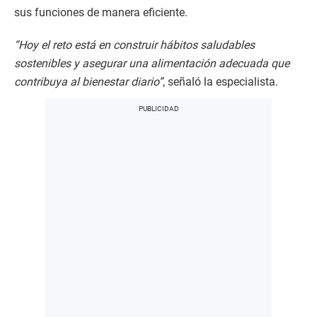
sus funciones de manera eficiente.
“Hoy el reto está en construir hábitos saludables
sostenibles y asegurar una alimentación adecuada que
contribuya al bienestar diario”
, señaló la especialista.