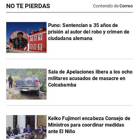
NO TE PIERDAS
Contenido de
Correo
Puno: Sentencian a 35 años de
prisión al autor del robo y crimen de
ciudadana alemana
Sala de Apelaciones libera a los ocho
militares acusados de masacre en
Colcabamba
Keiko Fujimori encabeza Consejo de
Ministros para coordinar medidas
ante El Niño