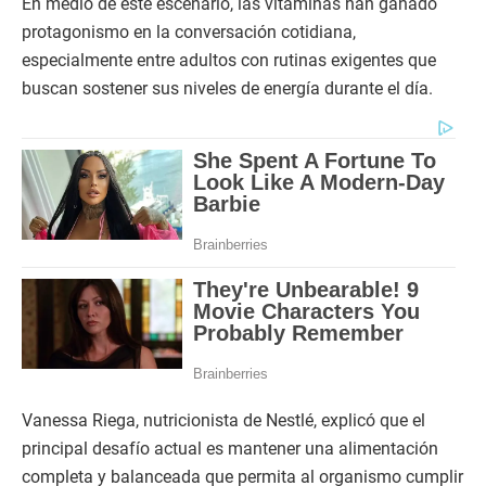
En medio de este escenario, las vitaminas han ganado
protagonismo en la conversación cotidiana,
especialmente entre adultos con rutinas exigentes que
buscan sostener sus niveles de energía durante el día.
Vanessa Riega, nutricionista de Nestlé, explicó que el
principal desafío actual es mantener una alimentación
completa y balanceada que permita al organismo cumplir