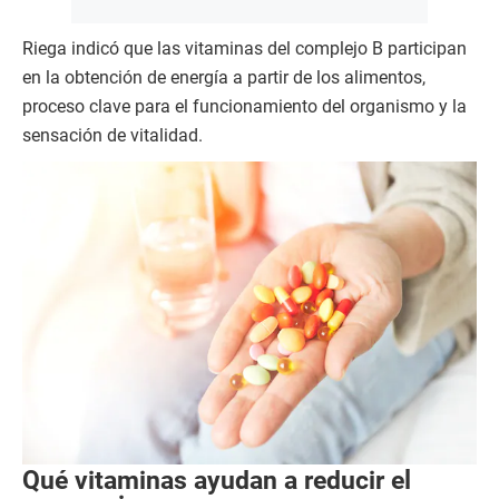
Riega indicó que las vitaminas del complejo B participan
en la obtención de energía a partir de los alimentos,
proceso clave para el funcionamiento del organismo y la
sensación de vitalidad.
Qué vitaminas ayudan a reducir el