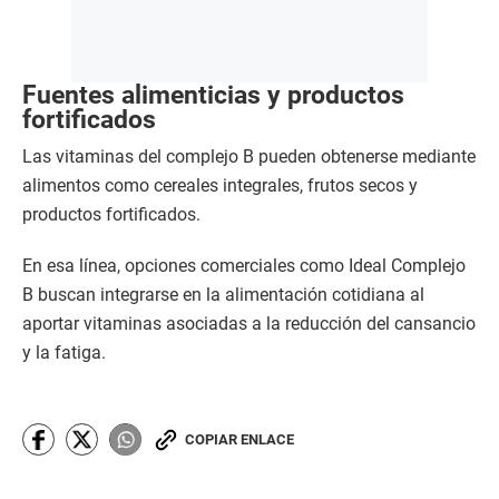
Fuentes alimenticias y productos
fortificados
Las vitaminas del complejo B pueden obtenerse mediante
alimentos como cereales integrales, frutos secos y
productos fortificados.
En esa línea, opciones comerciales como Ideal Complejo
B buscan integrarse en la alimentación cotidiana al
aportar vitaminas asociadas a la reducción del cansancio
y la fatiga.
COPIAR ENLACE