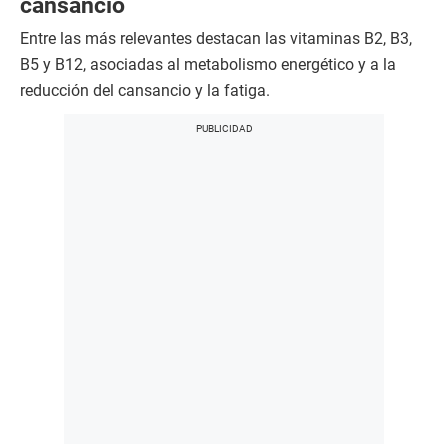
cansancio
Entre las más relevantes destacan las vitaminas B2, B3,
B5 y B12, asociadas al metabolismo energético y a la
reducción del cansancio y la fatiga.