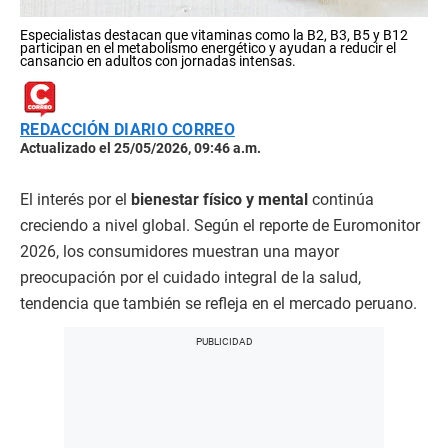
Especialistas destacan que vitaminas como la B2, B3, B5 y B12
participan en el metabolismo energético y ayudan a reducir el
cansancio en adultos con jornadas intensas.
REDACCIÓN DIARIO CORREO
Actualizado el 25/05/2026, 09:46 a.m.
El interés por el
bienestar físico y mental
continúa
creciendo a nivel global. Según el reporte de Euromonitor
2026, los consumidores muestran una mayor
preocupación por el cuidado integral de la salud,
tendencia que también se refleja en el mercado peruano.