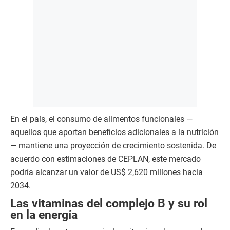
En el país, el consumo de alimentos funcionales —
aquellos que aportan beneficios adicionales a la nutrición
— mantiene una proyección de crecimiento sostenida. De
acuerdo con estimaciones de CEPLAN, este mercado
podría alcanzar un valor de US$ 2,620 millones hacia
2034.
Las vitaminas del complejo B y su rol
en la energía